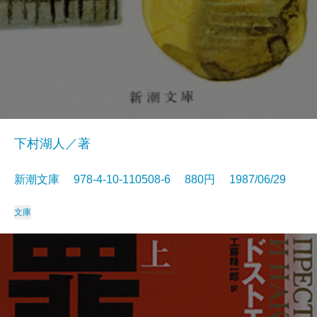
下村湖人／著
新潮文庫 978-4-10-110508-6 880円 1987/06/29
文庫