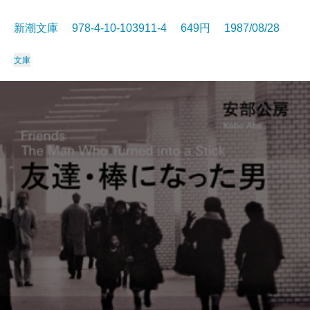
新潮文庫 978-4-10-103911-4 649円 1987/08/28
文庫