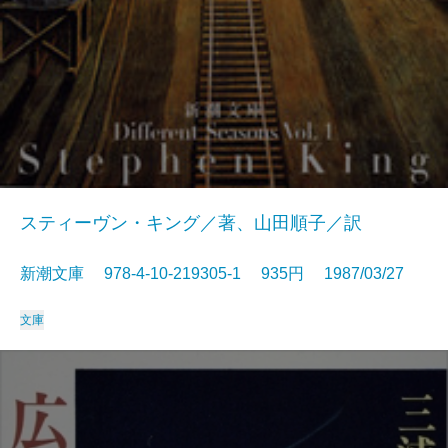
スティーヴン・キング／著、山田順子／訳
新潮文庫 978-4-10-219305-1 935円 1987/03/27
文庫