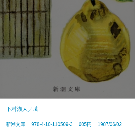
下村湖人／著
新潮文庫 978-4-10-110509-3 605円 1987/06/02