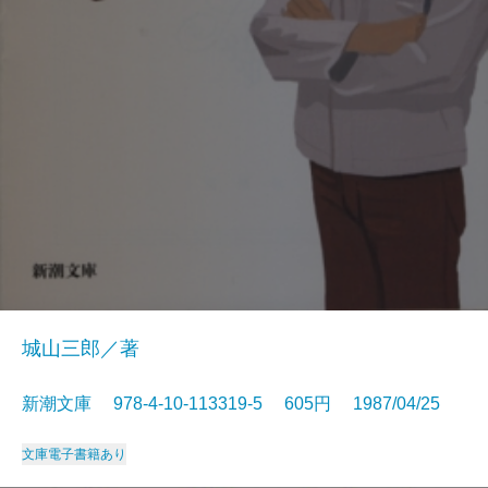
城山三郎／著
新潮文庫 978-4-10-113319-5 605円 1987/04/25
文庫
電子書籍あり