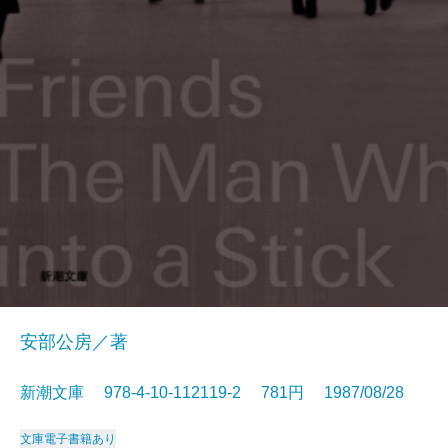
安部公房／著
新潮文庫 978-4-10-112119-2 781円 1987/08/28
文庫
電子書籍あり