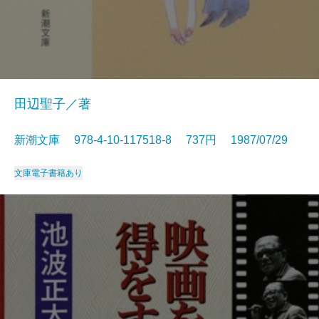
田辺聖子／著
新潮文庫 978-4-10-117518-8 737円 1987/07/29
文庫
電子書籍あり