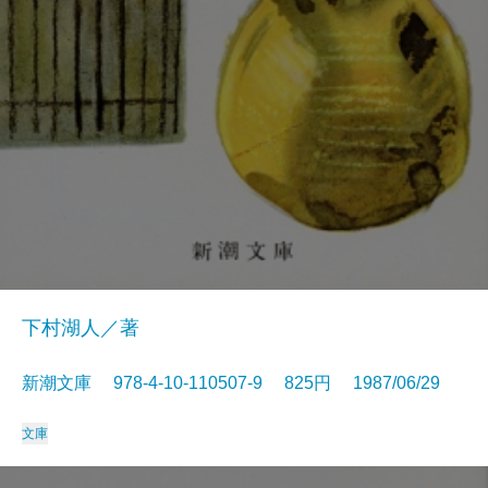
下村湖人／著
新潮文庫 978-4-10-110507-9 825円 1987/06/29
文庫