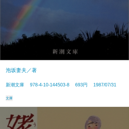
泡坂妻夫／著
新潮文庫 978-4-10-144503-8 693円 1987/07/31
文庫