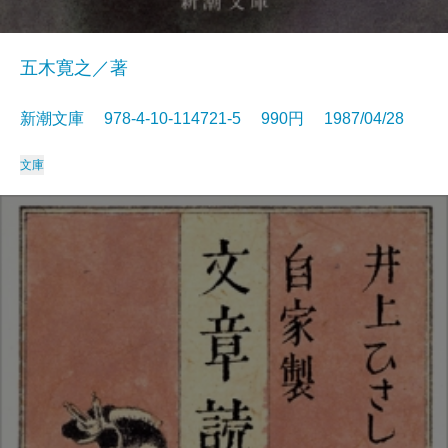
五木寛之／著
新潮文庫 978-4-10-114721-5 990円 1987/04/28
文庫