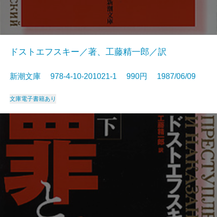
ドストエフスキー／著、工藤精一郎／訳
新潮文庫 978-4-10-201021-1 990円 1987/06/09
文庫
電子書籍あり