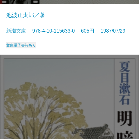
池波正太郎／著
新潮文庫 978-4-10-115633-0 605円 1987/07/29
文庫
電子書籍あり