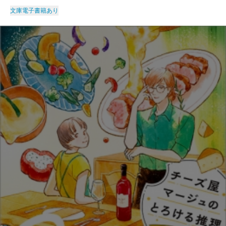
文庫
電子書籍あり