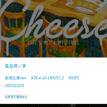
森晶麿／著
新潮文庫nex 978-4-10-180257-2 693円
2022/12/23
文庫
電子書籍あり