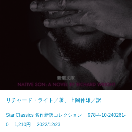
リチャード・ライト／著、上岡伸雄／訳
Star Classics 名作新訳コレクション 978-4-10-240261-
0 1,210円 2022/12/23