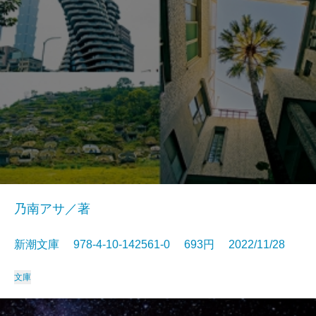
乃南アサ／著
新潮文庫 978-4-10-142561-0 693円 2022/11/28
文庫