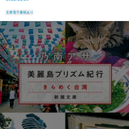
文庫
電子書籍あり