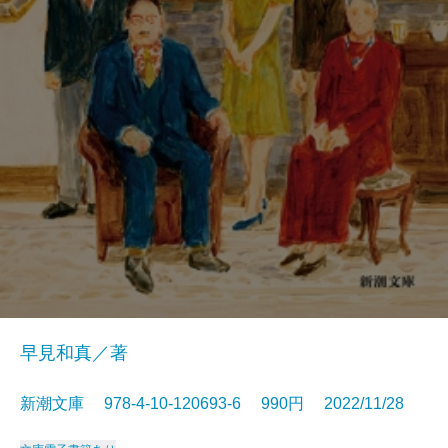
早見和真／著
新潮文庫 978-4-10-120693-6 990円 2022/11/28