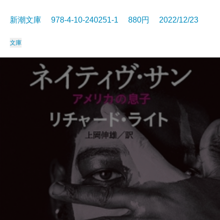
新潮文庫 978-4-10-240251-1 880円 2022/12/23
文庫