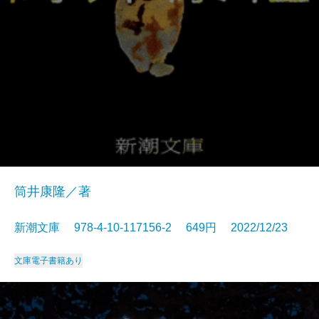
筒井康隆／著
新潮文庫 978-4-10-117156-2 649円 2022/12/23
文庫
電子書籍あり