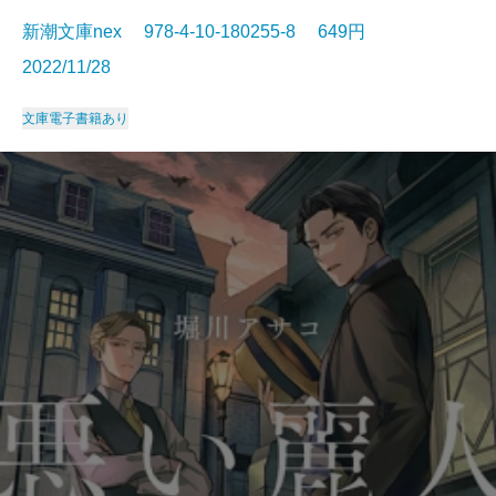
新潮文庫nex 978-4-10-180255-8 649円
2022/11/28
文庫
電子書籍あり