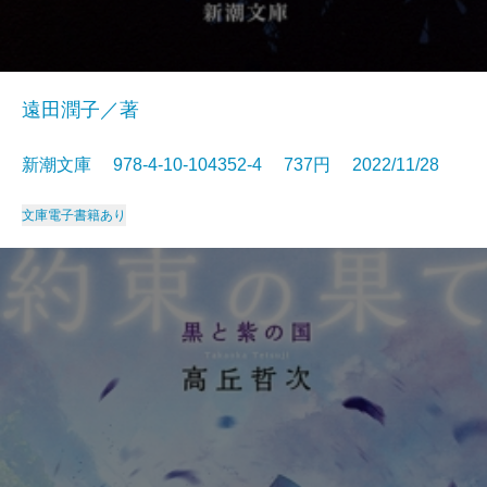
遠田潤子／著
新潮文庫 978-4-10-104352-4 737円 2022/11/28
文庫
電子書籍あり