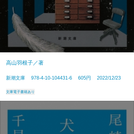
高山羽根子／著
新潮文庫 978-4-10-104431-6 605円 2022/12/23
文庫
電子書籍あり