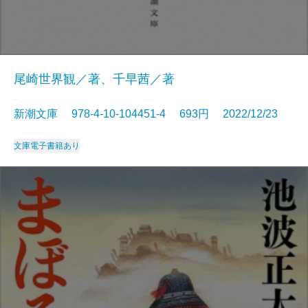
尾崎世界観／著、千早茜／著
新潮文庫 978-4-10-104451-4 693円 2022/12/23
文庫
電子書籍あり