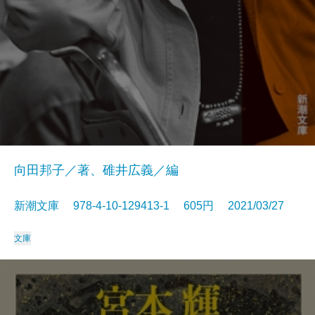
向田邦子／著、碓井広義／編
新潮文庫 978-4-10-129413-1 605円 2021/03/27
文庫