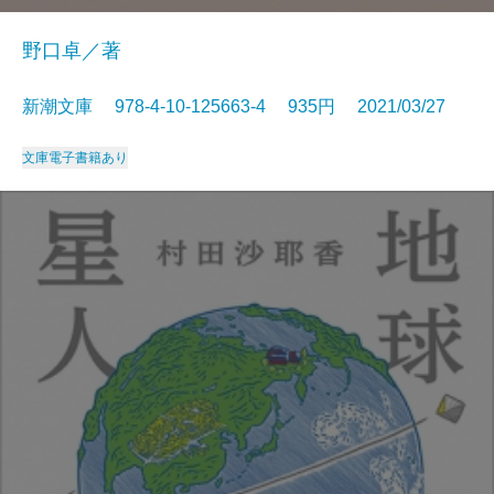
野口卓／著
新潮文庫 978-4-10-125663-4 935円 2021/03/27
文庫
電子書籍あり