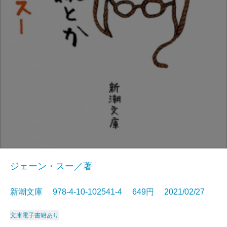
ジェーン・スー／著
新潮文庫 978-4-10-102541-4 649円 2021/02/27
文庫
電子書籍あり