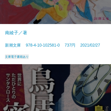
南綾子／著
新潮文庫 978-4-10-102581-0 737円 2021/02/27
文庫
電子書籍あり