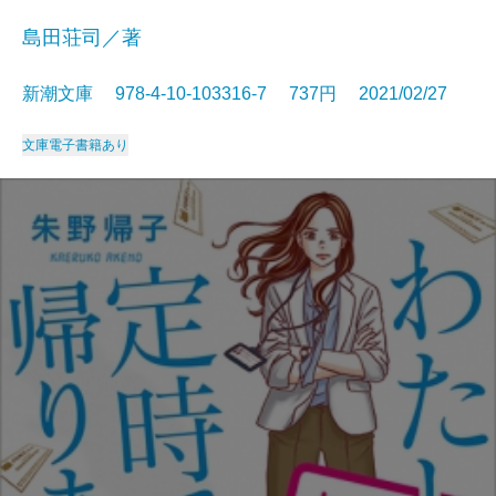
島田荘司／著
新潮文庫 978-4-10-103316-7 737円 2021/02/27
文庫
電子書籍あり