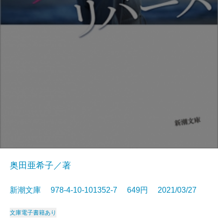
奥田亜希子／著
新潮文庫 978-4-10-101352-7 649円 2021/03/27
文庫
電子書籍あり