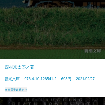
西村京太郎／著
新潮文庫 978-4-10-128541-2 693円 2021/02/27
文庫
電子書籍あり