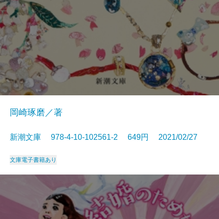
岡崎琢磨／著
新潮文庫 978-4-10-102561-2 649円 2021/02/27
文庫
電子書籍あり