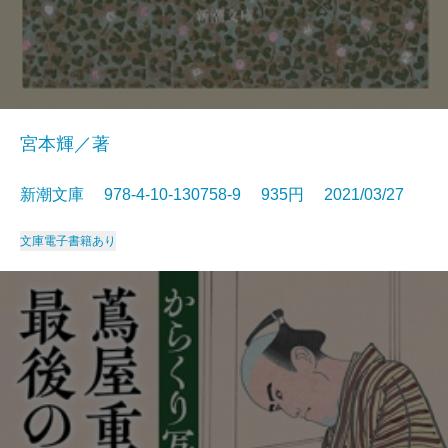
宮本輝／著
新潮文庫 978-4-10-130758-9 935円 2021/03/27
文庫
電子書籍あり