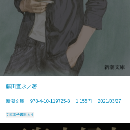
藤田宜永／著
新潮文庫 978-4-10-119725-8 1,155円 2021/03/27
文庫
電子書籍あり