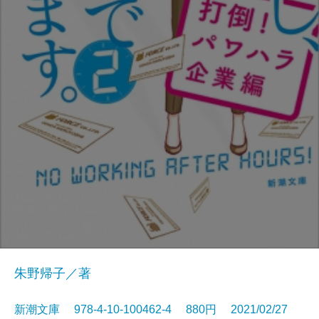
朱野帰子／著
新潮文庫 978-4-10-100462-4 880円 2021/02/27