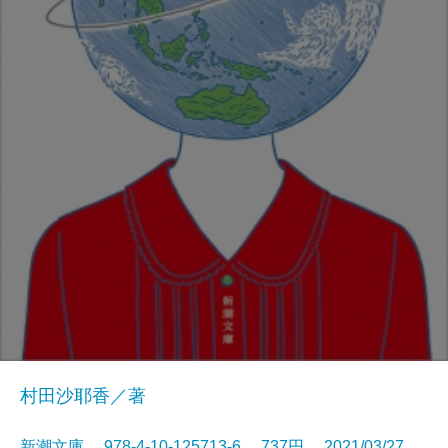
村田沙耶香／著
新潮文庫 978-4-10-125713-6 737円 2021/03/27