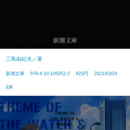
三島由紀夫／著
新潮文庫 978-4-10-105052-2 825円 2021/03/24
文庫