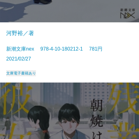
河野裕／著
新潮文庫nex 978-4-10-180212-1 781円
2021/02/27
文庫
電子書籍あり