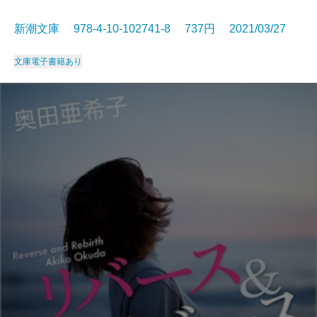
新潮文庫 978-4-10-102741-8 737円 2021/03/27
文庫
電子書籍あり