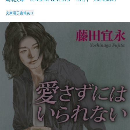
文庫
電子書籍あり