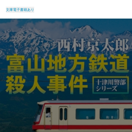
文庫
電子書籍あり