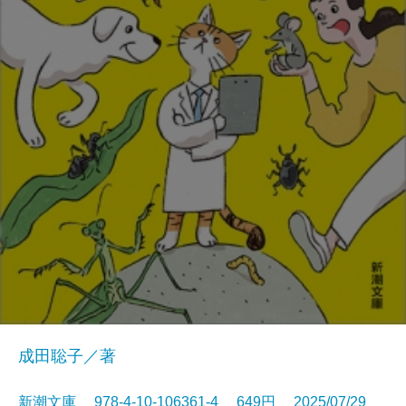
成田聡子／著
新潮文庫 978-4-10-106361-4 649円 2025/07/29