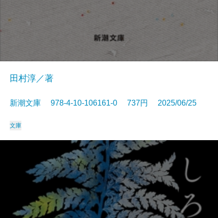
田村淳／著
新潮文庫 978-4-10-106161-0 737円 2025/06/25
文庫