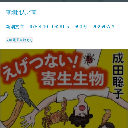
東畑開人／著
新潮文庫 978-4-10-106281-5 693円 2025/07/29
文庫
電子書籍あり