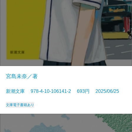
宮島未奈／著
新潮文庫 978-4-10-106141-2 693円 2025/06/25
文庫
電子書籍あり