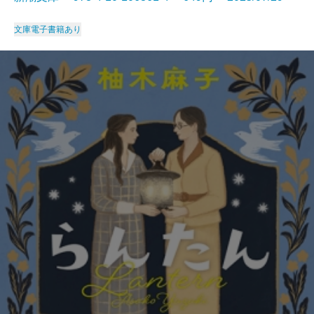
文庫
電子書籍あり