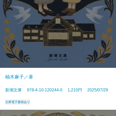
柚木麻子／著
新潮文庫 978-4-10-120244-0 1,210円 2025/07/29
文庫
電子書籍あり