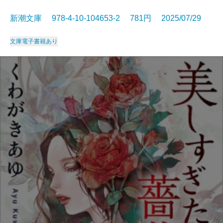
新潮文庫 978-4-10-104653-2 781円 2025/07/29
文庫
電子書籍あり