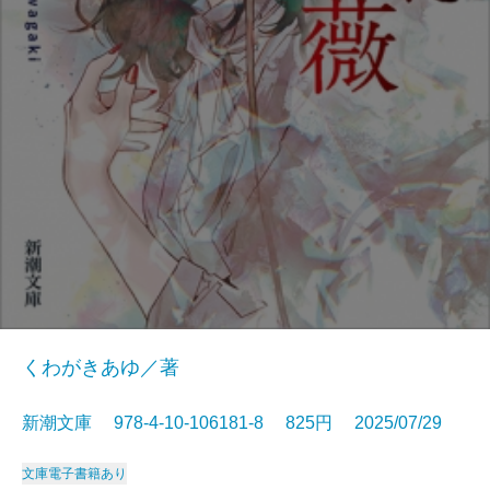
くわがきあゆ／著
新潮文庫 978-4-10-106181-8 825円 2025/07/29
文庫
電子書籍あり