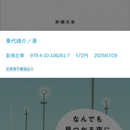
乗代雄介／著
新潮文庫 978-4-10-106261-7 572円 2025/07/29
文庫
電子書籍あり