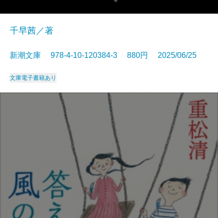
千早茜／著
新潮文庫 978-4-10-120384-3 880円 2025/06/25
文庫
電子書籍あり