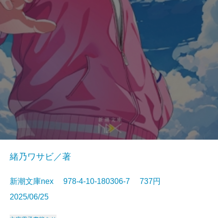
緒乃ワサビ／著
新潮文庫nex 978-4-10-180306-7 737円
2025/06/25