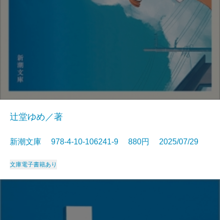
辻堂ゆめ／著
新潮文庫 978-4-10-106241-9 880円 2025/07/29
文庫
電子書籍あり