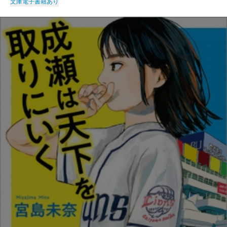
文庫
電子書籍あり