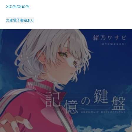
2025/06/25
文庫
電子書籍あり