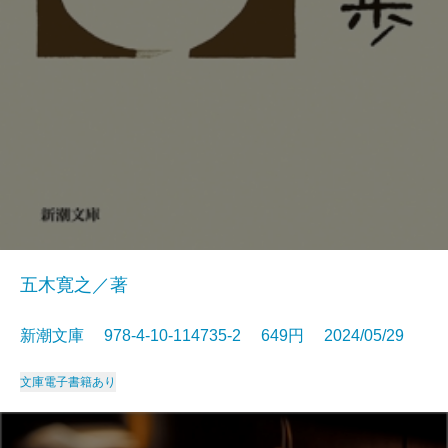
五木寛之／著
新潮文庫 978-4-10-114735-2 649円 2024/05/29
文庫
電子書籍あり