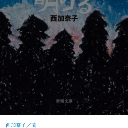
西加奈子／著