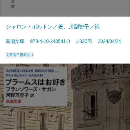
シャロン・ボルトン／著、川副智子／訳
新潮文庫 978-4-10-240541-3 1,320円 2024/04/24
文庫
電子書籍あり