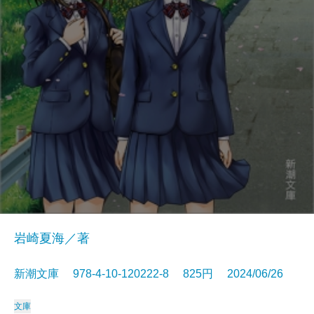
岩崎夏海／著
新潮文庫 978-4-10-120222-8 825円 2024/06/26
文庫