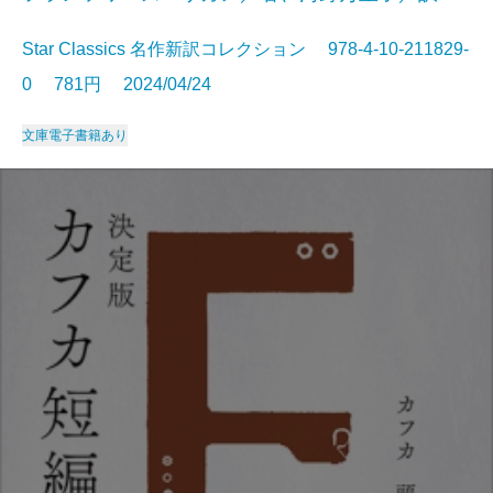
Star Classics 名作新訳コレクション 978-4-10-211829-
0 781円 2024/04/24
文庫
電子書籍あり