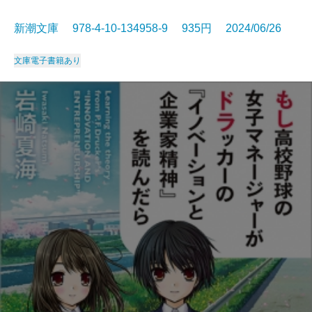
新潮文庫 978-4-10-134958-9 935円 2024/06/26
文庫
電子書籍あり