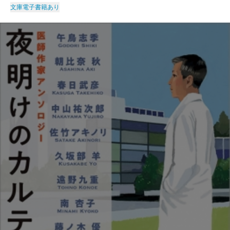
文庫
電子書籍あり