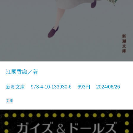
江國香織／著
新潮文庫 978-4-10-133930-6 693円 2024/06/26
文庫