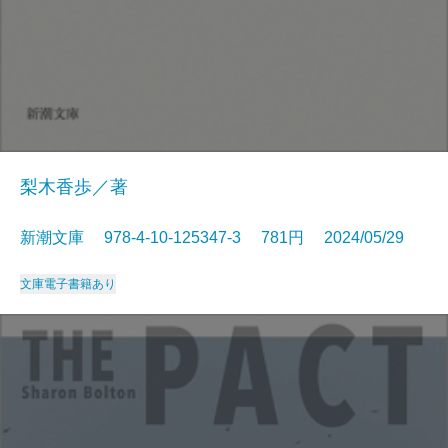
梨木香歩／著
新潮文庫 978-4-10-125347-3 781円 2024/05/29
文庫
電子書籍あり