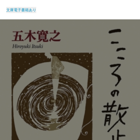
文庫
電子書籍あり