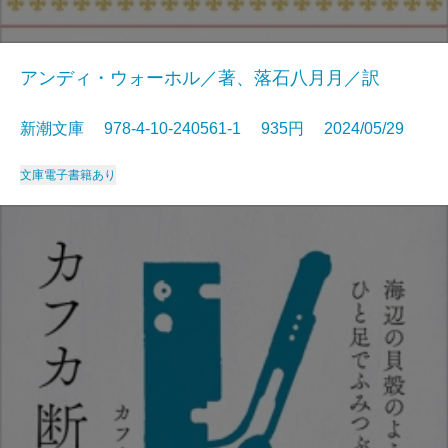
アンディ・ウォーホル／著、落石八月月／訳
新潮文庫 978-4-10-240561-1 935円 2024/05/29
文庫
電子書籍あり