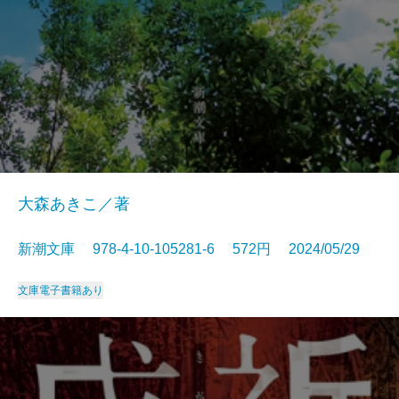
大森あきこ／著
新潮文庫 978-4-10-105281-6 572円 2024/05/29
文庫
電子書籍あり