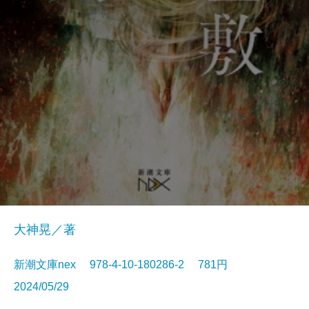
大神晃／著
新潮文庫nex 978-4-10-180286-2 781円
2024/05/29