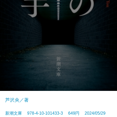
芦沢央／著
新潮文庫 978-4-10-101433-3 649円 2024/05/29