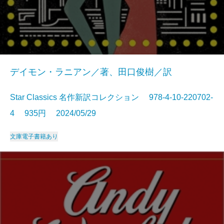
デイモン・ラニアン／著、田口俊樹／訳
Star Classics 名作新訳コレクション 978-4-10-220702-
4 935円 2024/05/29
文庫
電子書籍あり