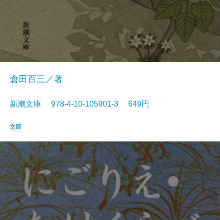
倉田百三／著
新潮文庫 978-4-10-105901-3 649円
文庫