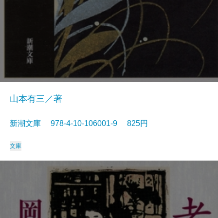
山本有三／著
新潮文庫 978-4-10-106001-9 825円
文庫