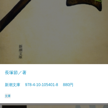
長塚節／著
新潮文庫 978-4-10-105401-8 880円
文庫