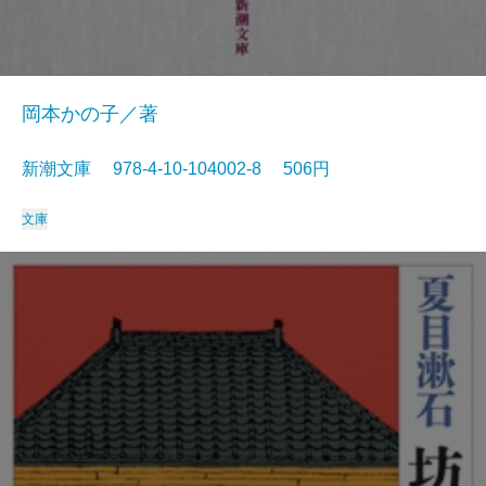
岡本かの子／著
新潮文庫 978-4-10-104002-8 506円
文庫