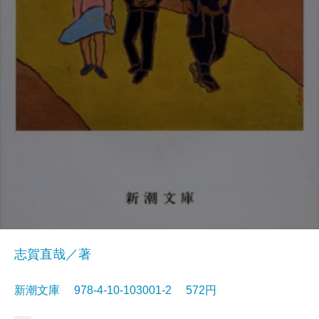
志賀直哉／著
新潮文庫 978-4-10-103001-2 572円