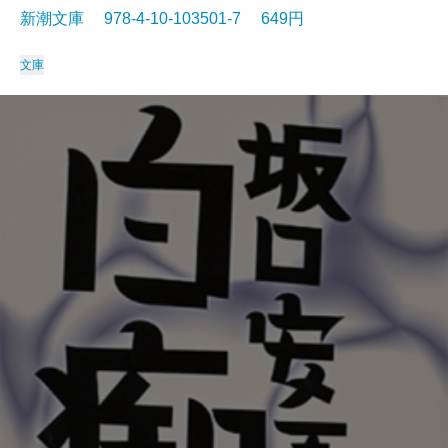
新潮文庫 978-4-10-103501-7 649円
文庫