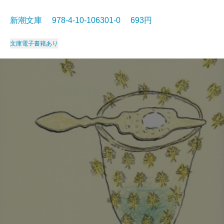
新潮文庫 978-4-10-106301-0 693円
文庫
電子書籍あり