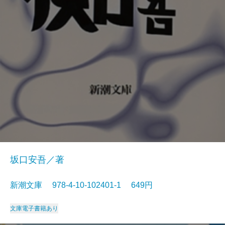
坂口安吾／著
新潮文庫 978-4-10-102401-1 649円
文庫
電子書籍あり