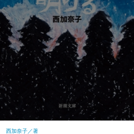
西加奈子／著