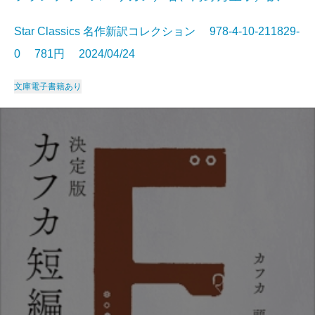
Star Classics 名作新訳コレクション 978-4-10-211829-
0 781円 2024/04/24
文庫
電子書籍あり