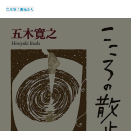
文庫
電子書籍あり