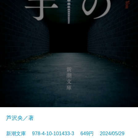
芦沢央／著
新潮文庫 978-4-10-101433-3 649円 2024/05/29