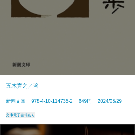
五木寛之／著
新潮文庫 978-4-10-114735-2 649円 2024/05/29
文庫
電子書籍あり