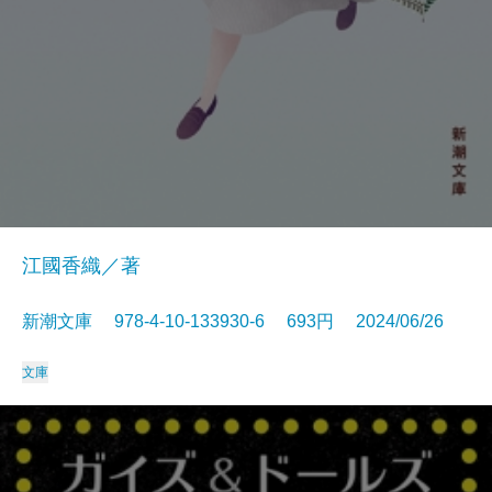
江國香織／著
新潮文庫 978-4-10-133930-6 693円 2024/06/26
文庫