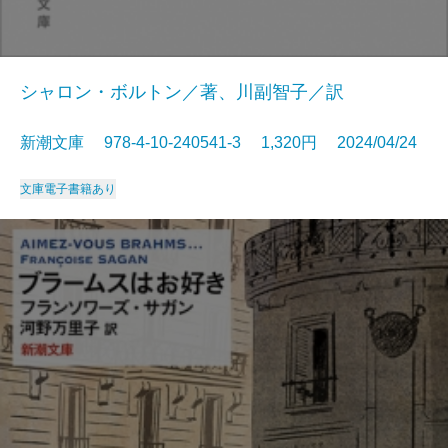
シャロン・ボルトン／著、川副智子／訳
新潮文庫 978-4-10-240541-3 1,320円 2024/04/24
文庫
電子書籍あり