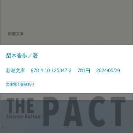
梨木香歩／著
新潮文庫 978-4-10-125347-3 781円 2024/05/29
文庫
電子書籍あり