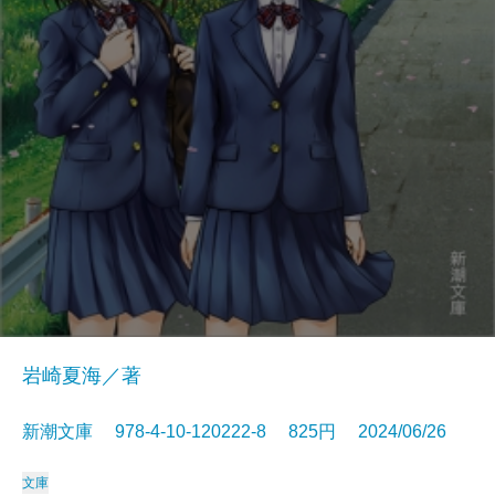
岩崎夏海／著
新潮文庫 978-4-10-120222-8 825円 2024/06/26
文庫