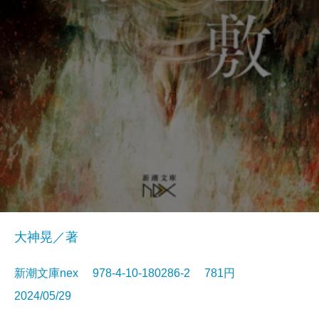
大神晃／著
新潮文庫nex 978-4-10-180286-2 781円
2024/05/29