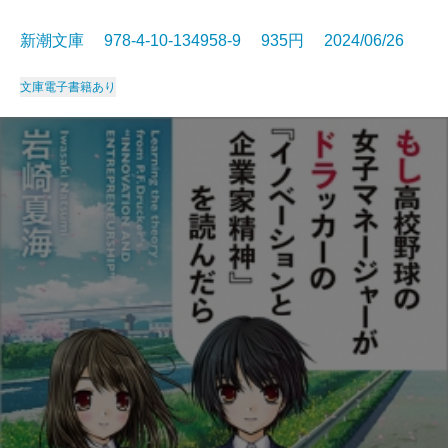
新潮文庫 978-4-10-134958-9 935円 2024/06/26
文庫
電子書籍あり