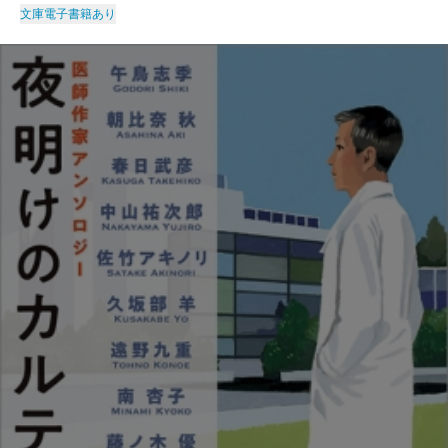
文庫
電子書籍あり