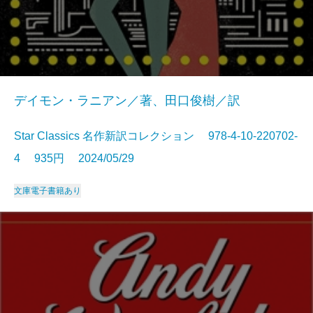
デイモン・ラニアン／著、田口俊樹／訳
Star Classics 名作新訳コレクション 978-4-10-220702-
4 935円 2024/05/29
文庫
電子書籍あり