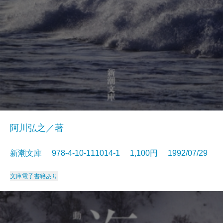
阿川弘之／著
新潮文庫 978-4-10-111014-1 1,100円 1992/07/29
文庫
電子書籍あり