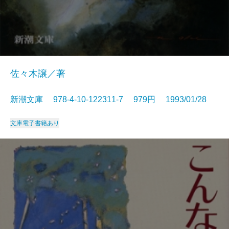
佐々木譲／著
新潮文庫 978-4-10-122311-7 979円 1993/01/28
文庫
電子書籍あり