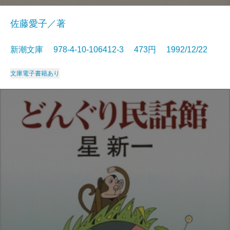
佐藤愛子／著
新潮文庫 978-4-10-106412-3 473円 1992/12/22
文庫
電子書籍あり