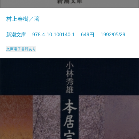
村上春樹／著
新潮文庫 978-4-10-100140-1 649円 1992/05/29
文庫
電子書籍あり