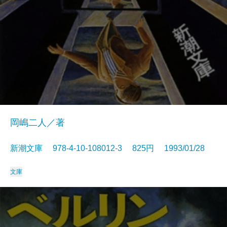
岡嶋二人／著
新潮文庫 978-4-10-108012-3 825円 1993/01/28
文庫