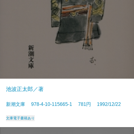
池波正太郎／著
新潮文庫 978-4-10-115665-1 781円 1992/12/22
文庫
電子書籍あり