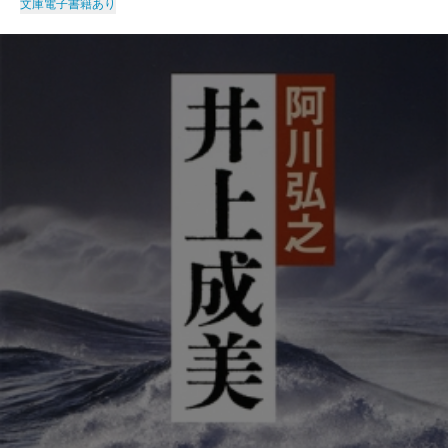
文庫
電子書籍あり