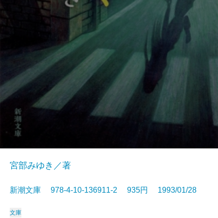
宮部みゆき／著
新潮文庫 978-4-10-136911-2 935円 1993/01/28
文庫