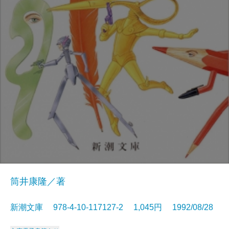
筒井康隆／著
新潮文庫 978-4-10-117127-2 1,045円 1992/08/28