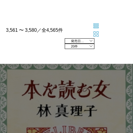
3,561 〜 3,580／全4,565件
発売日の新しい順
20件