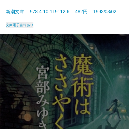
新潮文庫 978-4-10-119112-6 482円 1993/03/02
文庫
電子書籍あり