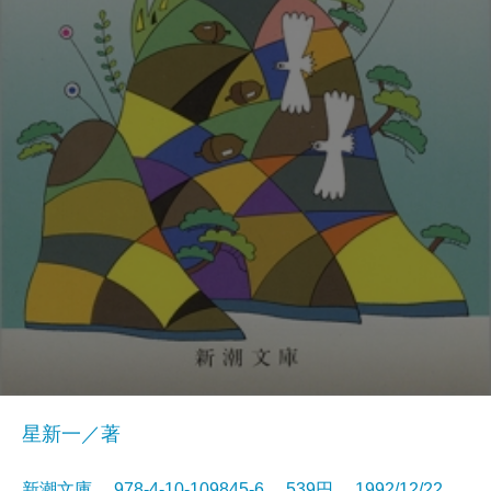
星新一／著
新潮文庫 978-4-10-109845-6 539円 1992/12/22