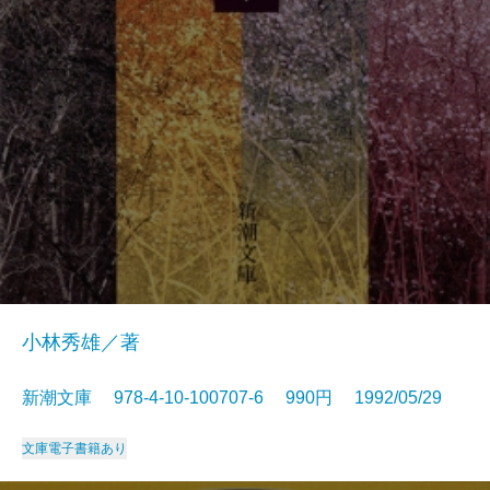
小林秀雄／著
新潮文庫 978-4-10-100707-6 990円 1992/05/29
文庫
電子書籍あり