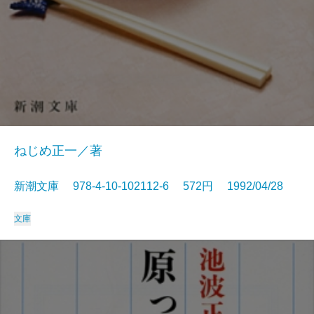
ねじめ正一／著
新潮文庫 978-4-10-102112-6 572円 1992/04/28
文庫