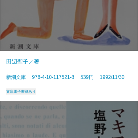
田辺聖子／著
新潮文庫 978-4-10-117521-8 539円 1992/11/30
文庫
電子書籍あり