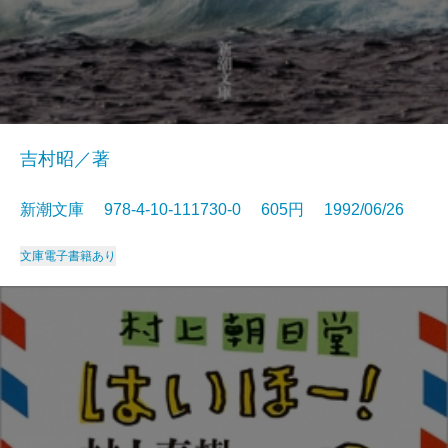
吉村昭／著
新潮文庫 978-4-10-111730-0 605円 1992/06/26
文庫
電子書籍あり