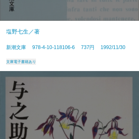
塩野七生／著
新潮文庫 978-4-10-118106-6 737円 1992/11/30
文庫
電子書籍あり