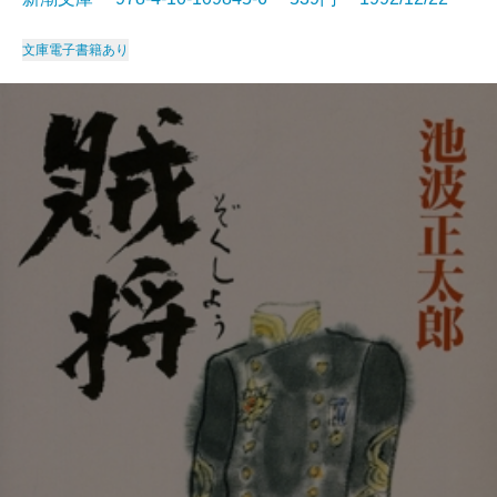
文庫
電子書籍あり