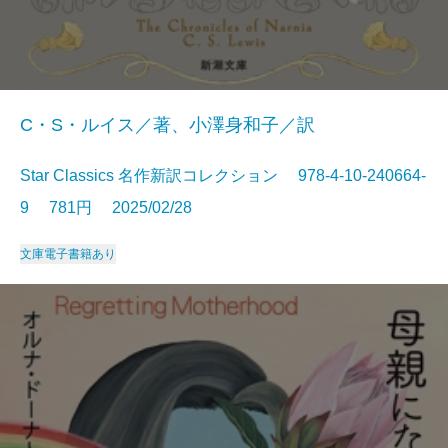
C・S・ルイス／著、小澤身和子／訳
Star Classics 名作新訳コレクション 978-4-10-240664-
9 781円 2025/02/28
文庫
電子書籍あり