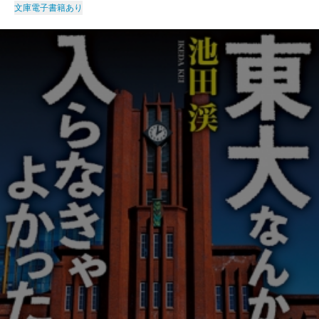
文庫
電子書籍あり