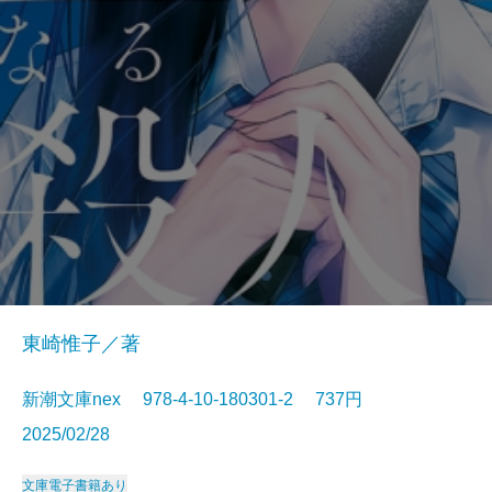
東崎惟子／著
新潮文庫nex 978-4-10-180301-2 737円
2025/02/28
文庫
電子書籍あり