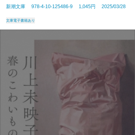
新潮文庫 978-4-10-125486-9 1,045円 2025/03/28
文庫
電子書籍あり