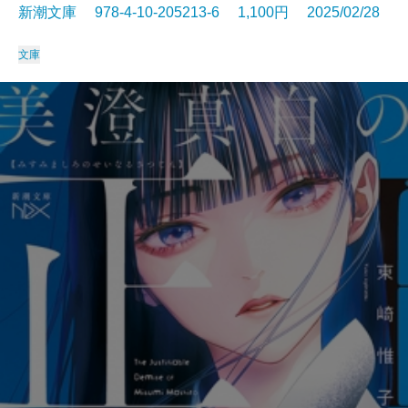
新潮文庫 978-4-10-205213-6 1,100円 2025/02/28
文庫