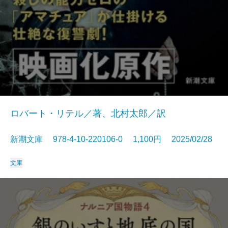
ロバート・リテル／著、北村太郎／訳
新潮文庫 978-4-10-220106-0 1,100円 2025/02/28
文庫