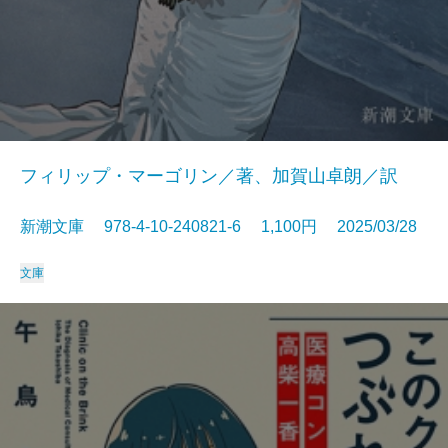
フィリップ・マーゴリン／著、加賀山卓朗／訳
新潮文庫 978-4-10-240821-6 1,100円 2025/03/28
文庫