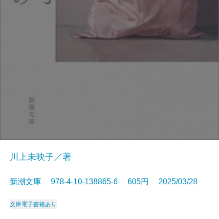
川上未映子／著
新潮文庫 978-4-10-138865-6 605円 2025/03/28
文庫
電子書籍あり