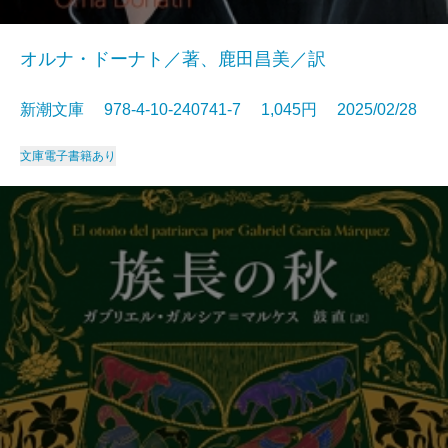
オルナ・ドーナト／著、鹿田昌美／訳
新潮文庫 978-4-10-240741-7 1,045円 2025/02/28
文庫
電子書籍あり