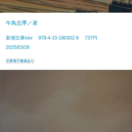
午鳥志季／著
新潮文庫nex 978-4-10-180302-9 737円
2025/03/28
文庫
電子書籍あり