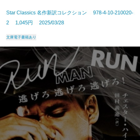
Star Classics 名作新訳コレクション 978-4-10-210020-
2 1,045円 2025/03/28
文庫
電子書籍あり