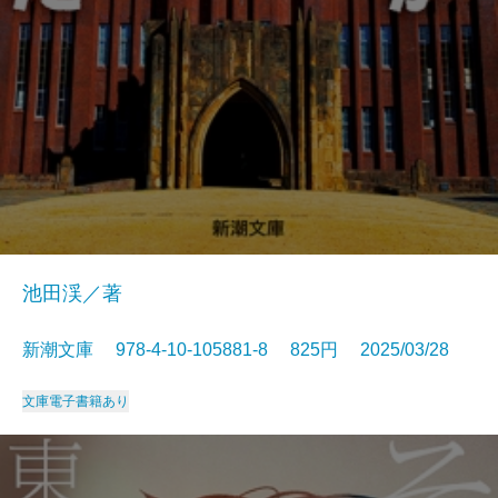
池田渓／著
新潮文庫 978-4-10-105881-8 825円 2025/03/28
文庫
電子書籍あり