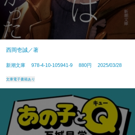
西岡壱誠／著
新潮文庫 978-4-10-105941-9 880円 2025/03/28
文庫
電子書籍あり