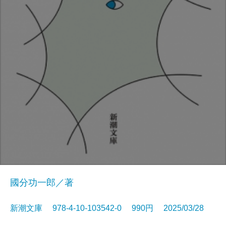
國分功一郎／著
新潮文庫 978-4-10-103542-0 990円 2025/03/28