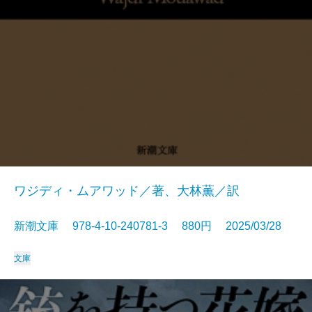
ワジディ・ムアワッド／著、大林薫／訳
新潮文庫 978-4-10-240781-3 880円 2025/03/28
文庫