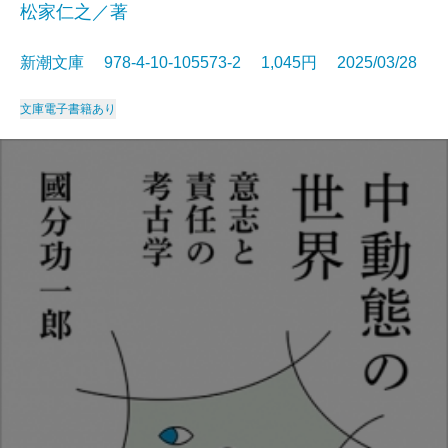
松家仁之／著
新潮文庫 978-4-10-105573-2 1,045円 2025/03/28
文庫
電子書籍あり