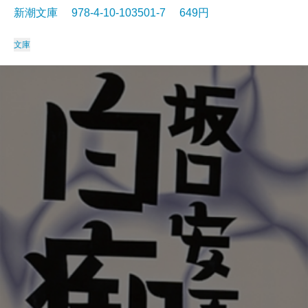
新潮文庫 978-4-10-103501-7 649円
文庫