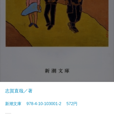
志賀直哉／著
新潮文庫 978-4-10-103001-2 572円