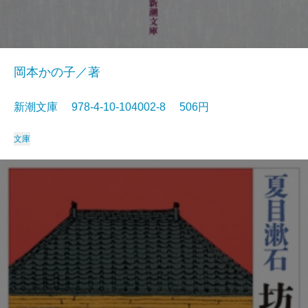
岡本かの子／著
新潮文庫 978-4-10-104002-8 506円
文庫