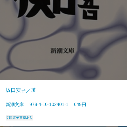
坂口安吾／著
新潮文庫 978-4-10-102401-1 649円
文庫
電子書籍あり