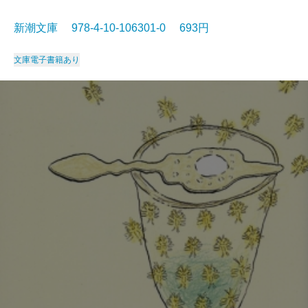
新潮文庫 978-4-10-106301-0 693円
文庫
電子書籍あり