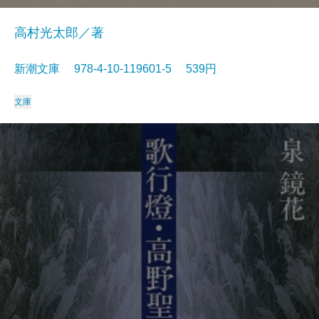
高村光太郎／著
新潮文庫 978-4-10-119601-5 539円
文庫