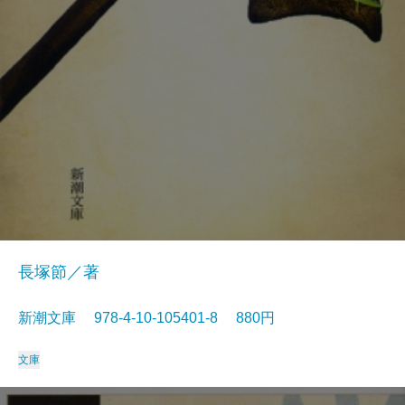
長塚節／著
新潮文庫 978-4-10-105401-8 880円
文庫