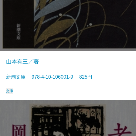
山本有三／著
新潮文庫 978-4-10-106001-9 825円
文庫