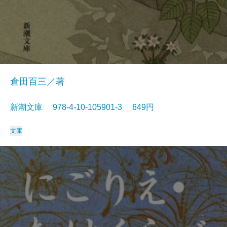
倉田百三／著
新潮文庫 978-4-10-105901-3 649円
文庫