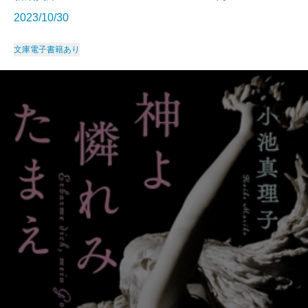
2023/10/30
文庫
電子書籍あり