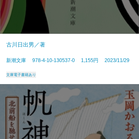
古川日出男／著
新潮文庫 978-4-10-130537-0 1,155円 2023/11/29
文庫
電子書籍あり