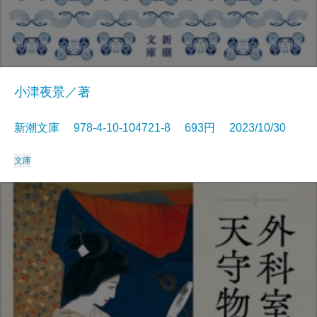
小津夜景／著
新潮文庫 978-4-10-104721-8 693円 2023/10/30
文庫