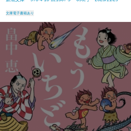
文庫
電子書籍あり