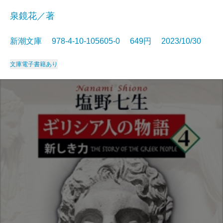
泉鏡花／著
新潮文庫 978-4-10-105605-0 649円 2023/10/30
文庫
電子書籍あり