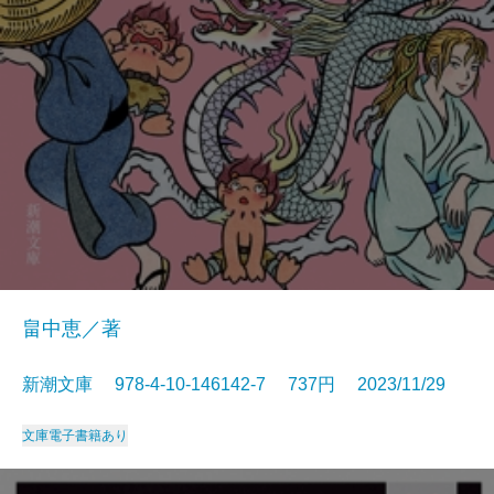
畠中恵／著
新潮文庫 978-4-10-146142-7 737円 2023/11/29
文庫
電子書籍あり