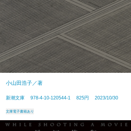
小山田浩子／著
新潮文庫 978-4-10-120544-1 825円 2023/10/30
文庫
電子書籍あり