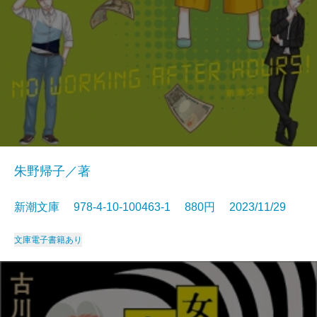
朱野帰子／著
新潮文庫 978-4-10-100463-1 880円 2023/11/29
文庫
電子書籍あり