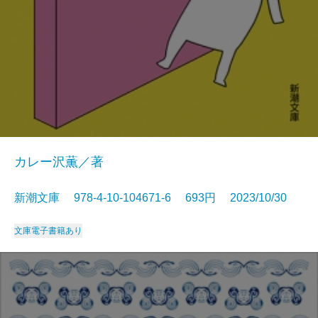
カレー沢薫／著
新潮文庫 978-4-10-104671-6 693円 2023/10/30
文庫
電子書籍あり