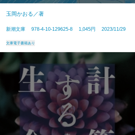
玉岡かおる／著
新潮文庫 978-4-10-129625-8 1,045円 2023/11/29
文庫
電子書籍あり