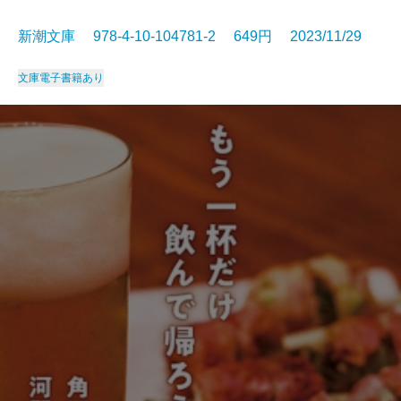
新潮文庫 978-4-10-104781-2 649円 2023/11/29
文庫
電子書籍あり