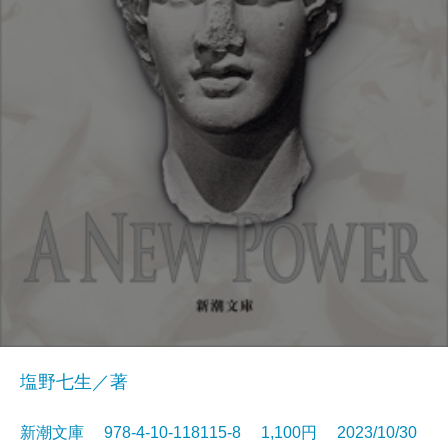
塩野七生／著
新潮文庫 978-4-10-118115-8 1,100円 2023/10/30