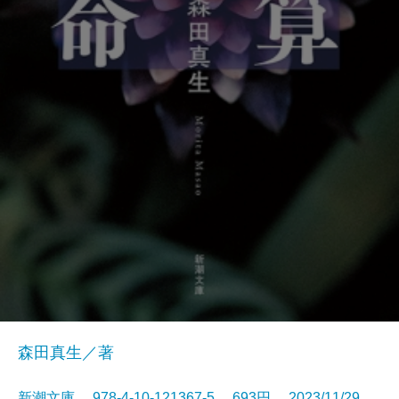
森田真生／著
新潮文庫 978-4-10-121367-5 693円 2023/11/29