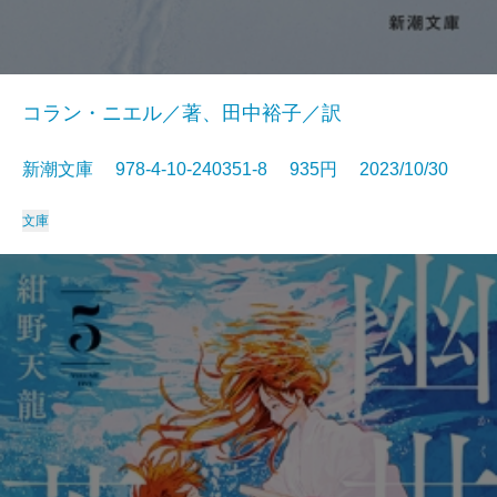
コラン・ニエル／著、田中裕子／訳
新潮文庫 978-4-10-240351-8 935円 2023/10/30
文庫