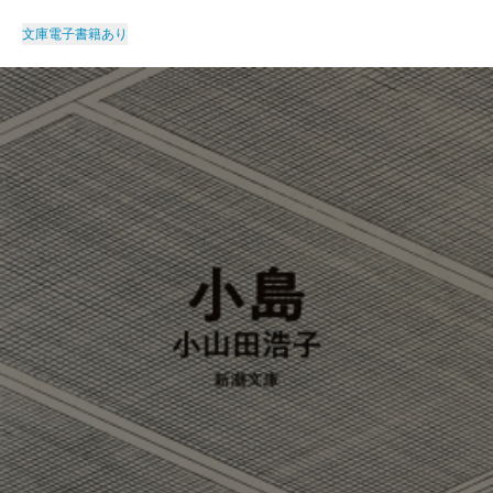
文庫
電子書籍あり