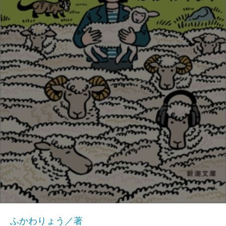
ふかわりょう／著