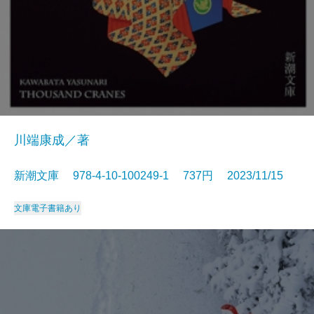
川端康成／著
新潮文庫 978-4-10-100249-1 737円 2023/11/15
文庫
電子書籍あり