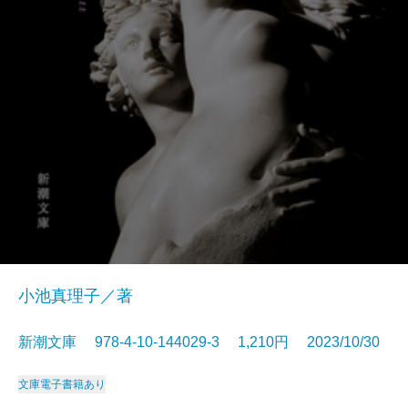
小池真理子／著
新潮文庫 978-4-10-144029-3 1,210円 2023/10/30
文庫
電子書籍あり