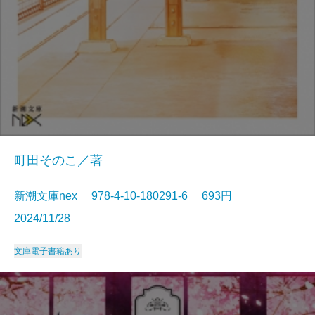
町田そのこ／著
新潮文庫nex 978-4-10-180291-6 693円
2024/11/28
文庫
電子書籍あり