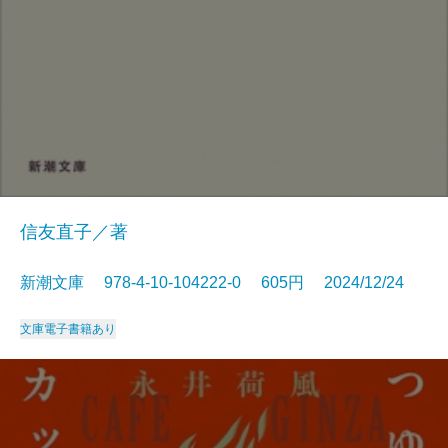
信友直子／著
新潮文庫 978-4-10-104222-0 605円 2024/12/24
文庫
電子書籍あり