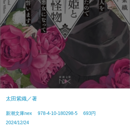
太田紫織／著
新潮文庫nex 978-4-10-180298-5 693円
2024/12/24