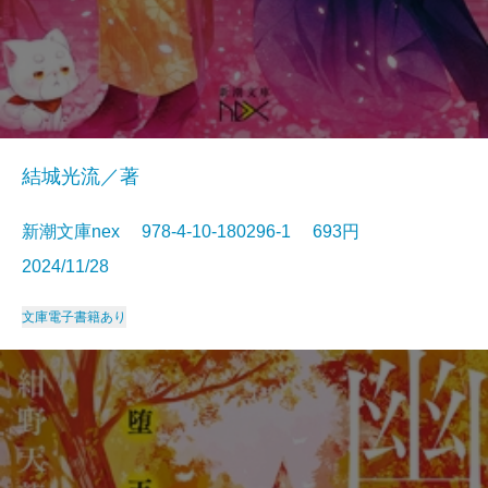
結城光流／著
新潮文庫nex 978-4-10-180296-1 693円
2024/11/28
文庫
電子書籍あり