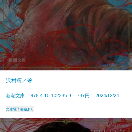
沢村凜／著
新潮文庫 978-4-10-102335-9 737円 2024/12/24
文庫
電子書籍あり