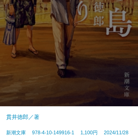
貫井徳郎／著
新潮文庫 978-4-10-149916-1 1,100円 2024/11/28