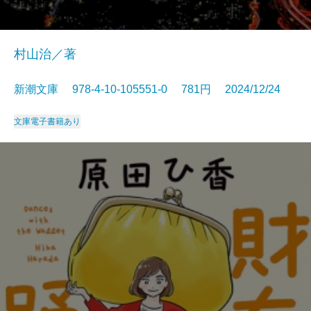
村山治／著
新潮文庫 978-4-10-105551-0 781円 2024/12/24
文庫
電子書籍あり