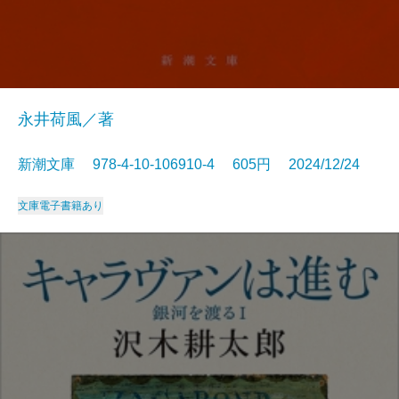
永井荷風／著
新潮文庫 978-4-10-106910-4 605円 2024/12/24
文庫
電子書籍あり