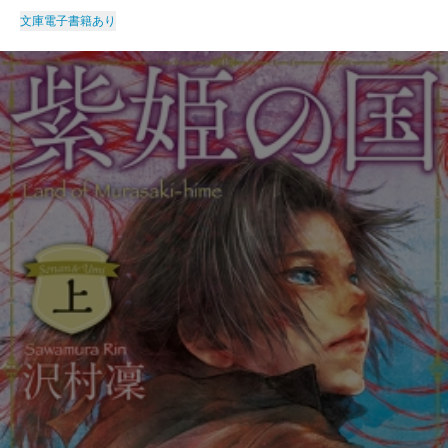
文庫
電子書籍あり