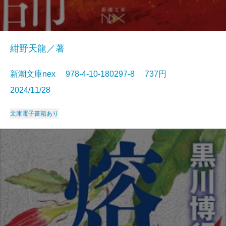
紺野天龍／著
新潮文庫nex 978-4-10-180297-8 737円
2024/11/28
文庫
電子書籍あり