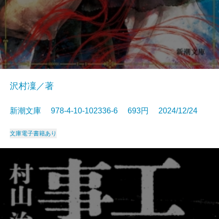
沢村凜／著
新潮文庫 978-4-10-102336-6 693円 2024/12/24
文庫
電子書籍あり