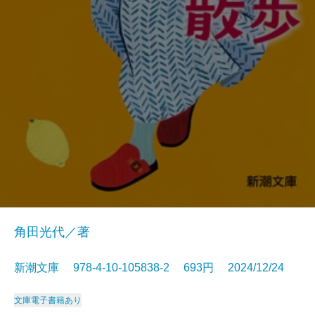
角田光代／著
新潮文庫 978-4-10-105838-2 693円 2024/12/24
文庫
電子書籍あり