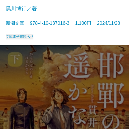
黒川博行／著
新潮文庫 978-4-10-137016-3 1,100円 2024/11/28
文庫
電子書籍あり