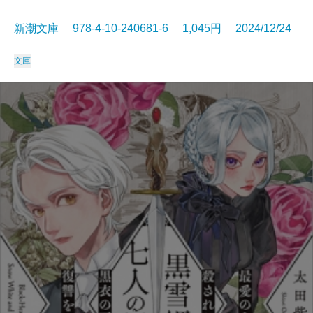
新潮文庫 978-4-10-240681-6 1,045円 2024/12/24
文庫