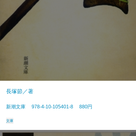
長塚節／著
新潮文庫 978-4-10-105401-8 880円
文庫