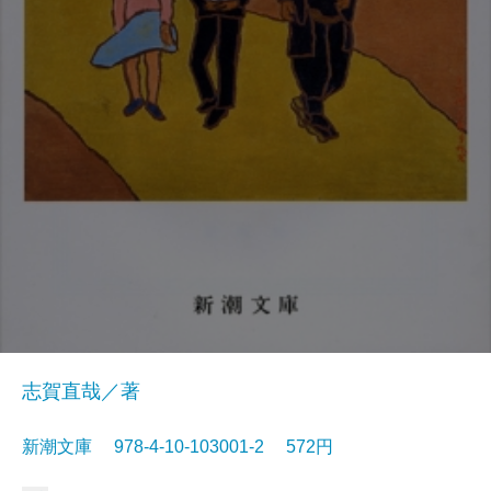
志賀直哉／著
新潮文庫 978-4-10-103001-2 572円