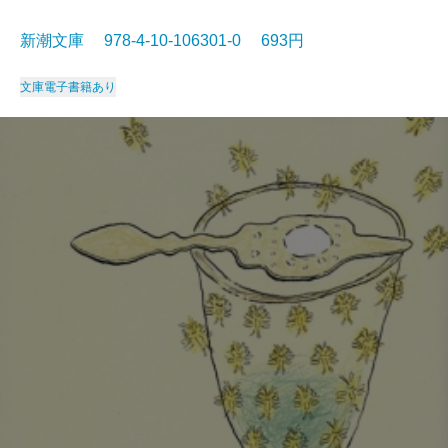
新潮文庫 978-4-10-106301-0 693円
文庫
電子書籍あり