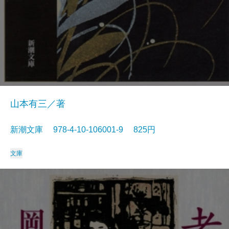
山本有三／著
新潮文庫 978-4-10-106001-9 825円
文庫