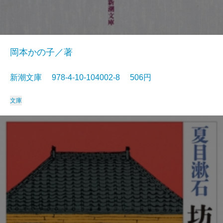
岡本かの子／著
新潮文庫 978-4-10-104002-8 506円
文庫