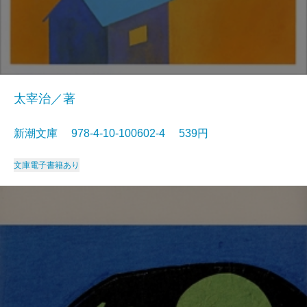
太宰治／著
新潮文庫 978-4-10-100602-4 539円
文庫
電子書籍あり