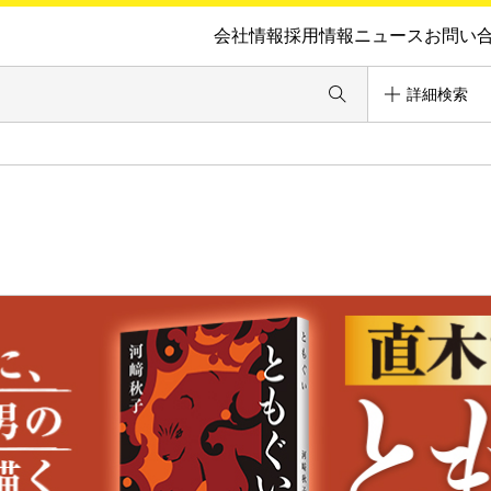
会社情報
採用情報
ニュース
お問い
詳細検索