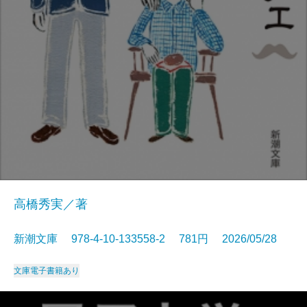
高橋秀実／著
新潮文庫 978-4-10-133558-2 781円 2026/05/28
文庫
電子書籍あり