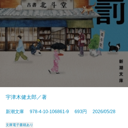
宇津木健太郎／著
新潮文庫 978-4-10-106861-9 693円 2026/05/28
文庫
電子書籍あり