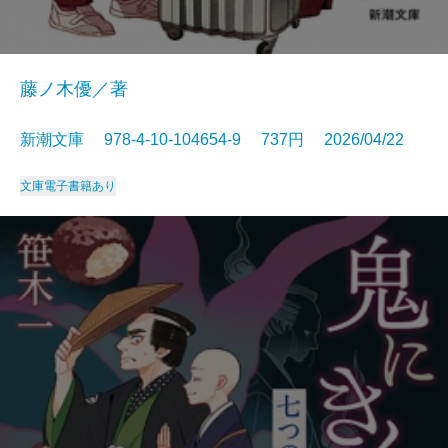
藤ノ木優／著
新潮文庫 978-4-10-104654-9 737円 2026/04/22
文庫
電子書籍あり