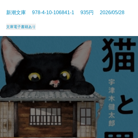
新潮文庫 978-4-10-106841-1 935円 2026/05/28
文庫
電子書籍あり