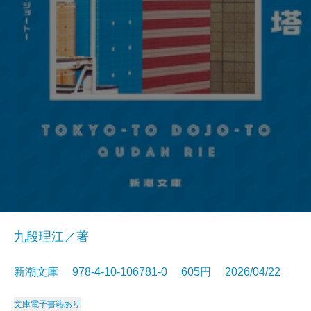
九段理江／著
新潮文庫 978-4-10-106781-0 605円 2026/04/22
文庫
電子書籍あり