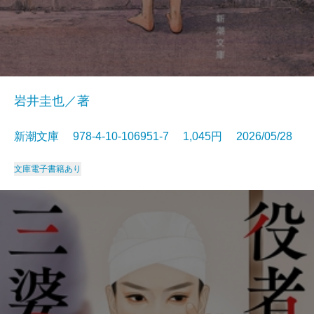
岩井圭也／著
新潮文庫 978-4-10-106951-7 1,045円 2026/05/28
文庫
電子書籍あり