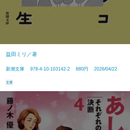
益田ミリ／著
新潮文庫 978-4-10-103142-2 880円 2026/04/22
文庫