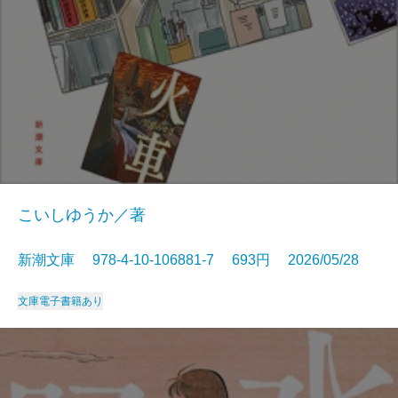
こいしゆうか／著
新潮文庫 978-4-10-106881-7 693円 2026/05/28
文庫
電子書籍あり