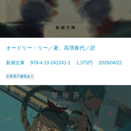
オードリー・リー／著、高増春代／訳
新潮文庫 978-4-10-241241-1 1,375円 2026/04/22
文庫
電子書籍あり