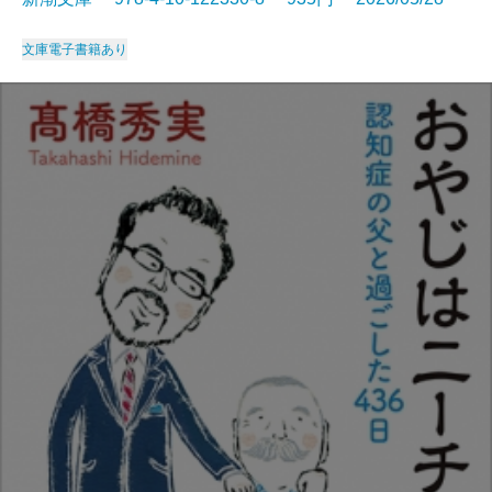
文庫
電子書籍あり