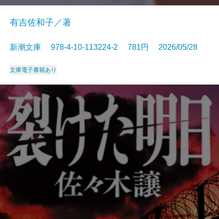
有吉佐和子／著
新潮文庫 978-4-10-113224-2 781円 2026/05/28
文庫
電子書籍あり