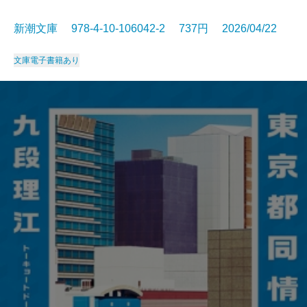
新潮文庫 978-4-10-106042-2 737円 2026/04/22
文庫
電子書籍あり