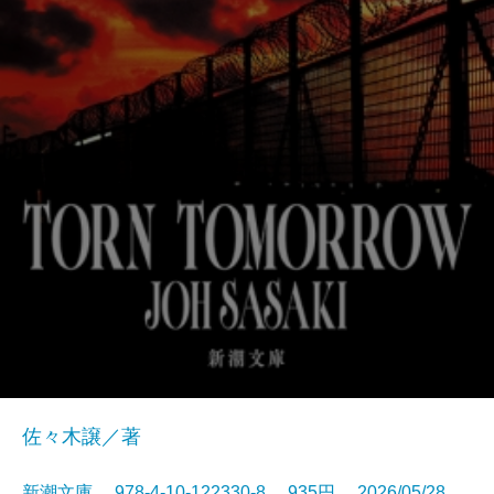
佐々木譲／著
新潮文庫 978-4-10-122330-8 935円 2026/05/28