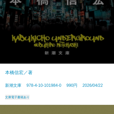
本橋信宏／著
新潮文庫 978-4-10-101984-0 990円 2026/04/22
文庫
電子書籍あり