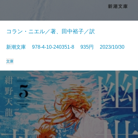
コラン・ニエル／著、田中裕子／訳
新潮文庫 978-4-10-240351-8 935円 2023/10/30
文庫