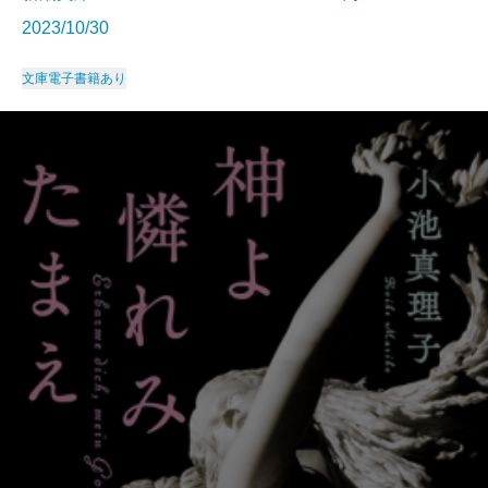
2023/10/30
文庫
電子書籍あり