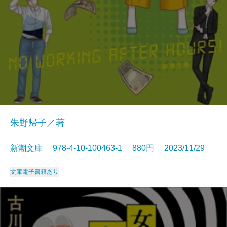
朱野帰子／著
新潮文庫 978-4-10-100463-1 880円 2023/11/29
文庫
電子書籍あり