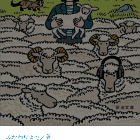
ふかわりょう／著