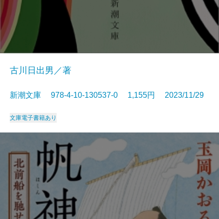
古川日出男／著
新潮文庫 978-4-10-130537-0 1,155円 2023/11/29
文庫
電子書籍あり