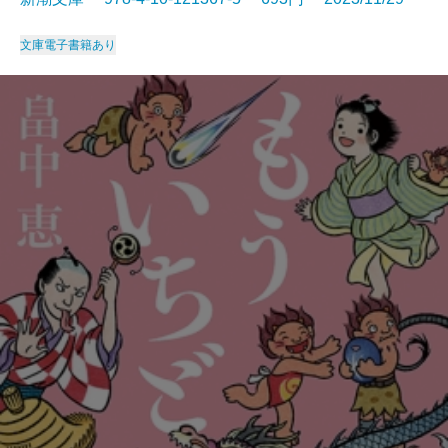
文庫
電子書籍あり