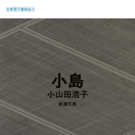
文庫
電子書籍あり