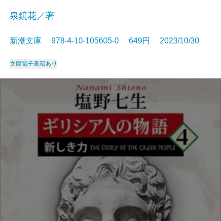
泉鏡花／著
新潮文庫 978-4-10-105605-0 649円 2023/10/30
文庫
電子書籍あり