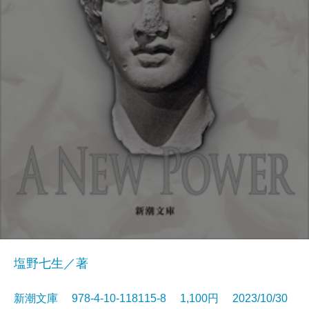
塩野七生／著
新潮文庫 978-4-10-118115-8 1,100円 2023/10/30