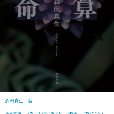
森田真生／著
新潮文庫 978-4-10-121367-5 693円 2023/11/29