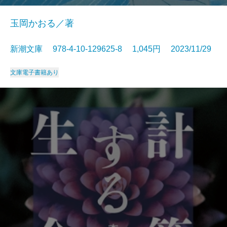
玉岡かおる／著
新潮文庫 978-4-10-129625-8 1,045円 2023/11/29
文庫
電子書籍あり