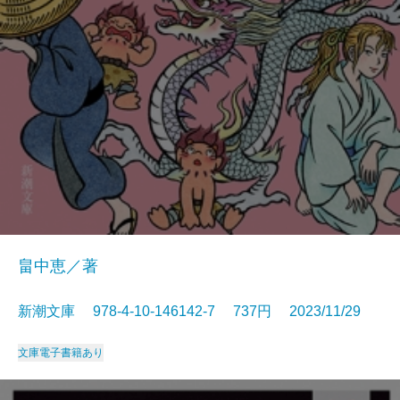
畠中恵／著
新潮文庫 978-4-10-146142-7 737円 2023/11/29
文庫
電子書籍あり