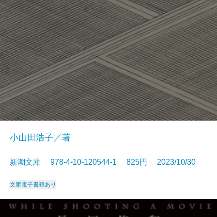
小山田浩子／著
新潮文庫 978-4-10-120544-1 825円 2023/10/30
文庫
電子書籍あり