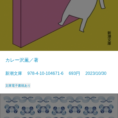
カレー沢薫／著
新潮文庫 978-4-10-104671-6 693円 2023/10/30
文庫
電子書籍あり