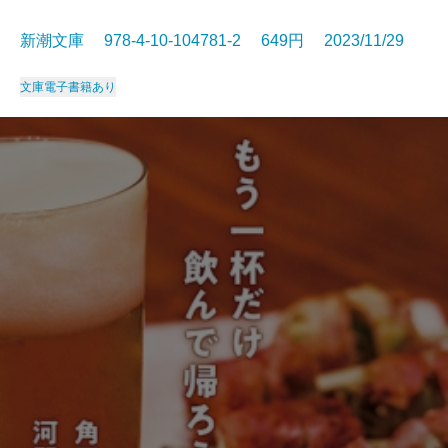
新潮文庫 978-4-10-104781-2 649円 2023/11/29
文庫
電子書籍あり