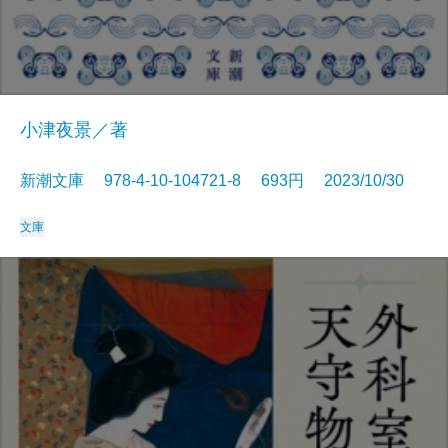
小津夜景／著
新潮文庫 978-4-10-104721-8 693円 2023/10/30
文庫