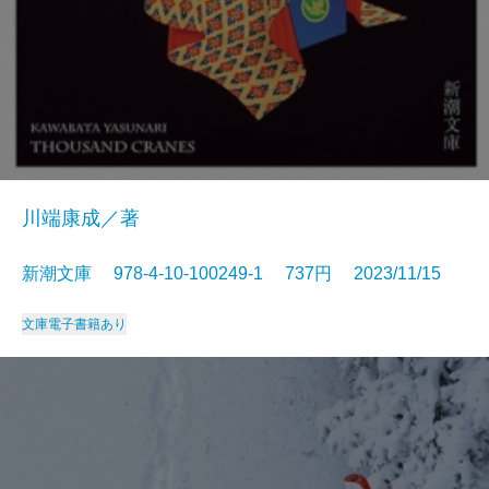
川端康成／著
新潮文庫 978-4-10-100249-1 737円 2023/11/15
文庫
電子書籍あり