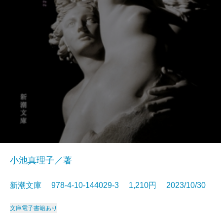
小池真理子／著
新潮文庫 978-4-10-144029-3 1,210円 2023/10/30
文庫
電子書籍あり