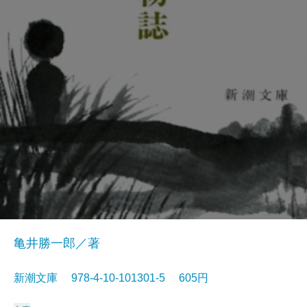
亀井勝一郎／著
新潮文庫 978-4-10-101301-5 605円