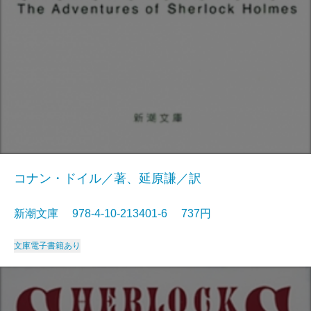
コナン・ドイル／著、延原謙／訳
新潮文庫 978-4-10-213401-6 737円
文庫
電子書籍あり