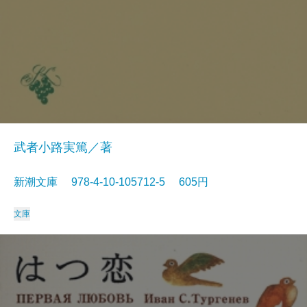
武者小路実篤／著
新潮文庫 978-4-10-105712-5 605円
文庫