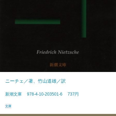
ニーチェ／著、竹山道雄／訳
新潮文庫 978-4-10-203501-6 737円
文庫