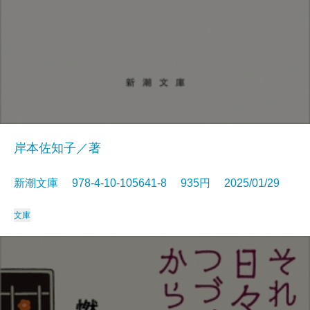
岸本佐知子／著
新潮文庫 978-4-10-105641-8 935円 2025/01/29
文庫