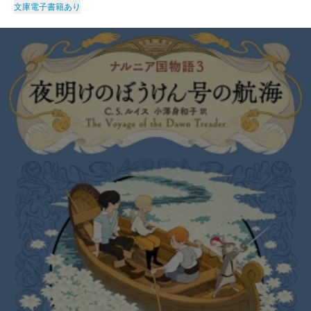
文庫
電子書籍あり