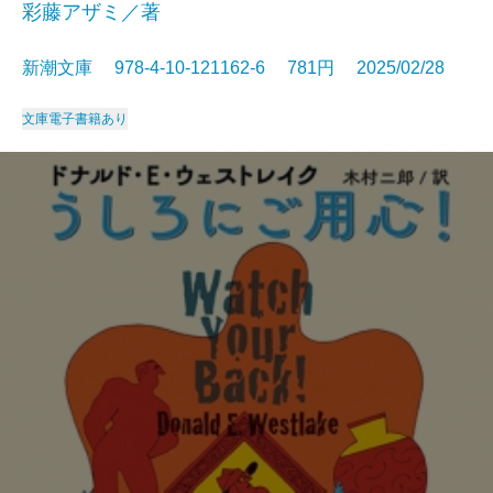
彩藤アザミ／著
新潮文庫 978-4-10-121162-6 781円 2025/02/28
文庫
電子書籍あり