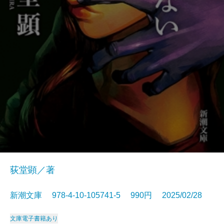
荻堂顕／著
新潮文庫 978-4-10-105741-5 990円 2025/02/28
文庫
電子書籍あり