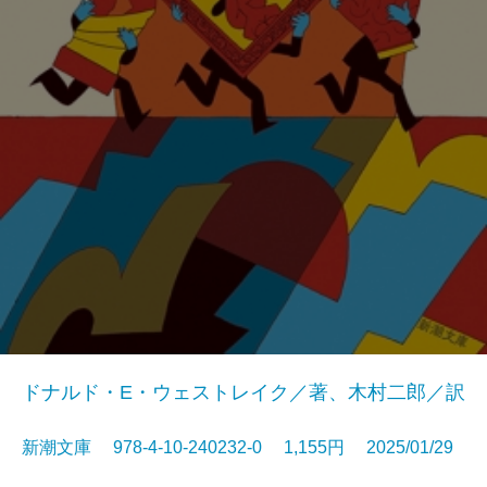
ドナルド・E・ウェストレイク／著、木村二郎／訳
新潮文庫 978-4-10-240232-0 1,155円 2025/01/29