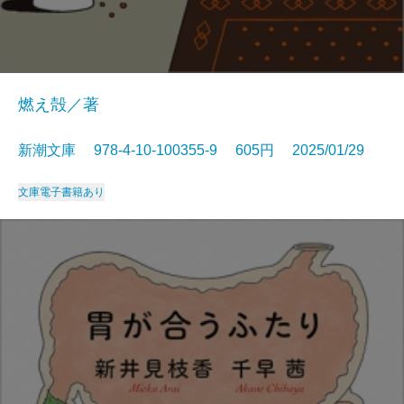
燃え殻／著
新潮文庫 978-4-10-100355-9 605円 2025/01/29
文庫
電子書籍あり