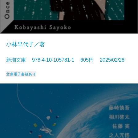
小林早代子／著
新潮文庫 978-4-10-105781-1 605円 2025/02/28
文庫
電子書籍あり