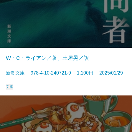
W・C・ライアン／著、土屋晃／訳
新潮文庫 978-4-10-240721-9 1,100円 2025/01/29
文庫