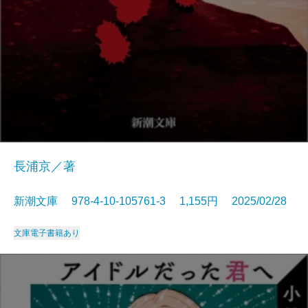
長浦京／著
新潮文庫 978-4-10-105761-3 1,155円 2025/02/28
文庫
電子書籍あり