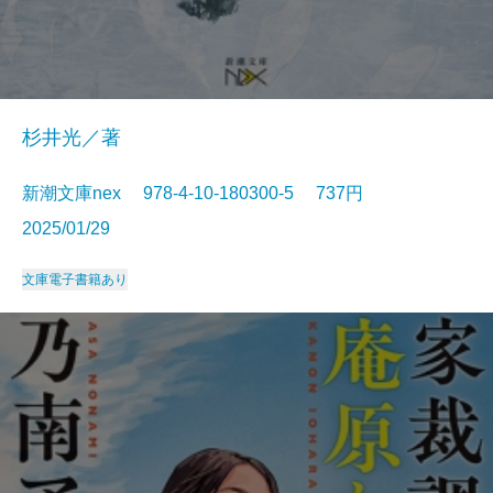
杉井光／著
新潮文庫nex 978-4-10-180300-5 737円
2025/01/29
文庫
電子書籍あり