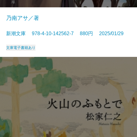
乃南アサ／著
新潮文庫 978-4-10-142562-7 880円 2025/01/29
文庫
電子書籍あり