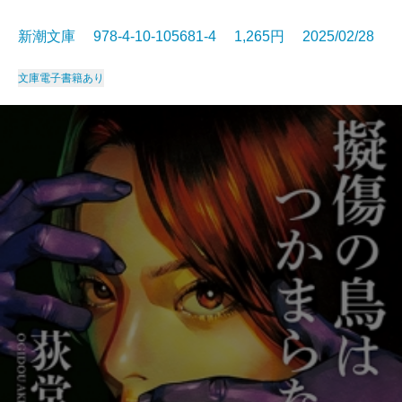
新潮文庫 978-4-10-105681-4 1,265円 2025/02/28
文庫
電子書籍あり