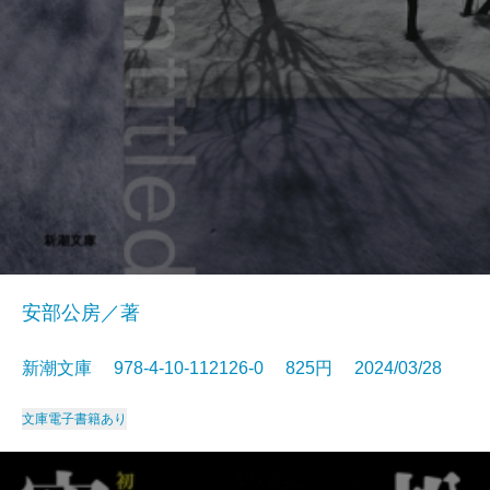
安部公房／著
新潮文庫 978-4-10-112126-0 825円 2024/03/28
文庫
電子書籍あり