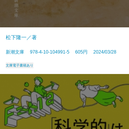
松下隆一／著
新潮文庫 978-4-10-104991-5 605円 2024/03/28
文庫
電子書籍あり