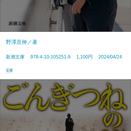
野澤亘伸／著
新潮文庫 978-4-10-105251-9 1,100円 2024/04/24
文庫