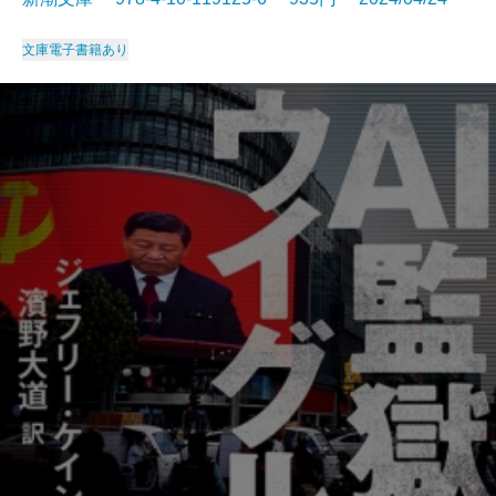
文庫
電子書籍あり