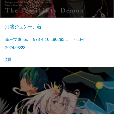
河端ジュン一／著
新潮文庫nex 978-4-10-180283-1 781円
2024/03/28
文庫