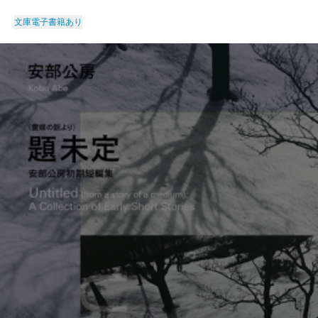
文庫
電子書籍あり