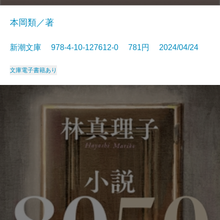
本岡類／著
新潮文庫 978-4-10-127612-0 781円 2024/04/24
文庫
電子書籍あり