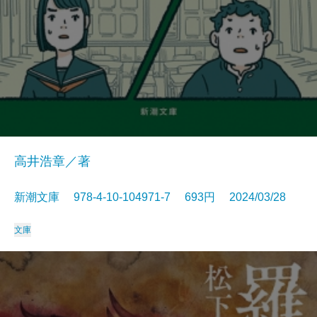
高井浩章／著
新潮文庫 978-4-10-104971-7 693円 2024/03/28
文庫