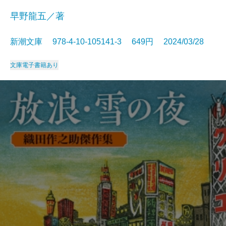
早野龍五／著
新潮文庫 978-4-10-105141-3 649円 2024/03/28
文庫
電子書籍あり