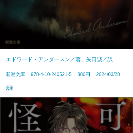
エドワード・アンダースン／著、矢口誠／訳
新潮文庫 978-4-10-240521-5 880円 2024/03/28
文庫