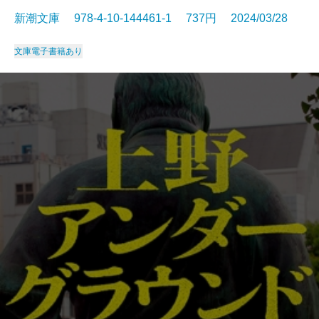
新潮文庫 978-4-10-144461-1 737円 2024/03/28
文庫
電子書籍あり