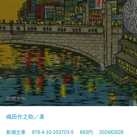
織田作之助／著
新潮文庫 978-4-10-103703-5 693円 2024/03/28