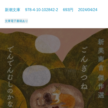
新潮文庫 978-4-10-102842-2 693円 2024/04/24
文庫
電子書籍あり