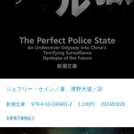
ジェフリー・ケイン／著、濱野大道／訳
新潮文庫 978-4-10-240481-2 1,100円 2024/03/28
文庫
電子書籍あり