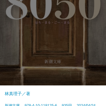
林真理子／著
新潮文庫 978-4-10-119125-6 935円 2024/04/24