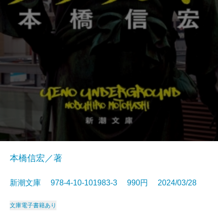
本橋信宏／著
新潮文庫 978-4-10-101983-3 990円 2024/03/28
文庫
電子書籍あり