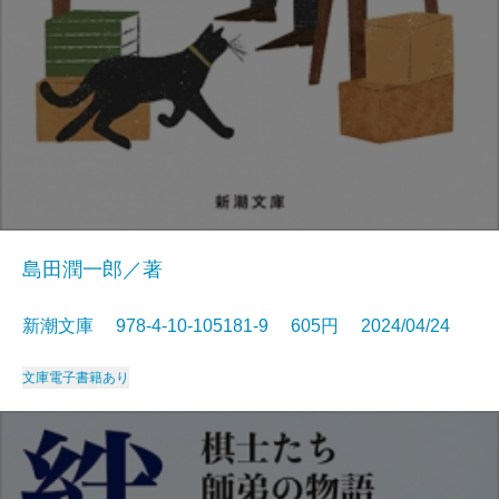
島田潤一郎／著
新潮文庫 978-4-10-105181-9 605円 2024/04/24
文庫
電子書籍あり