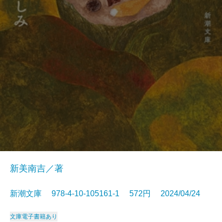
新美南吉／著
新潮文庫 978-4-10-105161-1 572円 2024/04/24
文庫
電子書籍あり