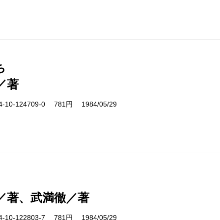
ち
／著
10-124709-0 781円 1984/05/29
／著、武満徹／著
10-122803-7 781円 1984/05/29