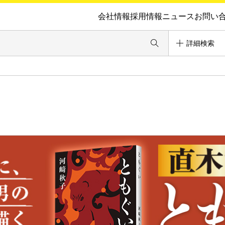
会社情報
採用情報
ニュース
お問い
詳細検索