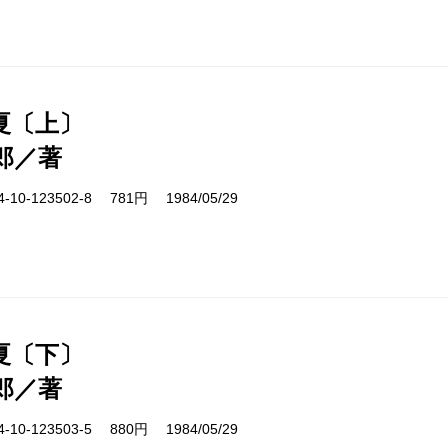
夏〔上〕
郎／著
10-123502-8 781円 1984/05/29
夏〔下〕
郎／著
10-123503-5 880円 1984/05/29