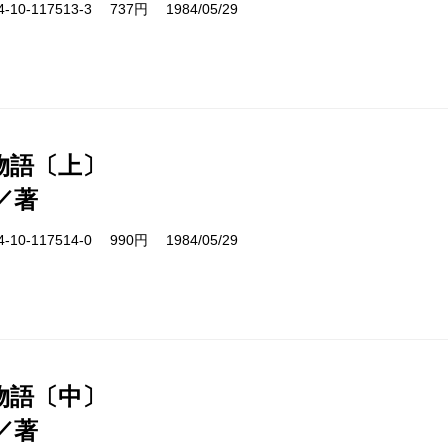
10-117513-3 737円 1984/05/29
物語〔上〕
／著
10-117514-0 990円 1984/05/29
物語〔中〕
／著