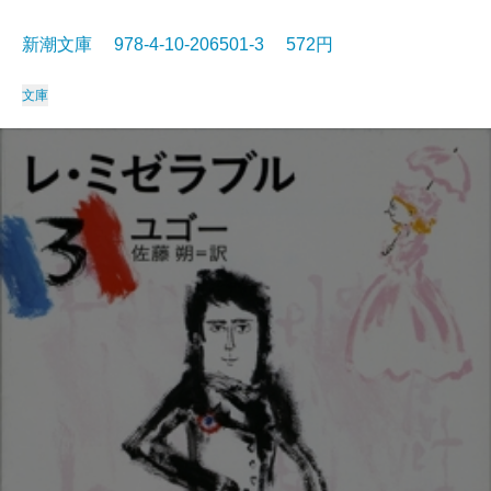
新潮文庫 978-4-10-206501-3 572円
文庫