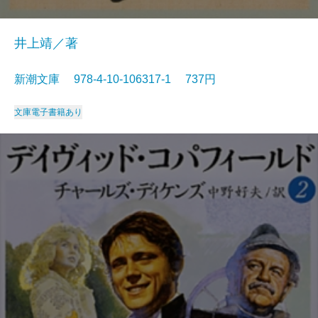
井上靖／著
新潮文庫 978-4-10-106317-1 737円
文庫
電子書籍あり