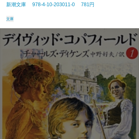
新潮文庫 978-4-10-203011-0 781円
文庫