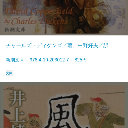
チャールズ・ディケンズ／著、中野好夫／訳
新潮文庫 978-4-10-203012-7 825円
文庫