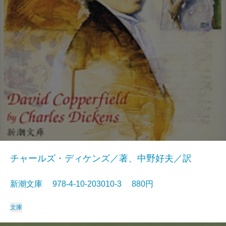
チャールズ・ディケンズ／著、中野好夫／訳
新潮文庫 978-4-10-203010-3 880円
文庫