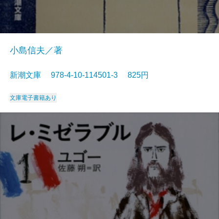
小島信夫／著
新潮文庫 978-4-10-114501-3 825円
文庫
電子書籍あり