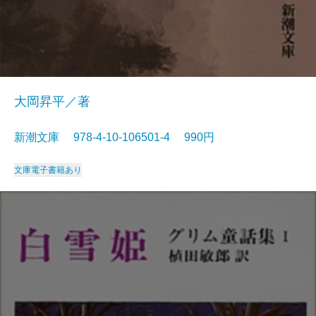
大岡昇平／著
新潮文庫 978-4-10-106501-4 990円
文庫
電子書籍あり