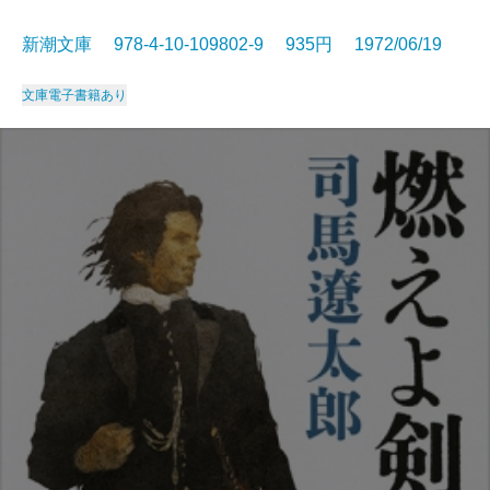
新潮文庫 978-4-10-109802-9 935円 1972/06/19
文庫
電子書籍あり