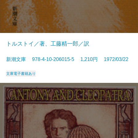
トルストイ／著、工藤精一郎／訳
新潮文庫 978-4-10-206015-5 1,210円 1972/03/22
文庫
電子書籍あり