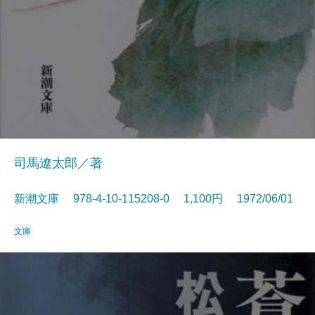
司馬遼太郎／著
新潮文庫 978-4-10-115208-0 1,100円 1972/06/01
文庫