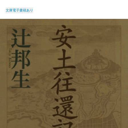
文庫
電子書籍あり