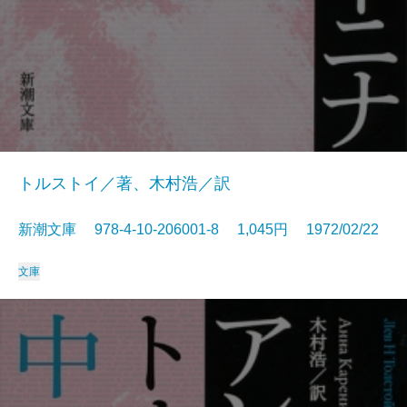
トルストイ／著、木村浩／訳
新潮文庫 978-4-10-206001-8 1,045円 1972/02/22
文庫