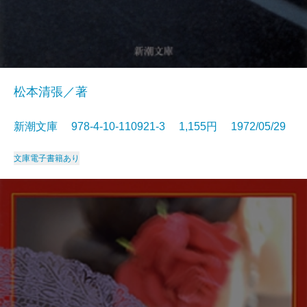
松本清張／著
新潮文庫 978-4-10-110921-3 1,155円 1972/05/29
文庫
電子書籍あり