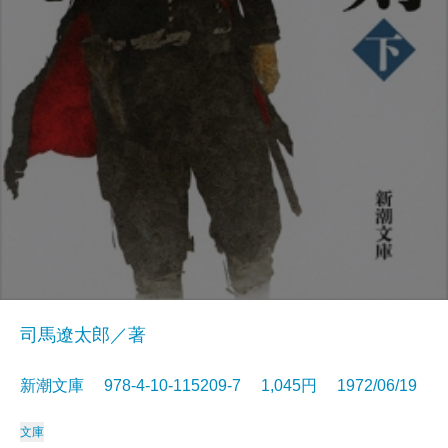
司馬遼太郎／著
新潮文庫 978-4-10-115209-7 1,045円 1972/06/19
文庫