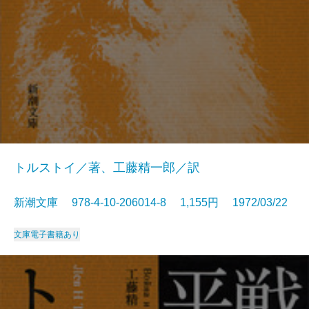
トルストイ／著、工藤精一郎／訳
新潮文庫 978-4-10-206014-8 1,155円 1972/03/22
文庫
電子書籍あり