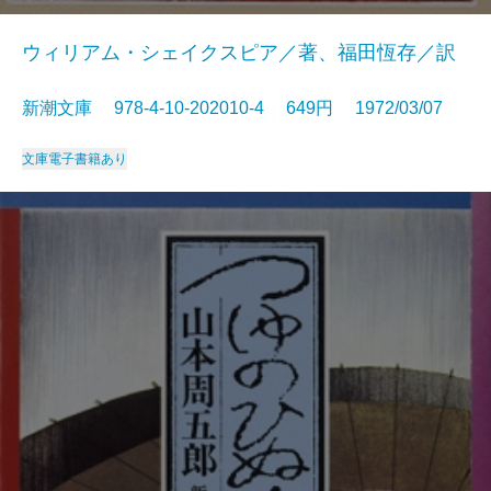
ウィリアム・シェイクスピア／著、福田恆存／訳
新潮文庫 978-4-10-202010-4 649円 1972/03/07
文庫
電子書籍あり