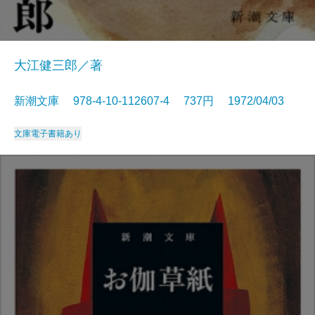
大江健三郎／著
新潮文庫 978-4-10-112607-4 737円 1972/04/03
文庫
電子書籍あり