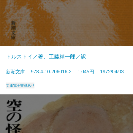
トルストイ／著、工藤精一郎／訳
新潮文庫 978-4-10-206016-2 1,045円 1972/04/03
文庫
電子書籍あり