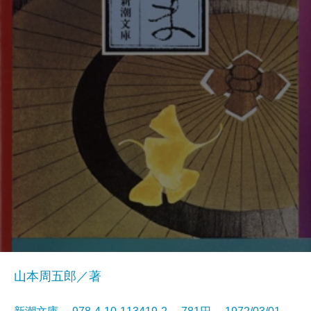
山本周五郎／著