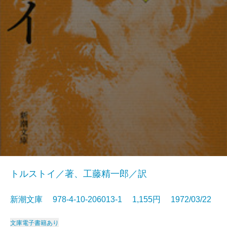
トルストイ／著、工藤精一郎／訳
新潮文庫 978-4-10-206013-1 1,155円 1972/03/22
文庫
電子書籍あり