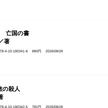
1 亡国の書
／著
-4-10-180341-8 880円 2026/08/28
敷の殺人
著
-4-10-180342-5 781円 2026/08/28