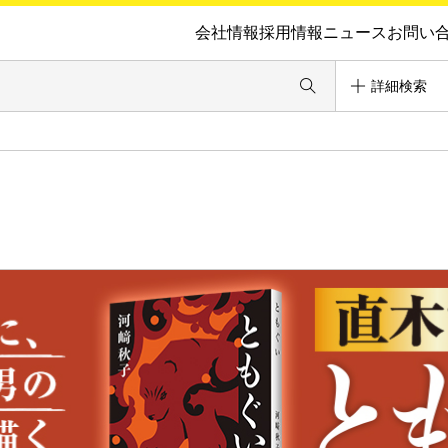
会社情報
採用情報
ニュース
お問い
詳細検索