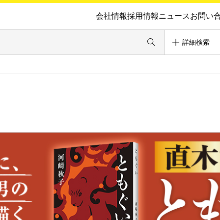
会社情報
採用情報
ニュース
お問い
詳細検索