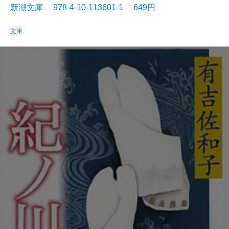
新潮文庫 978-4-10-113601-1 649円
文庫