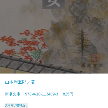
山本周五郎／著
新潮文庫 978-4-10-113409-3 825円
文庫
電子書籍あり