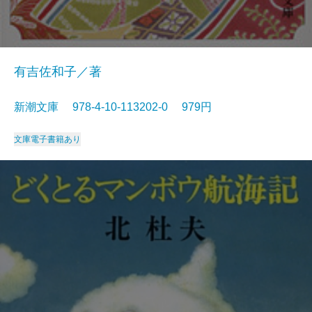
有吉佐和子／著
新潮文庫 978-4-10-113202-0 979円
文庫
電子書籍あり