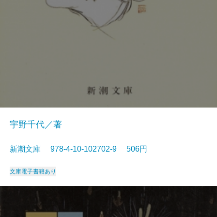
宇野千代／著
新潮文庫 978-4-10-102702-9 506円
文庫
電子書籍あり