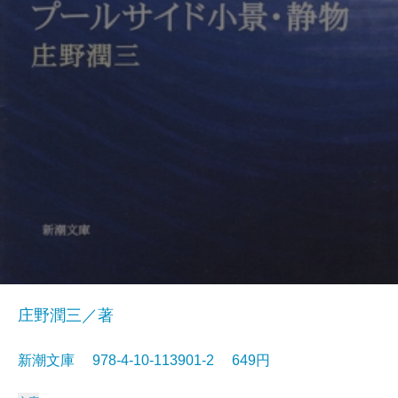
庄野潤三／著
新潮文庫 978-4-10-113901-2 649円