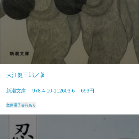
大江健三郎／著
新潮文庫 978-4-10-112603-6 693円
文庫
電子書籍あり