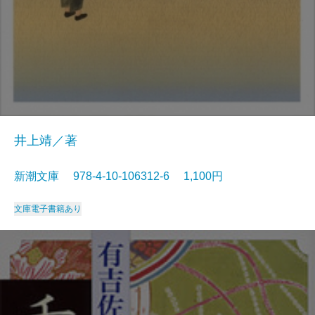
井上靖／著
新潮文庫 978-4-10-106312-6 1,100円
文庫
電子書籍あり