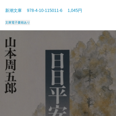
新潮文庫 978-4-10-115011-6 1,045円
文庫
電子書籍あり