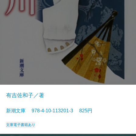
有吉佐和子／著
新潮文庫 978-4-10-113201-3 825円
文庫
電子書籍あり