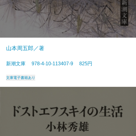
山本周五郎／著
新潮文庫 978-4-10-113407-9 825円
文庫
電子書籍あり