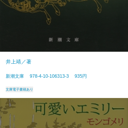
井上靖／著
新潮文庫 978-4-10-106313-3 935円
文庫
電子書籍あり