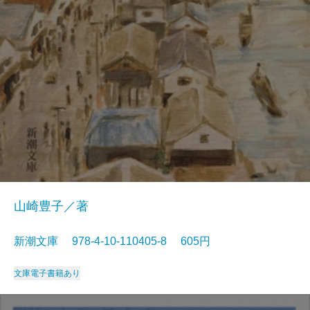
山崎豊子／著
新潮文庫 978-4-10-110405-8 605円
文庫
電子書籍あり