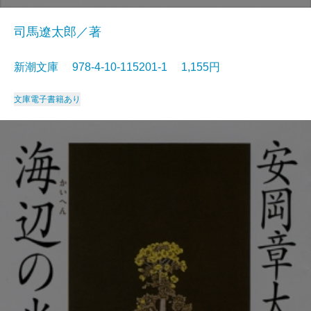
司馬遼太郎／著
新潮文庫 978-4-10-115201-1 1,155円
文庫
電子書籍あり