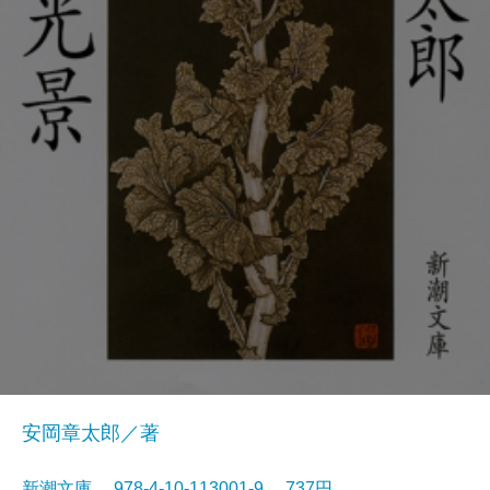
安岡章太郎／著
新潮文庫 978-4-10-113001-9 737円