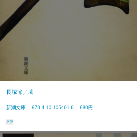
長塚節／著
新潮文庫 978-4-10-105401-8 880円
文庫