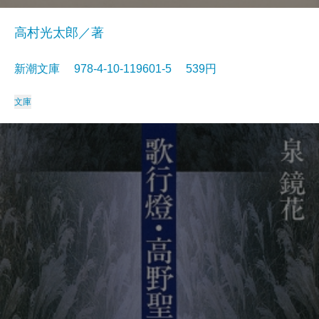
高村光太郎／著
新潮文庫 978-4-10-119601-5 539円
文庫