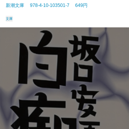
新潮文庫 978-4-10-103501-7 649円
文庫