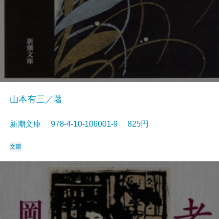
山本有三／著
新潮文庫 978-4-10-106001-9 825円
文庫