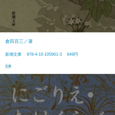
倉田百三／著
新潮文庫 978-4-10-105901-3 649円
文庫