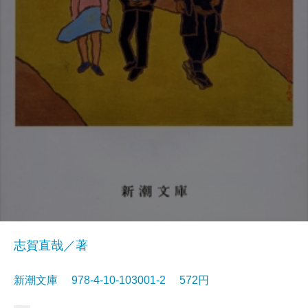
志賀直哉／著
新潮文庫 978-4-10-103001-2 572円