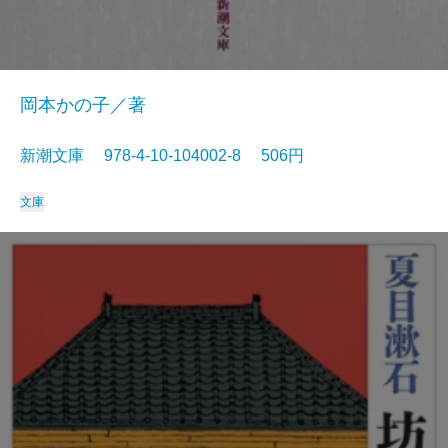
岡本かの子／著
新潮文庫 978-4-10-104002-8 506円
文庫