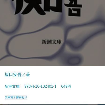
坂口安吾／著
新潮文庫 978-4-10-102401-1 649円
文庫
電子書籍あり