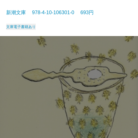
新潮文庫 978-4-10-106301-0 693円
文庫
電子書籍あり