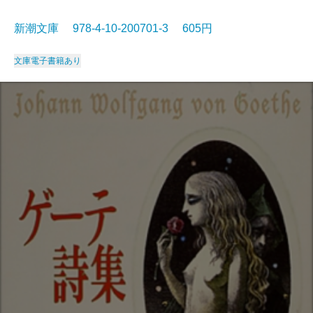
新潮文庫 978-4-10-200701-3 605円
文庫
電子書籍あり