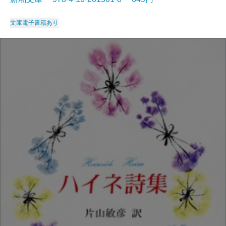
文庫
電子書籍あり