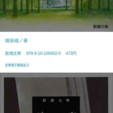
堀辰雄／著
新潮文庫 978-4-10-100402-0 473円
文庫
電子書籍あり