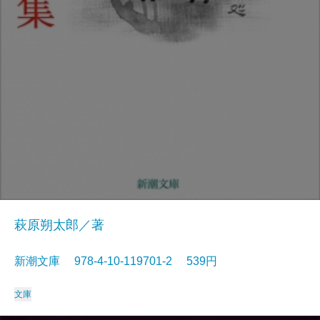
萩原朔太郎／著
新潮文庫 978-4-10-119701-2 539円
文庫