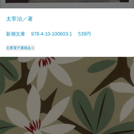
太宰治／著
新潮文庫 978-4-10-100603-1 539円
文庫
電子書籍あり