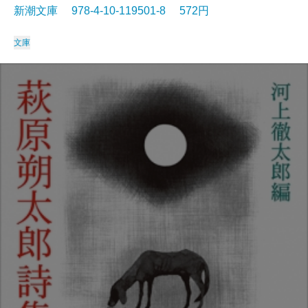
新潮文庫 978-4-10-119501-8 572円
文庫