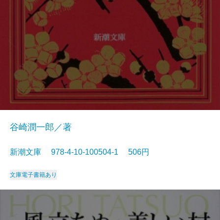
谷崎潤一郎／著
新潮文庫 978-4-10-100504-1 506円
文庫
電子書籍あり