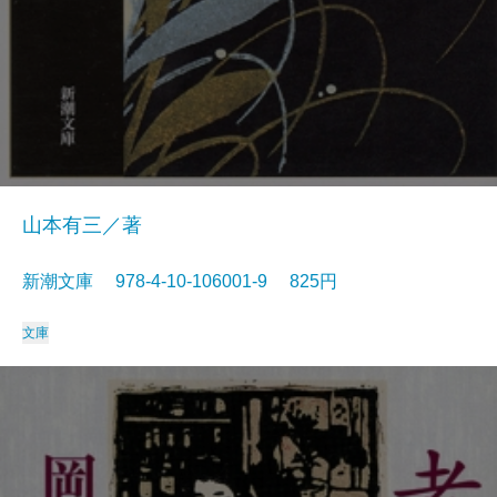
山本有三／著
新潮文庫 978-4-10-106001-9 825円
文庫