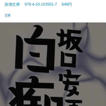
新潮文庫 978-4-10-103501-7 649円
文庫