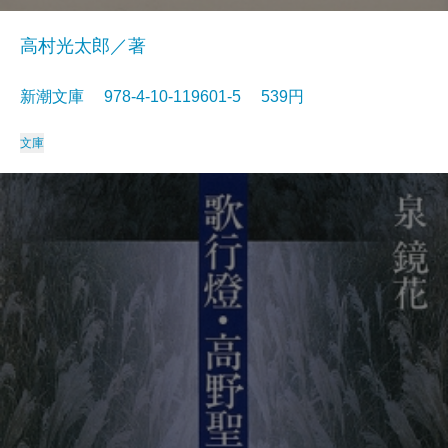
高村光太郎／著
新潮文庫 978-4-10-119601-5 539円
文庫