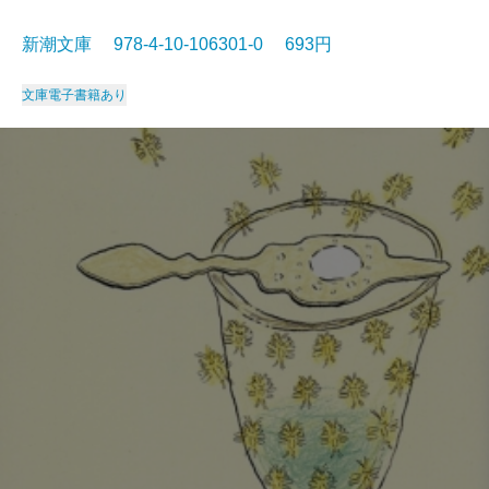
新潮文庫 978-4-10-106301-0 693円
文庫
電子書籍あり