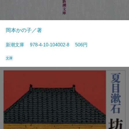
岡本かの子／著
新潮文庫 978-4-10-104002-8 506円
文庫