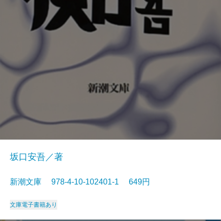
坂口安吾／著
新潮文庫 978-4-10-102401-1 649円
文庫
電子書籍あり