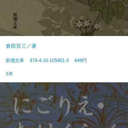
倉田百三／著
新潮文庫 978-4-10-105901-3 649円
文庫