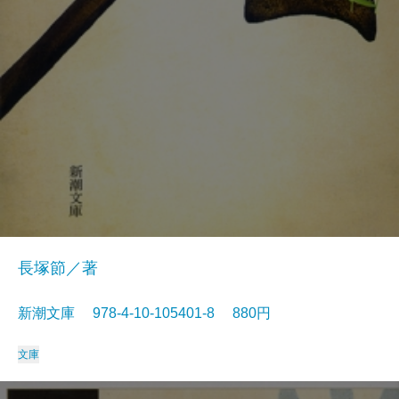
長塚節／著
新潮文庫 978-4-10-105401-8 880円
文庫