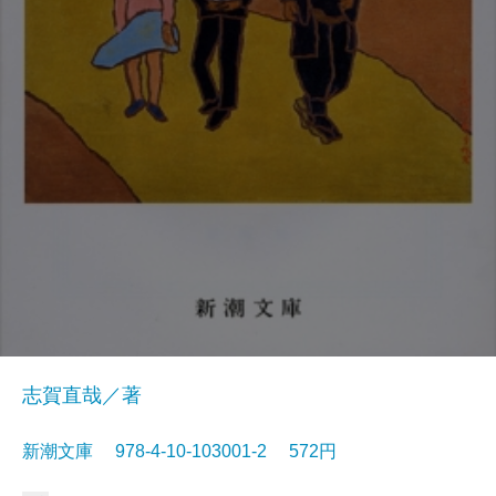
志賀直哉／著
新潮文庫 978-4-10-103001-2 572円