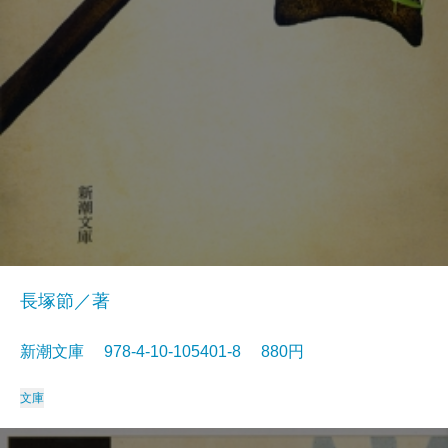
長塚節／著
新潮文庫 978-4-10-105401-8 880円
文庫