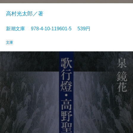
高村光太郎／著
新潮文庫 978-4-10-119601-5 539円
文庫