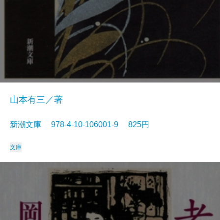
山本有三／著
新潮文庫 978-4-10-106001-9 825円
文庫