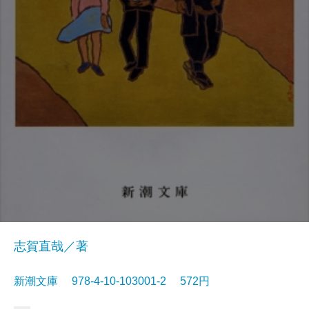
志賀直哉／著
新潮文庫 978-4-10-103001-2 572円