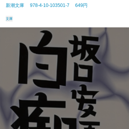
新潮文庫 978-4-10-103501-7 649円
文庫