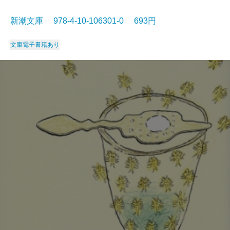
新潮文庫 978-4-10-106301-0 693円
文庫
電子書籍あり