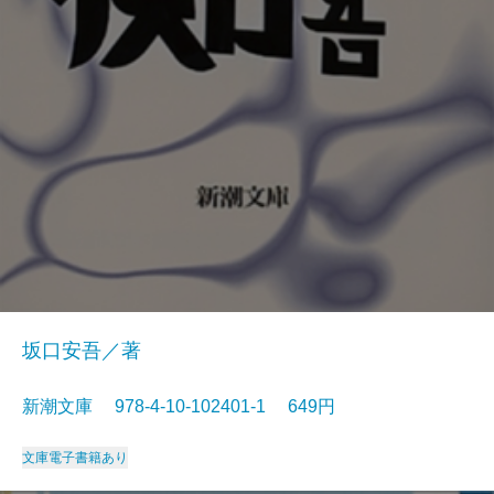
坂口安吾／著
新潮文庫 978-4-10-102401-1 649円
文庫
電子書籍あり