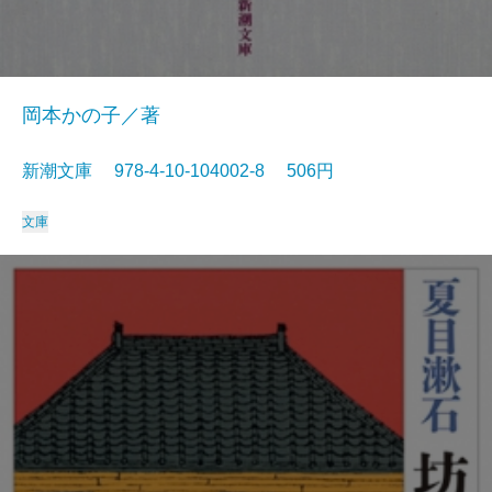
岡本かの子／著
新潮文庫 978-4-10-104002-8 506円
文庫