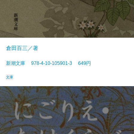
倉田百三／著
新潮文庫 978-4-10-105901-3 649円
文庫