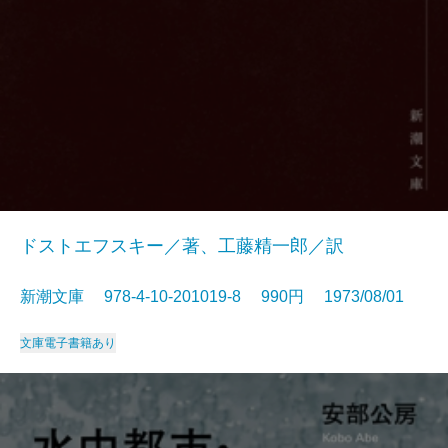
ドストエフスキー／著、工藤精一郎／訳
新潮文庫 978-4-10-201019-8 990円 1973/08/01
文庫
電子書籍あり