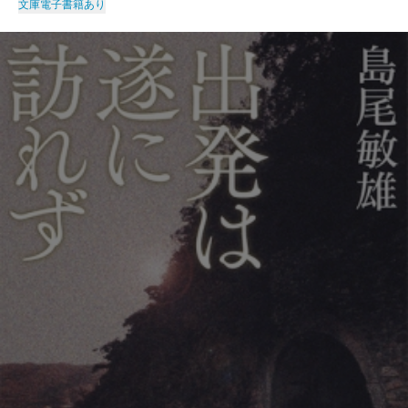
文庫
電子書籍あり