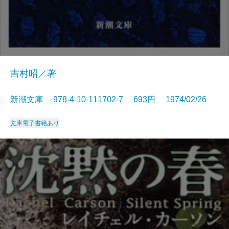
吉村昭／著
新潮文庫 978-4-10-111702-7 693円 1974/02/26
文庫
電子書籍あり