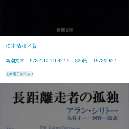
松本清張／著
新潮文庫 978-4-10-110927-5 825円 1973/09/27
文庫
電子書籍あり