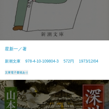
星新一／著
新潮文庫 978-4-10-109804-3 572円 1973/12/04
文庫
電子書籍あり