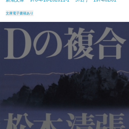
文庫
電子書籍あり