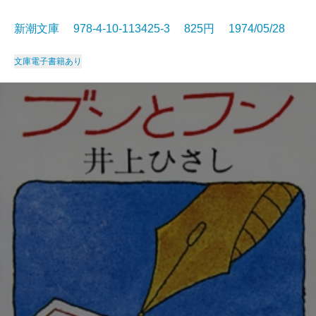
新潮文庫 978-4-10-113425-3 825円 1974/05/28
文庫
電子書籍あり