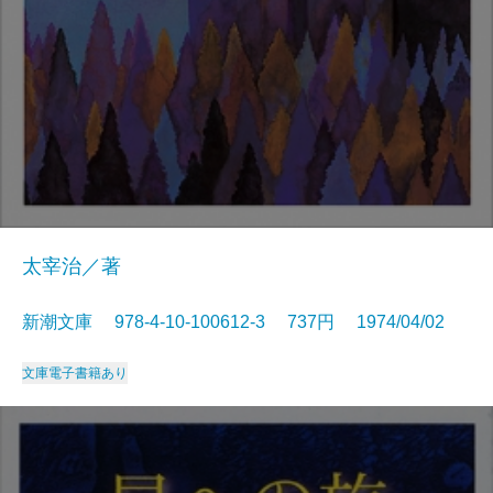
太宰治／著
新潮文庫 978-4-10-100612-3 737円 1974/04/02
文庫
電子書籍あり