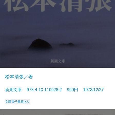
松本清張／著
新潮文庫 978-4-10-110928-2 990円 1973/12/27
文庫
電子書籍あり