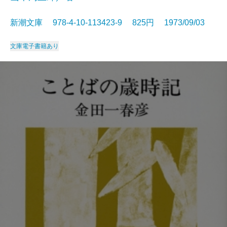
新潮文庫 978-4-10-113423-9 825円 1973/09/03
文庫
電子書籍あり