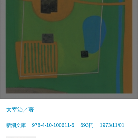
太宰治／著
新潮文庫 978-4-10-100611-6 693円 1973/11/01