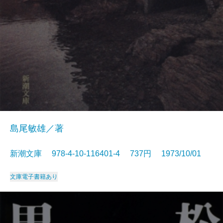
島尾敏雄／著
新潮文庫 978-4-10-116401-4 737円 1973/10/01
文庫
電子書籍あり