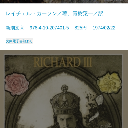
レイチェル・カーソン／著、青樹簗一／訳
新潮文庫 978-4-10-207401-5 825円 1974/02/22
文庫
電子書籍あり