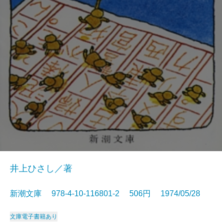
井上ひさし／著
新潮文庫 978-4-10-116801-2 506円 1974/05/28
文庫
電子書籍あり