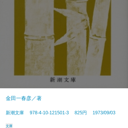
金田一春彦／著
新潮文庫 978-4-10-121501-3 825円 1973/09/03
文庫