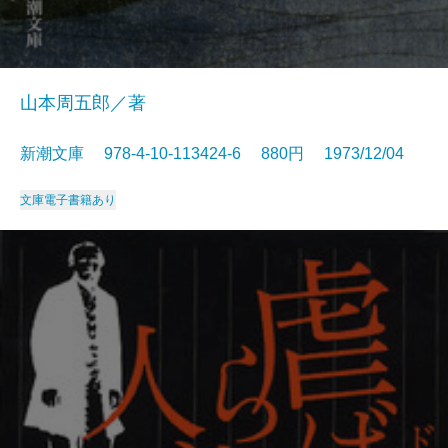
山本周五郎／著
新潮文庫 978-4-10-113424-6 880円 1973/12/04
文庫
電子書籍あり