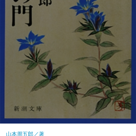
山本周五郎／著