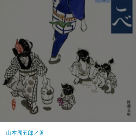
山本周五郎／著