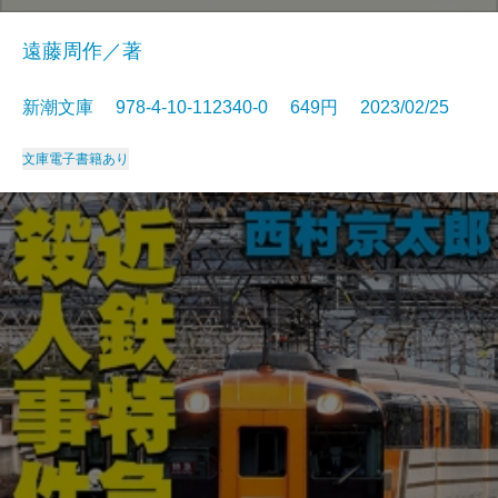
遠藤周作／著
新潮文庫 978-4-10-112340-0 649円 2023/02/25
文庫
電子書籍あり