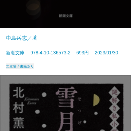
中島岳志／著
新潮文庫 978-4-10-136573-2 693円 2023/01/30
文庫
電子書籍あり