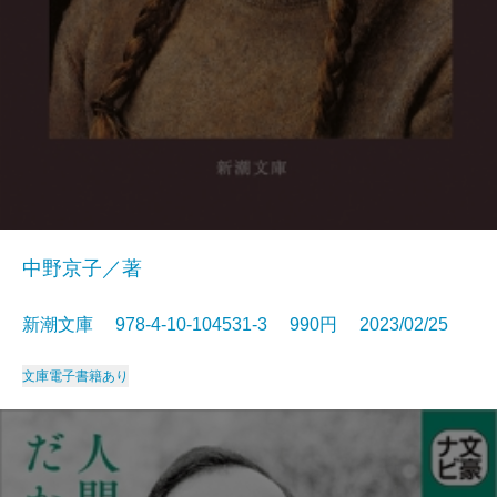
中野京子／著
新潮文庫 978-4-10-104531-3 990円 2023/02/25
文庫
電子書籍あり