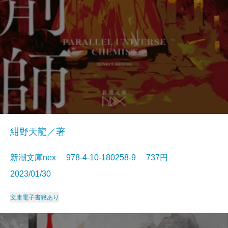
紺野天龍／著
新潮文庫nex 978-4-10-180258-9 737円
2023/01/30
文庫
電子書籍あり