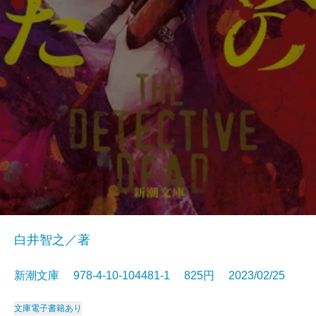
白井智之／著
新潮文庫 978-4-10-104481-1 825円 2023/02/25
文庫
電子書籍あり