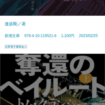
逢坂剛／著
新潮文庫 978-4-10-119521-6 1,100円 2023/02/25
文庫
電子書籍あり