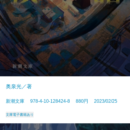
奥泉光／著
新潮文庫 978-4-10-128424-8 880円 2023/02/25
文庫
電子書籍あり