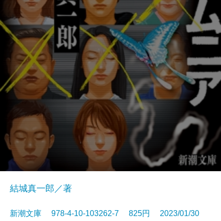
結城真一郎／著
新潮文庫 978-4-10-103262-7 825円 2023/01/30