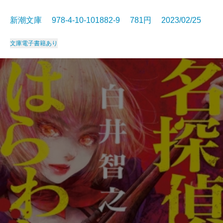
新潮文庫 978-4-10-101882-9 781円 2023/02/25
文庫
電子書籍あり