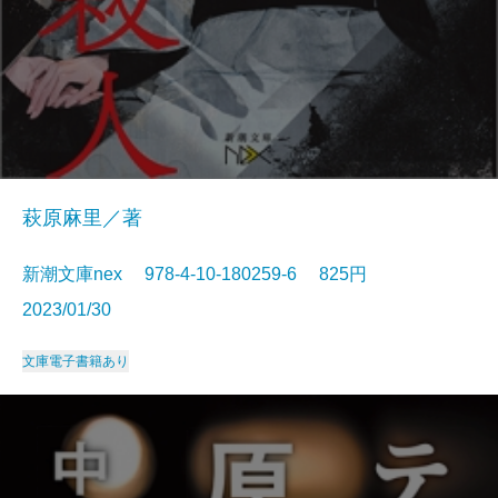
萩原麻里／著
新潮文庫nex 978-4-10-180259-6 825円
2023/01/30
文庫
電子書籍あり