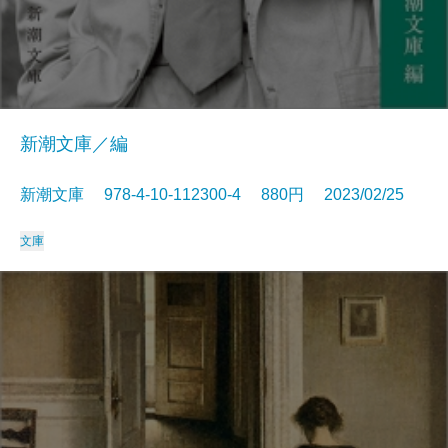
新潮文庫／編
新潮文庫 978-4-10-112300-4 880円 2023/02/25
文庫