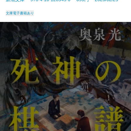
文庫
電子書籍あり