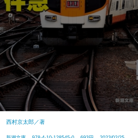
西村京太郎／著
新潮文庫 978-4-10-128545-0 693円 2023/02/25