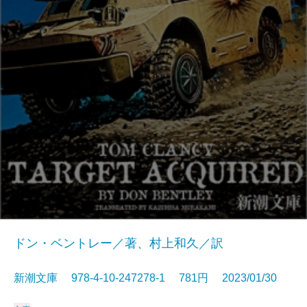
ドン・ベントレー／著、村上和久／訳
新潮文庫 978-4-10-247278-1 781円 2023/01/30