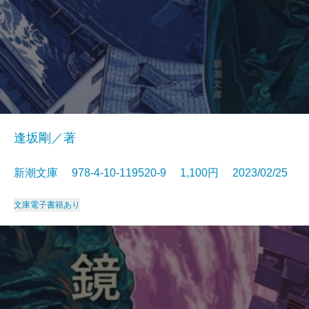
逢坂剛／著
新潮文庫 978-4-10-119520-9 1,100円 2023/02/25
文庫
電子書籍あり