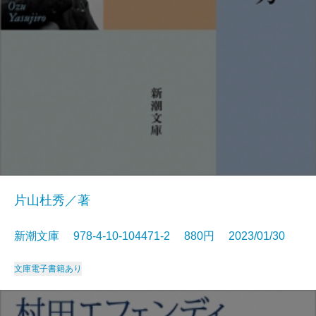
片山杜秀／著
新潮文庫 978-4-10-104471-2 880円 2023/01/30
文庫
電子書籍あり