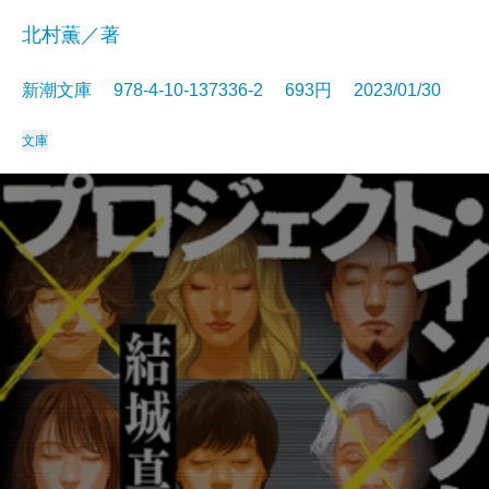
北村薫／著
新潮文庫 978-4-10-137336-2 693円 2023/01/30
文庫