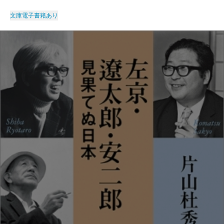
文庫
電子書籍あり