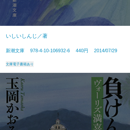
いしいしんじ／著
新潮文庫 978-4-10-106932-6 440円 2014/07/29
文庫
電子書籍あり