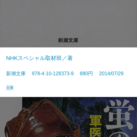
NHKスペシャル取材班／著
新潮文庫 978-4-10-128373-9 880円 2014/07/29
文庫