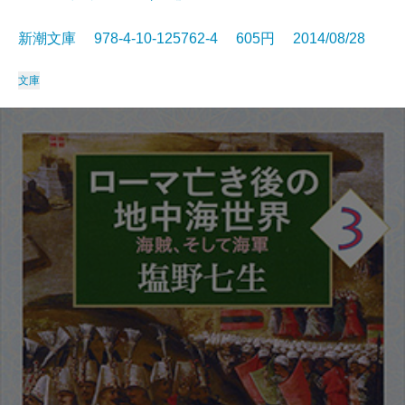
新潮文庫 978-4-10-125762-4 605円 2014/08/28
文庫