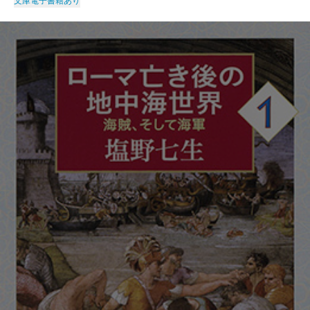
文庫
電子書籍あり