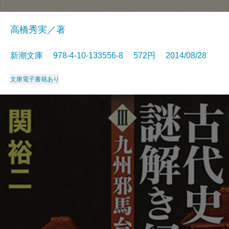
高橋秀実／著
新潮文庫 978-4-10-133556-8 572円 2014/08/28
文庫
電子書籍あり