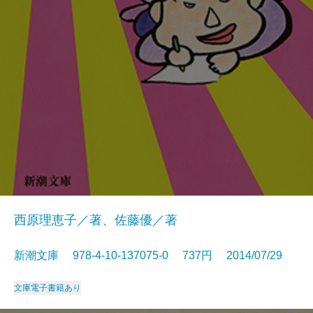
西原理恵子／著、佐藤優／著
新潮文庫 978-4-10-137075-0 737円 2014/07/29
文庫
電子書籍あり