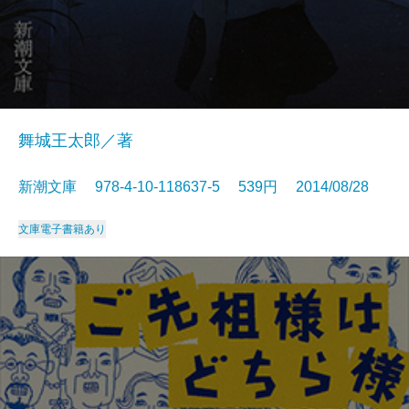
舞城王太郎／著
新潮文庫 978-4-10-118637-5 539円 2014/08/28
文庫
電子書籍あり