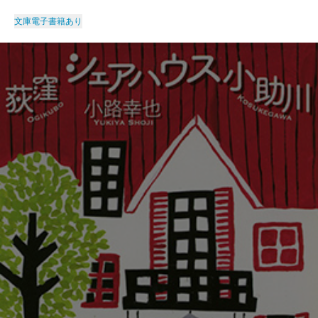
文庫
電子書籍あり