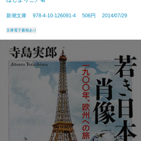
新潮文庫 978-4-10-126091-4 506円 2014/07/29
文庫
電子書籍あり