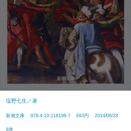
塩野七生／著
新潮文庫 978-4-10-118196-7 693円 2014/08/28
文庫