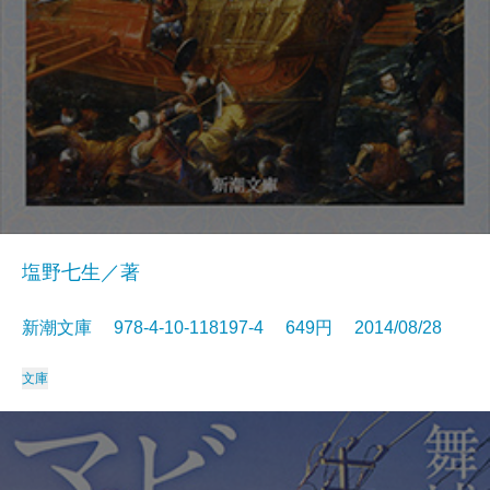
塩野七生／著
新潮文庫 978-4-10-118197-4 649円 2014/08/28
文庫