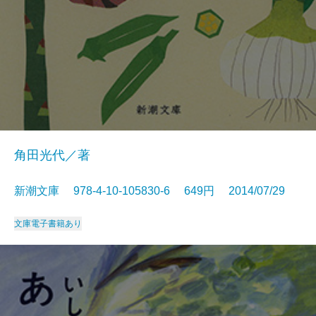
角田光代／著
新潮文庫 978-4-10-105830-6 649円 2014/07/29
文庫
電子書籍あり