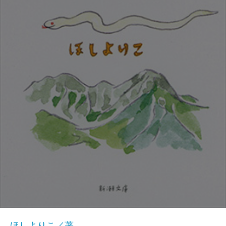
ほしよりこ／著