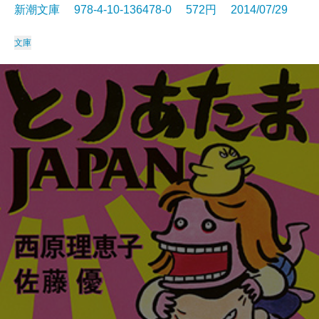
新潮文庫 978-4-10-136478-0 572円 2014/07/29
文庫