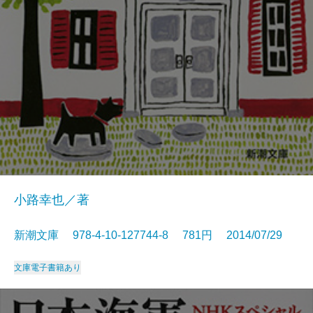
小路幸也／著
新潮文庫 978-4-10-127744-8 781円 2014/07/29
文庫
電子書籍あり