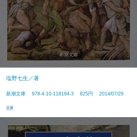
塩野七生／著
新潮文庫 978-4-10-118194-3 825円 2014/07/29
文庫