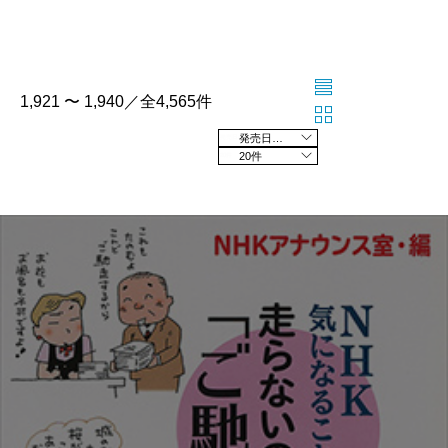
1,921 〜 1,940／全4,565件
発売日の新しい順
20件