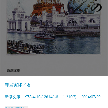
寺島実郎／著
新潮文庫 978-4-10-126141-6 1,210円 2014/07/29