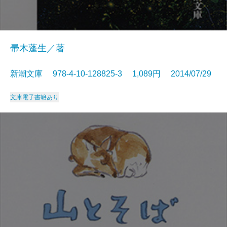
帚木蓬生／著
新潮文庫 978-4-10-128825-3 1,089円 2014/07/29
文庫
電子書籍あり