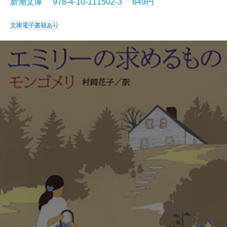
新潮文庫 978-4-10-111502-3 649円
文庫
電子書籍あり