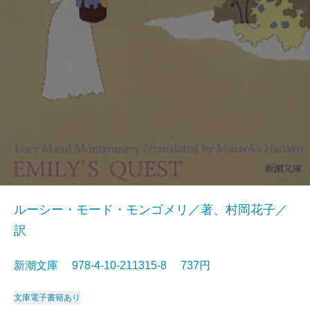
ルーシー・モード・モンゴメリ／著、村岡花子／
訳
新潮文庫 978-4-10-211315-8 737円
文庫
電子書籍あり