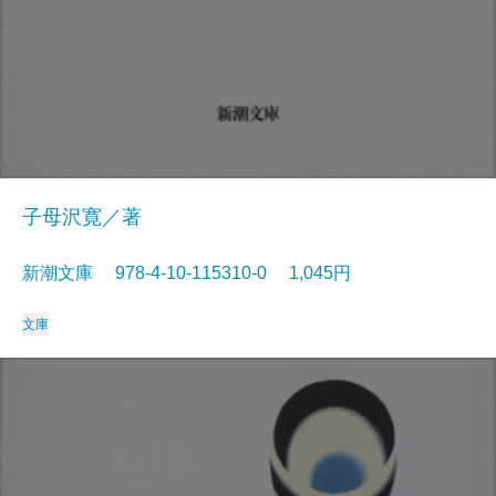
子母沢寛／著
新潮文庫 978-4-10-115310-0 1,045円
文庫