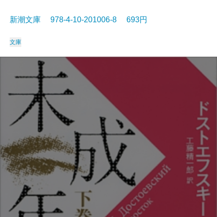
新潮文庫 978-4-10-201006-8 693円
文庫