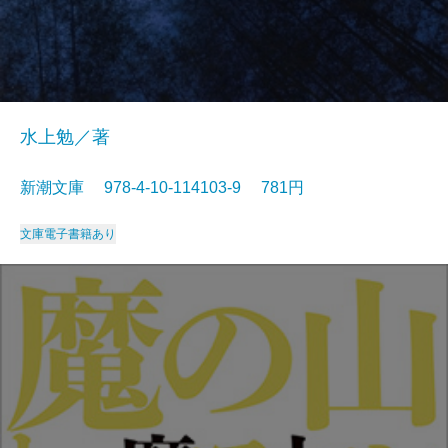
水上勉／著
新潮文庫 978-4-10-114103-9 781円
文庫
電子書籍あり