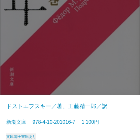
ドストエフスキー／著、工藤精一郎／訳
新潮文庫 978-4-10-201016-7 1,100円
文庫
電子書籍あり