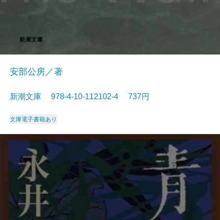
安部公房／著
新潮文庫 978-4-10-112102-4 737円
文庫
電子書籍あり