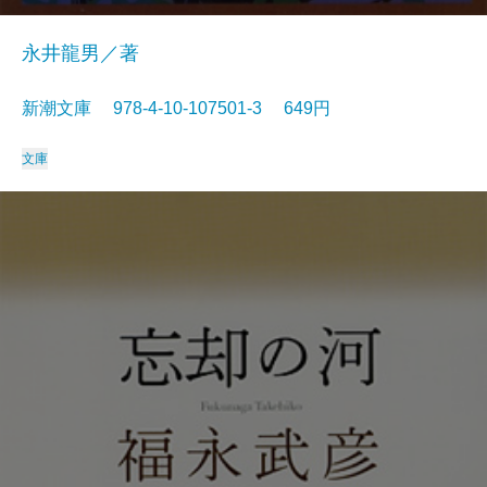
永井龍男／著
新潮文庫 978-4-10-107501-3 649円
文庫