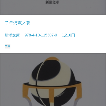
子母沢寛／著
新潮文庫 978-4-10-115307-0 1,210円
文庫