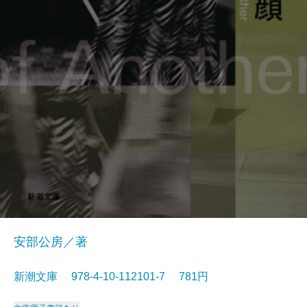
安部公房／著
新潮文庫 978-4-10-112101-7 781円