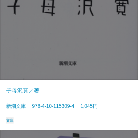
子母沢寛／著
新潮文庫 978-4-10-115309-4 1,045円
文庫