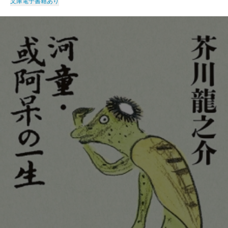
文庫
電子書籍あり