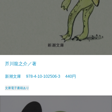
芥川龍之介／著
新潮文庫 978-4-10-102506-3 440円
文庫
電子書籍あり