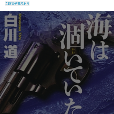
文庫
電子書籍あり