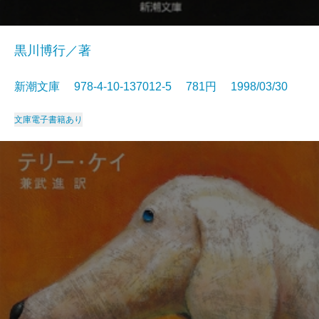
黒川博行／著
新潮文庫 978-4-10-137012-5 781円 1998/03/30
文庫
電子書籍あり