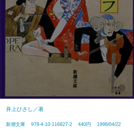
井上ひさし／著
新潮文庫 978-4-10-116827-2 440円 1998/04/22