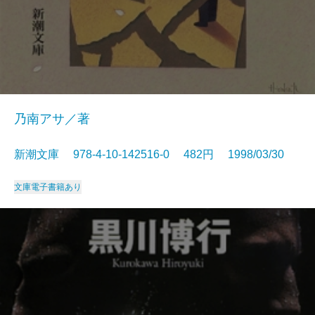
乃南アサ／著
新潮文庫 978-4-10-142516-0 482円 1998/03/30
文庫
電子書籍あり