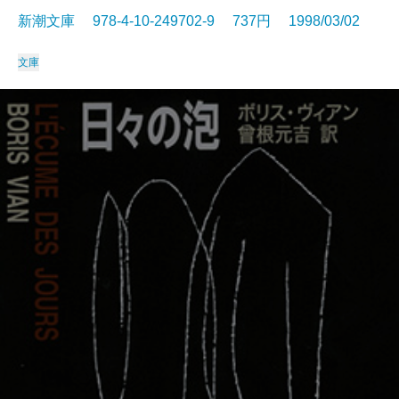
新潮文庫 978-4-10-249702-9 737円 1998/03/02
文庫