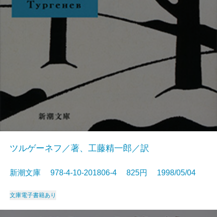
ツルゲーネフ／著、工藤精一郎／訳
新潮文庫 978-4-10-201806-4 825円 1998/05/04
文庫
電子書籍あり