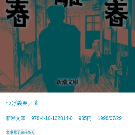
つげ義春／著
新潮文庫 978-4-10-132814-0 935円 1998/07/29
文庫
電子書籍あり