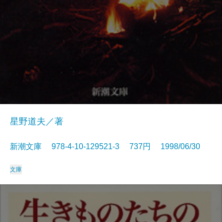
星野道夫／著
新潮文庫 978-4-10-129521-3 737円 1998/06/30
文庫