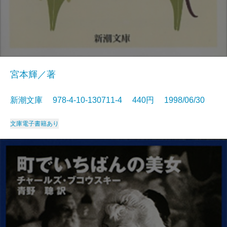
宮本輝／著
新潮文庫 978-4-10-130711-4 440円 1998/06/30
文庫
電子書籍あり