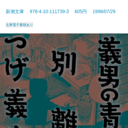
新潮文庫 978-4-10-111739-3 605円 1998/07/29
文庫
電子書籍あり