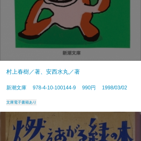
村上春樹／著、安西水丸／著
新潮文庫 978-4-10-100144-9 990円 1998/03/02
文庫
電子書籍あり