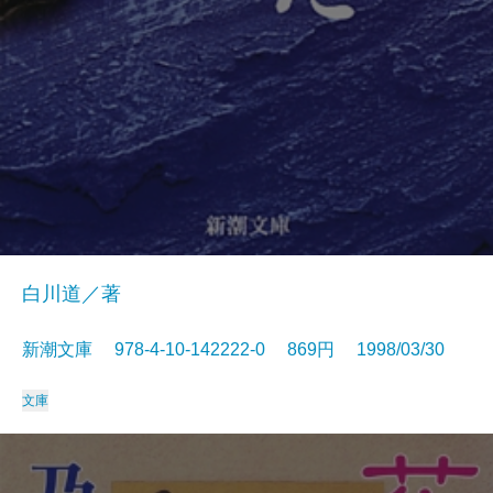
白川道／著
新潮文庫 978-4-10-142222-0 869円 1998/03/30
文庫