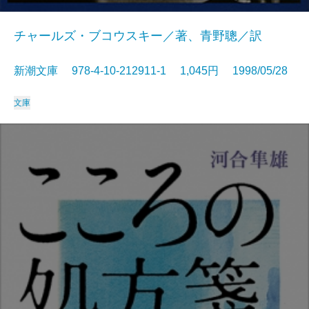
チャールズ・ブコウスキー／著、青野聰／訳
新潮文庫 978-4-10-212911-1 1,045円 1998/05/28
文庫