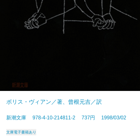
ボリス・ヴィアン／著、曾根元吉／訳
新潮文庫 978-4-10-214811-2 737円 1998/03/02
文庫
電子書籍あり