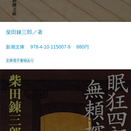
柴田錬三郎／著
新潮文庫 978-4-10-115007-9 880円
文庫
電子書籍あり