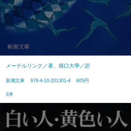
メーテルリンク／著、堀口大學／訳
新潮文庫 978-4-10-201301-4 605円
文庫