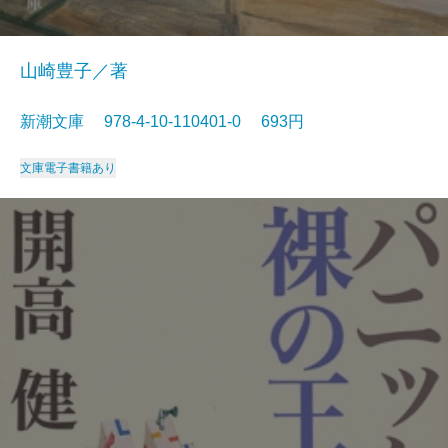
山崎豊子／著
新潮文庫 978-4-10-110401-0 693円
文庫
電子書籍あり