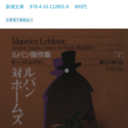
新潮文庫 978-4-10-112801-6 693円
文庫
電子書籍あり