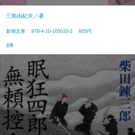
三島由紀夫／著
新潮文庫 978-4-10-105010-2 605円
文庫