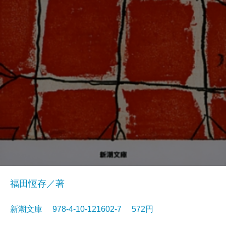
福田恆存／著
新潮文庫 978-4-10-121602-7 572円