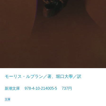
モーリス・ルブラン／著、堀口大學／訳
新潮文庫 978-4-10-214005-5 737円
文庫