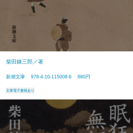
柴田錬三郎／著
新潮文庫 978-4-10-115008-6 880円
文庫
電子書籍あり