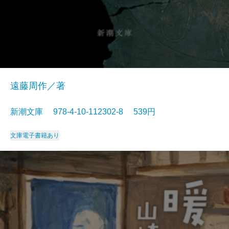
遠藤周作／著
新潮文庫 978-4-10-112302-8 539円
文庫
電子書籍あり