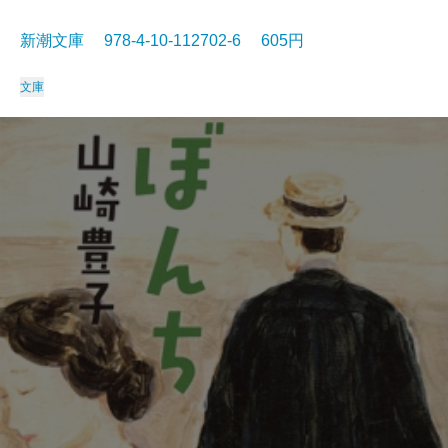
新潮文庫 978-4-10-112702-6 605円
文庫