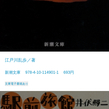
江戸川乱歩／著
新潮文庫 978-4-10-114901-1 693円
文庫
電子書籍あり