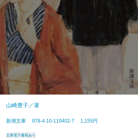
山崎豊子／著
新潮文庫 978-4-10-110402-7 1,155円
文庫
電子書籍あり