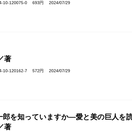
10-120075-0 693円 2024/07/29
／著
10-120162-7 572円 2024/07/29
一郎を知っていますか―愛と美の巨人を
／著