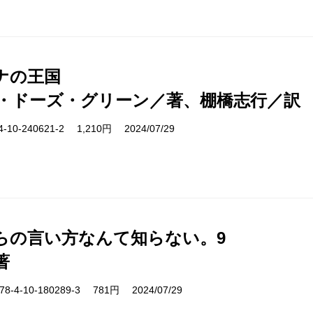
ナの王国
・ドーズ・グリーン／著、棚橋志行／訳
10-240621-2 1,210円 2024/07/29
らの言い方なんて知らない。9
著
-4-10-180289-3 781円 2024/07/29