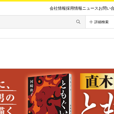
会社情報
採用情報
ニュース
お問い
詳細検索