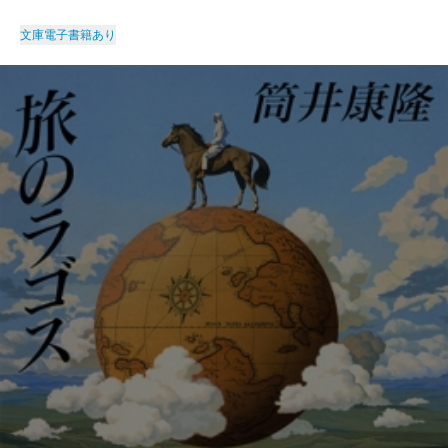
文庫
電子書籍あり