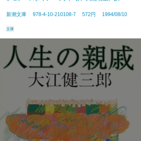
新潮文庫 978-4-10-210108-7 572円 1994/08/10
文庫