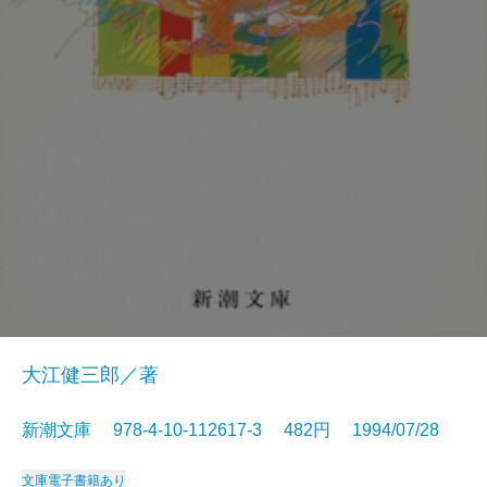
大江健三郎／著
新潮文庫 978-4-10-112617-3 482円 1994/07/28
文庫
電子書籍あり