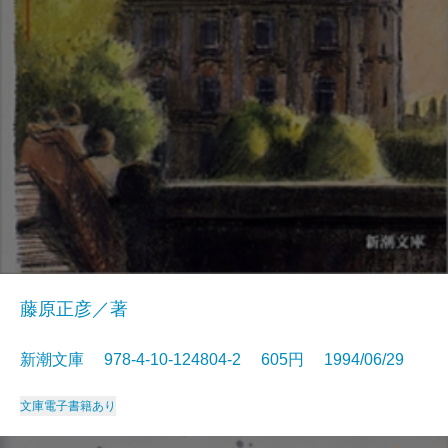
藤原正彦／著
新潮文庫 978-4-10-124804-2 605円 1994/06/29
文庫
電子書籍あり