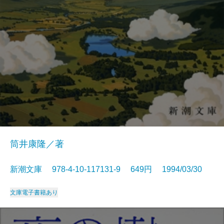
筒井康隆／著
新潮文庫 978-4-10-117131-9 649円 1994/03/30
文庫
電子書籍あり