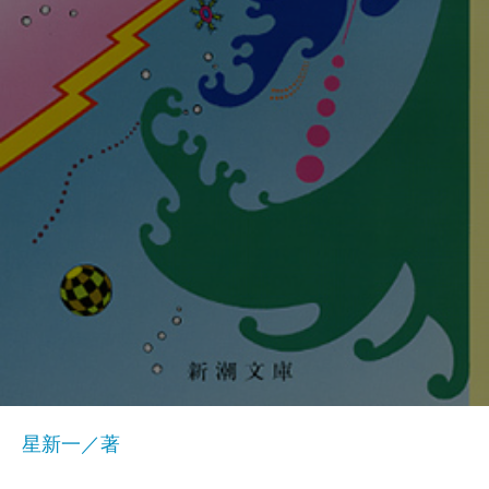
星新一／著