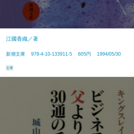
江國香織／著
新潮文庫 978-4-10-133911-5 605円 1994/05/30
文庫