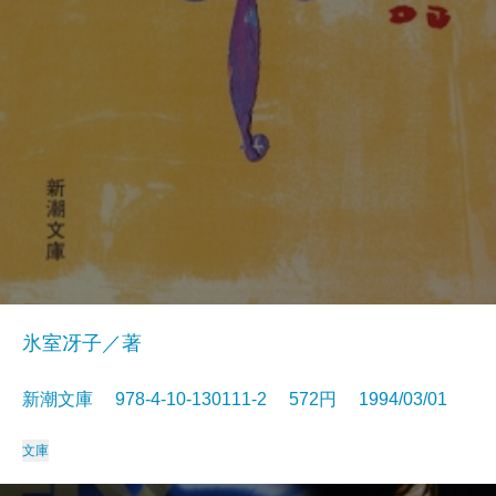
氷室冴子／著
新潮文庫 978-4-10-130111-2 572円 1994/03/01
文庫