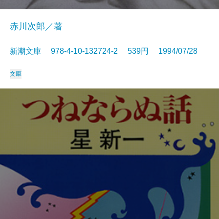
赤川次郎／著
新潮文庫 978-4-10-132724-2 539円 1994/07/28
文庫