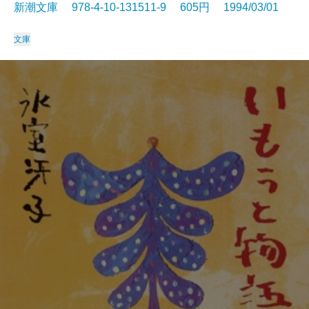
新潮文庫 978-4-10-131511-9 605円 1994/03/01
文庫