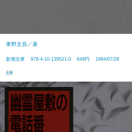
東野圭吾／著
新潮文庫 978-4-10-139521-0 649円 1994/07/28
文庫