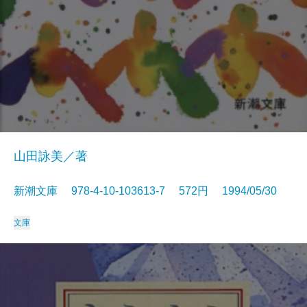
山田詠美／著
新潮文庫 978-4-10-103613-7 572円 1994/05/30
文庫