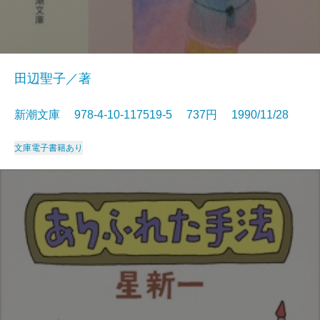
田辺聖子／著
新潮文庫 978-4-10-117519-5 737円 1990/11/28
文庫
電子書籍あり