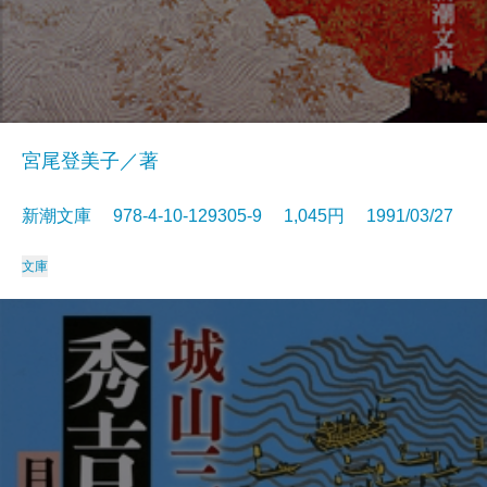
宮尾登美子／著
新潮文庫 978-4-10-129305-9 1,045円 1991/03/27
文庫