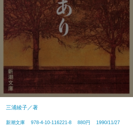
三浦綾子／著
新潮文庫 978-4-10-116221-8 880円 1990/11/27