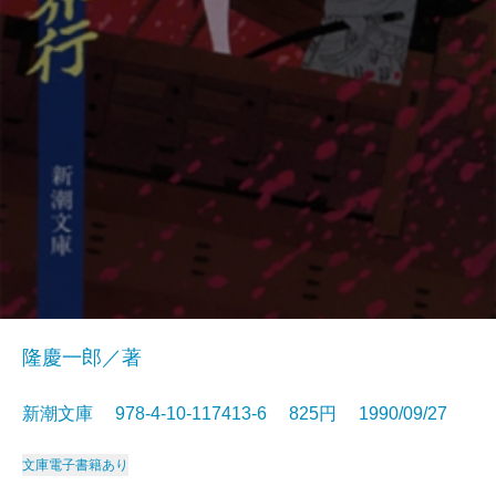
隆慶一郎／著
新潮文庫 978-4-10-117413-6 825円 1990/09/27
文庫
電子書籍あり