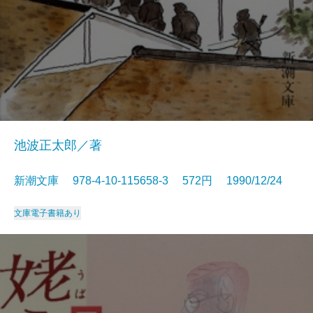
池波正太郎／著
新潮文庫 978-4-10-115658-3 572円 1990/12/24
文庫
電子書籍あり