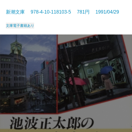
新潮文庫 978-4-10-118103-5 781円 1991/04/29
文庫
電子書籍あり