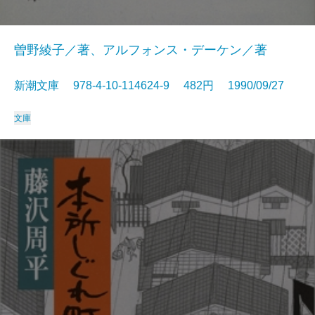
曽野綾子／著、アルフォンス・デーケン／著
新潮文庫 978-4-10-114624-9 482円 1990/09/27
文庫