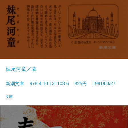
妹尾河童／著
新潮文庫 978-4-10-131103-6 825円 1991/03/27
文庫