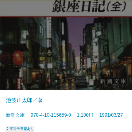
池波正太郎／著
新潮文庫 978-4-10-115659-0 1,100円 1991/03/27
文庫
電子書籍あり