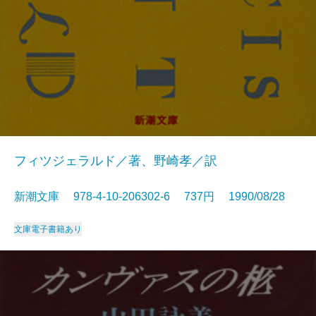
フィツジェラルド／著、野崎孝／訳
新潮文庫 978-4-10-206302-6 737円 1990/08/28
文庫
電子書籍あり