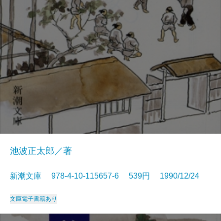
池波正太郎／著
新潮文庫 978-4-10-115657-6 539円 1990/12/24
文庫
電子書籍あり