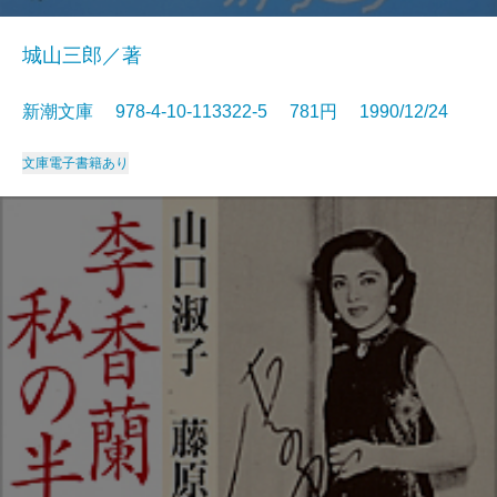
城山三郎／著
新潮文庫 978-4-10-113322-5 781円 1990/12/24
文庫
電子書籍あり