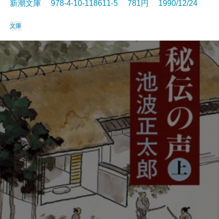
新潮文庫 978-4-10-118611-5 781円 1990/12/24
文庫