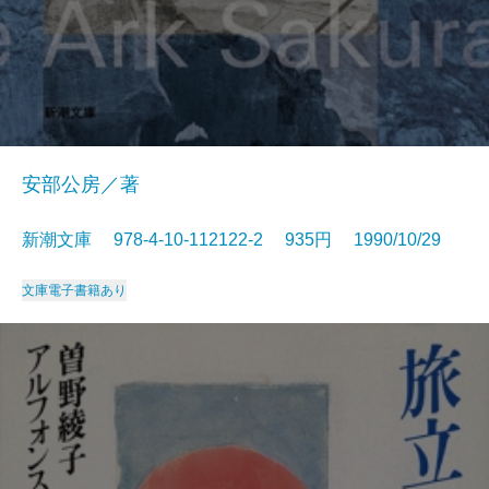
安部公房／著
新潮文庫 978-4-10-112122-2 935円 1990/10/29
文庫
電子書籍あり