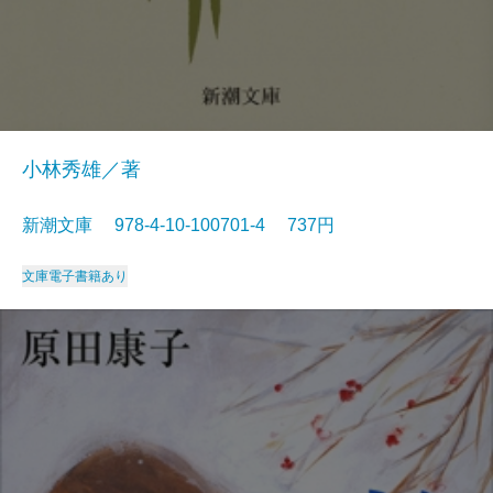
小林秀雄／著
新潮文庫 978-4-10-100701-4 737円
文庫
電子書籍あり