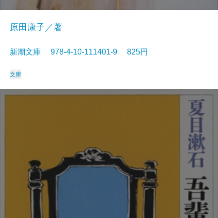
原田康子／著
新潮文庫 978-4-10-111401-9 825円
文庫