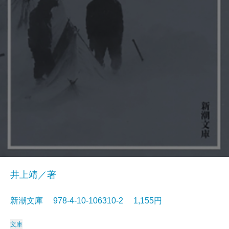
井上靖／著
新潮文庫 978-4-10-106310-2 1,155円
文庫