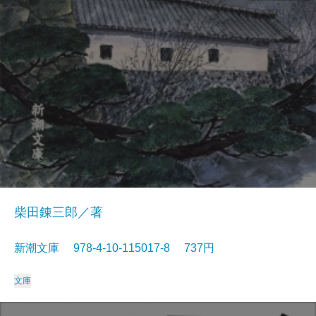
柴田錬三郎／著
新潮文庫 978-4-10-115017-8 737円
文庫