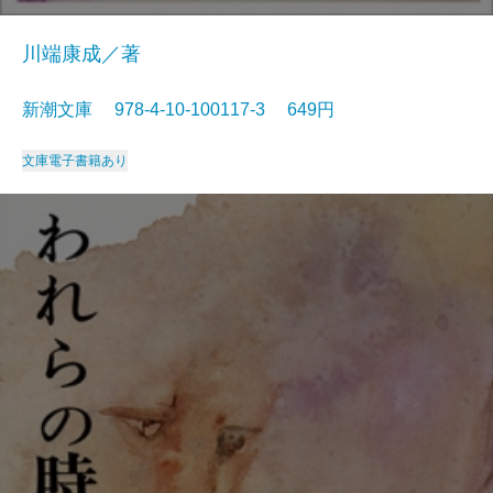
川端康成／著
新潮文庫 978-4-10-100117-3 649円
文庫
電子書籍あり