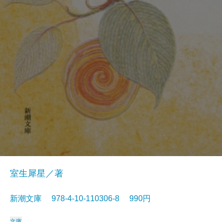
室生犀星／著
新潮文庫 978-4-10-110306-8 990円
文庫