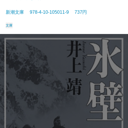
新潮文庫 978-4-10-105011-9 737円
文庫