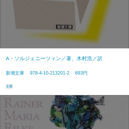
A・ソルジェニーツィン／著、木村浩／訳
新潮文庫 978-4-10-213201-2 693円
文庫