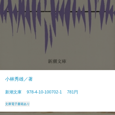
小林秀雄／著
新潮文庫 978-4-10-100702-1 781円
文庫
電子書籍あり