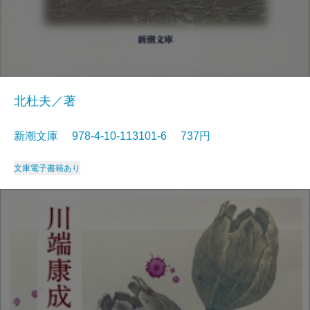
北杜夫／著
新潮文庫 978-4-10-113101-6 737円
文庫
電子書籍あり