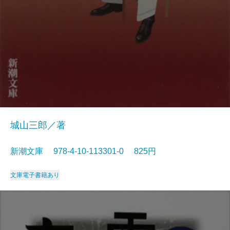
城山三郎／著
新潮文庫 978-4-10-113301-0 825円
文庫
電子書籍あり