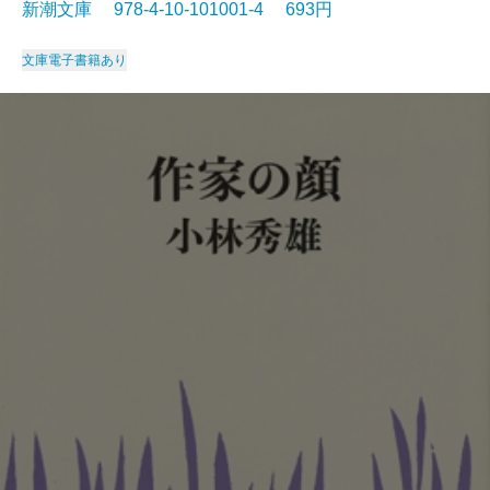
新潮文庫 978-4-10-101001-4 693円
文庫
電子書籍あり