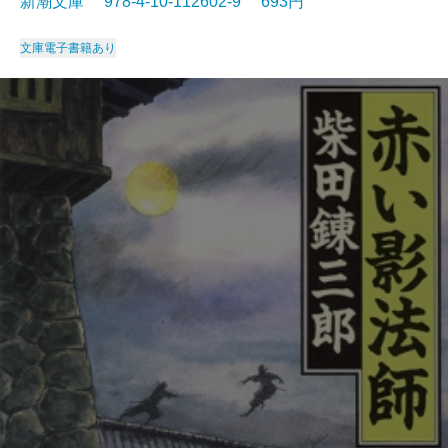
新潮文庫 978-4-10-112602-9 693円
文庫
電子書籍あり