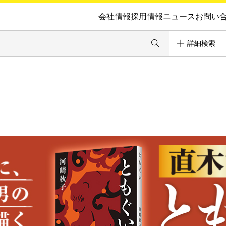
会社情報
採用情報
ニュース
お問い
詳細検索