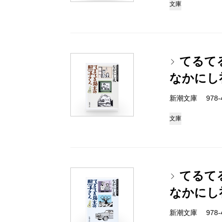
文庫
てるて
なかにし
新潮文庫 978-4-
文庫
てるて
なかにし
新潮文庫 978-4-