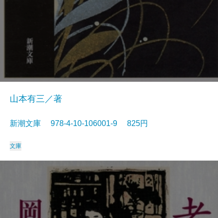
山本有三／著
新潮文庫 978-4-10-106001-9 825円
文庫