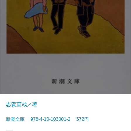
志賀直哉／著
新潮文庫 978-4-10-103001-2 572円