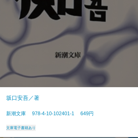
坂口安吾／著
新潮文庫 978-4-10-102401-1 649円
文庫
電子書籍あり