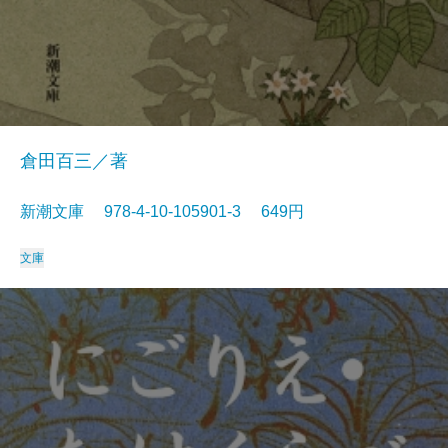
倉田百三／著
新潮文庫 978-4-10-105901-3 649円
文庫