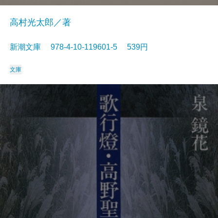
高村光太郎／著
新潮文庫 978-4-10-119601-5 539円
文庫