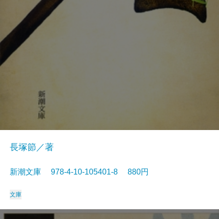
長塚節／著
新潮文庫 978-4-10-105401-8 880円
文庫