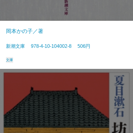
岡本かの子／著
新潮文庫 978-4-10-104002-8 506円
文庫