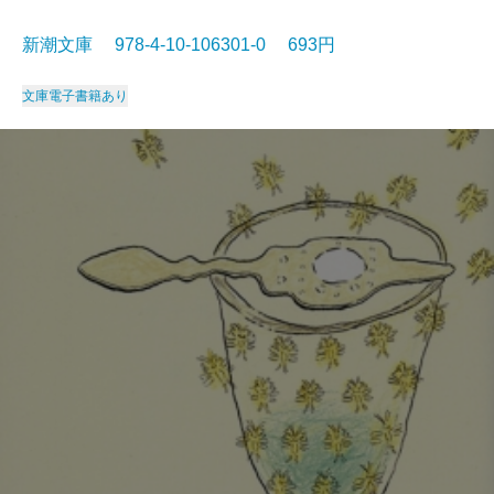
新潮文庫 978-4-10-106301-0 693円
文庫
電子書籍あり