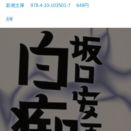
新潮文庫 978-4-10-103501-7 649円
文庫