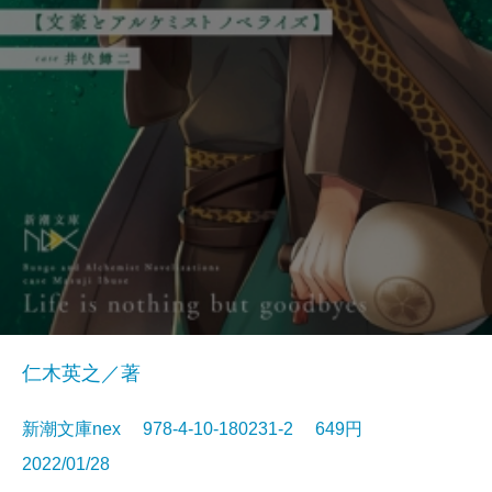
仁木英之／著
新潮文庫nex 978-4-10-180231-2 649円
2022/01/28