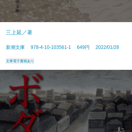
三上延／著
新潮文庫 978-4-10-103561-1 649円 2022/01/28
文庫
電子書籍あり