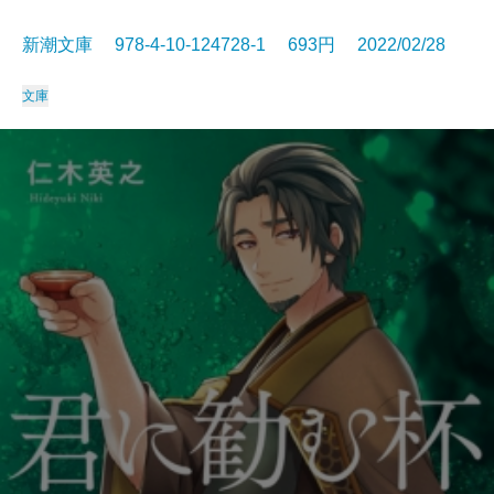
新潮文庫 978-4-10-124728-1 693円 2022/02/28
文庫