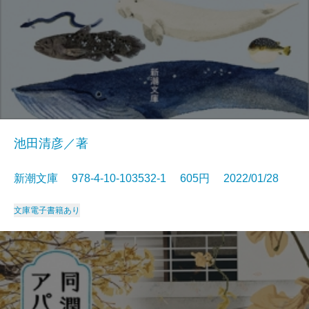
池田清彦／著
新潮文庫 978-4-10-103532-1 605円 2022/01/28
文庫
電子書籍あり