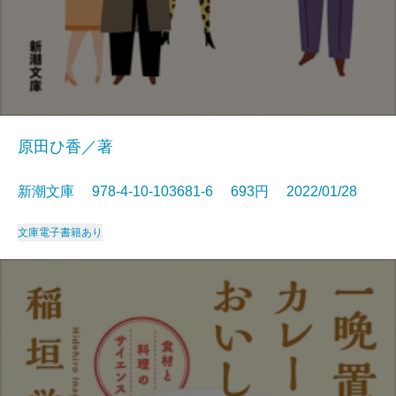
原田ひ香／著
新潮文庫 978-4-10-103681-6 693円 2022/01/28
文庫
電子書籍あり