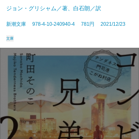
ジョン・グリシャム／著、白石朗／訳
新潮文庫 978-4-10-240940-4 781円 2021/12/23
文庫