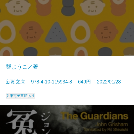
群ようこ／著
新潮文庫 978-4-10-115934-8 649円 2022/01/28
文庫
電子書籍あり