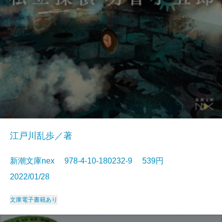
江戸川乱歩／著
新潮文庫nex 978-4-10-180232-9 539円
2022/01/28
文庫
電子書籍あり