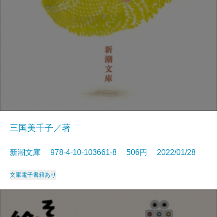
三国美千子／著
新潮文庫 978-4-10-103661-8 506円 2022/01/28
文庫
電子書籍あり