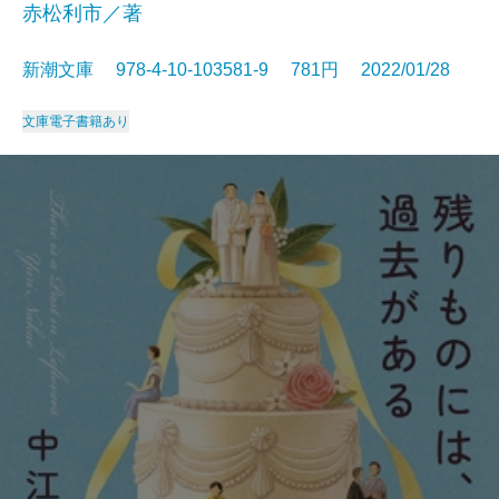
赤松利市／著
新潮文庫 978-4-10-103581-9 781円 2022/01/28
文庫
電子書籍あり