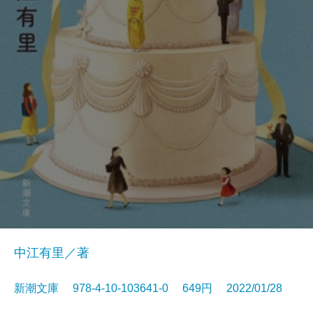
中江有里／著
新潮文庫 978-4-10-103641-0 649円 2022/01/28