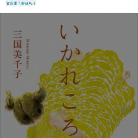
文庫
電子書籍あり