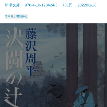
新潮文庫 978-4-10-123424-3 781円 2022/01/28
文庫
電子書籍あり