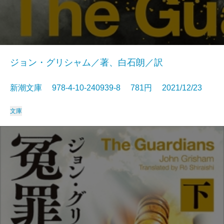
ジョン・グリシャム／著、白石朗／訳
新潮文庫 978-4-10-240939-8 781円 2021/12/23
文庫