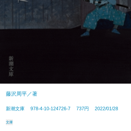
藤沢周平／著
新潮文庫 978-4-10-124726-7 737円 2022/01/28
文庫