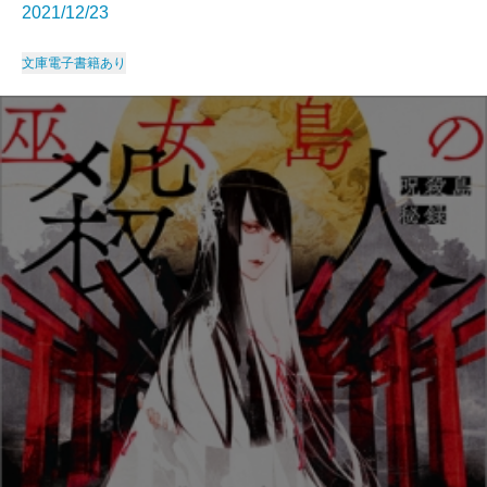
2021/12/23
文庫
電子書籍あり