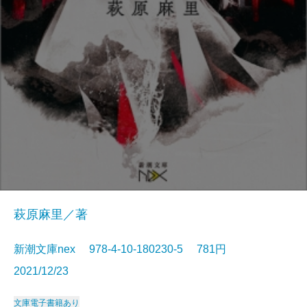
萩原麻里／著
新潮文庫nex 978-4-10-180230-5 781円
2021/12/23
文庫
電子書籍あり