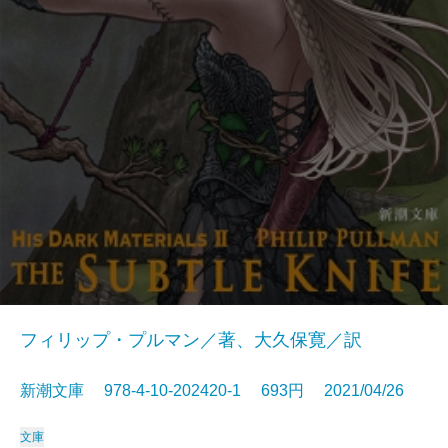
フィリップ・プルマン／著、大久保寛／訳
新潮文庫 978-4-10-202420-1 693円 2021/04/26
文庫