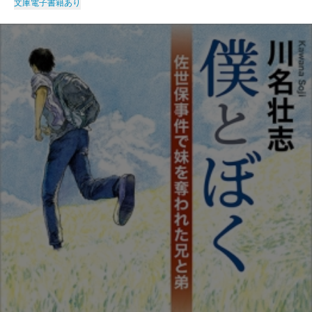
文庫
電子書籍あり