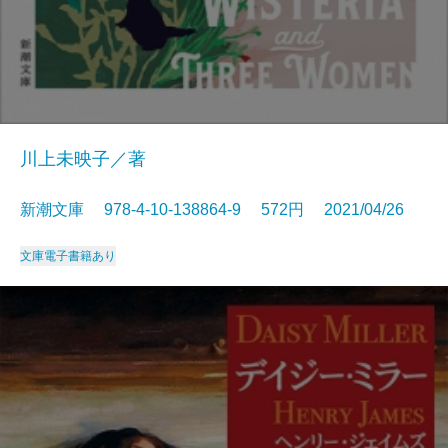
川上未映子／著
新潮文庫 978-4-10-138864-9 572円 2021/04/26
文庫
電子書籍あり