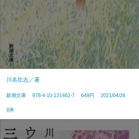
川名壮志／著
新潮文庫 978-4-10-121462-7 649円 2021/04/26
文庫