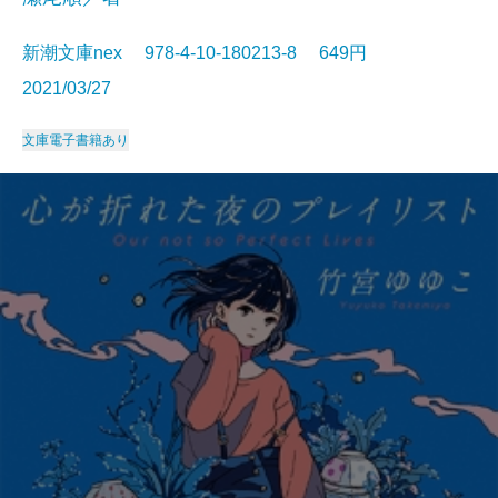
新潮文庫nex 978-4-10-180213-8 649円
2021/03/27
文庫
電子書籍あり