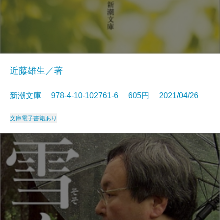
近藤雄生／著
新潮文庫 978-4-10-102761-6 605円 2021/04/26
文庫
電子書籍あり