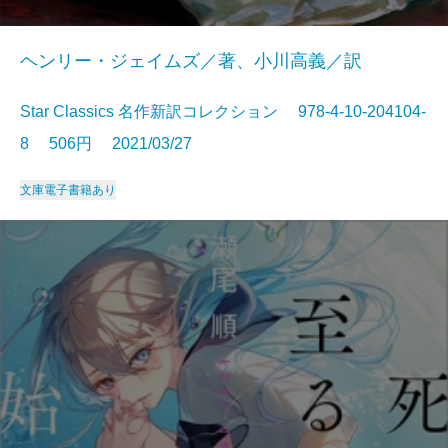
ヘンリー・ジェイムズ／著、小川高義／訳
Star Classics 名作新訳コレクション 978-4-10-204104-
8 506円 2021/03/27
文庫
電子書籍あり