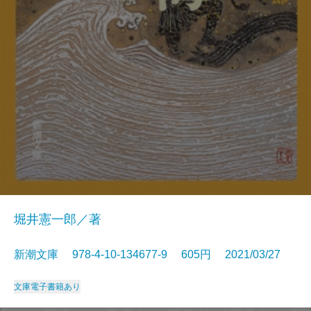
堀井憲一郎／著
新潮文庫 978-4-10-134677-9 605円 2021/03/27
文庫
電子書籍あり