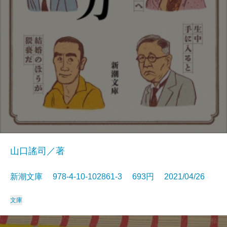
山口謠司／著
新潮文庫 978-4-10-102861-3 693円 2021/04/26
文庫