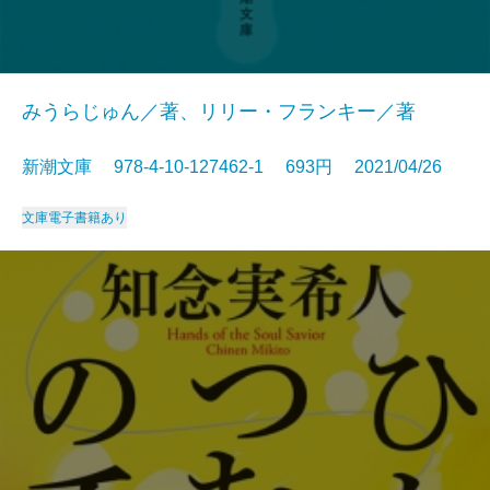
みうらじゅん／著、リリー・フランキー／著
新潮文庫 978-4-10-127462-1 693円 2021/04/26
文庫
電子書籍あり