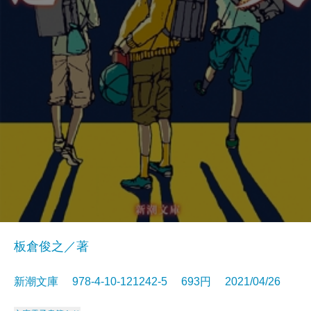
板倉俊之／著
新潮文庫 978-4-10-121242-5 693円 2021/04/26