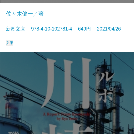
佐々木健一／著
新潮文庫 978-4-10-102781-4 649円 2021/04/26
文庫