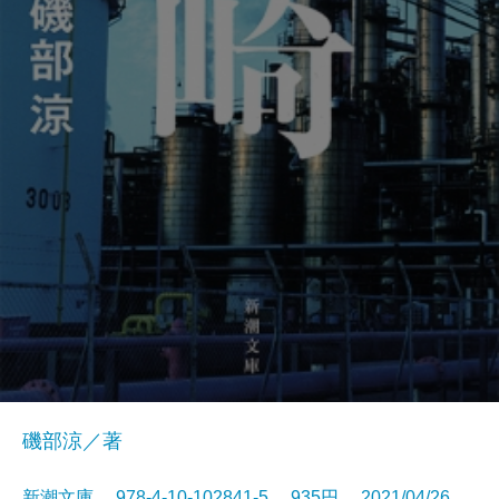
磯部涼／著
新潮文庫 978-4-10-102841-5 935円 2021/04/26