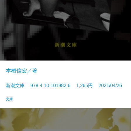
本橋信宏／著
新潮文庫 978-4-10-101982-6 1,265円 2021/04/26
文庫