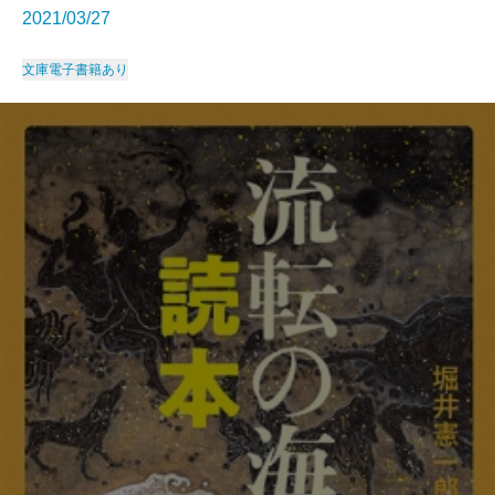
2021/03/27
文庫
電子書籍あり