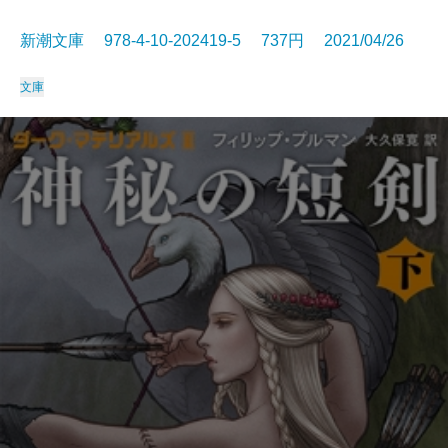
新潮文庫 978-4-10-202419-5 737円 2021/04/26
文庫