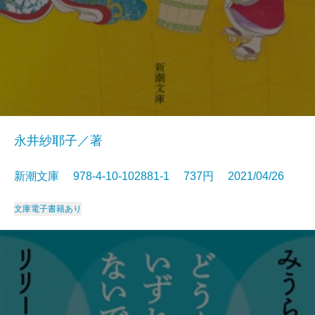
永井紗耶子／著
新潮文庫 978-4-10-102881-1 737円 2021/04/26
文庫
電子書籍あり