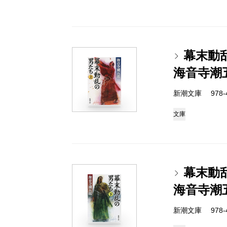
幕末動
海音寺潮
新潮文庫 978-4-
文庫
幕末動
海音寺潮
新潮文庫 978-4-