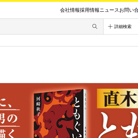
会社情報
採用情報
ニュース
お問い
詳細検索