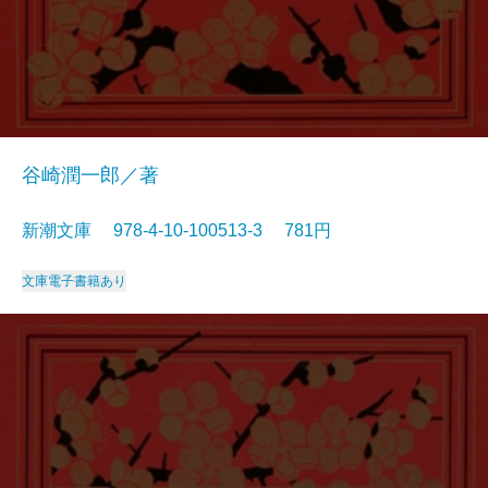
谷崎潤一郎／著
新潮文庫 978-4-10-100513-3 781円
文庫
電子書籍あり