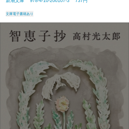
新潮文庫 978-4-10-200107-3 737円
文庫
電子書籍あり