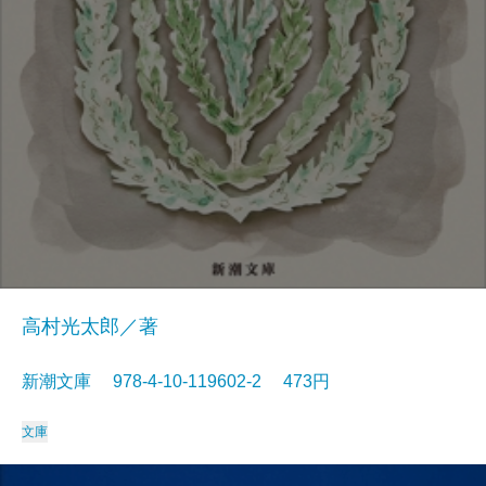
高村光太郎／著
新潮文庫 978-4-10-119602-2 473円
文庫