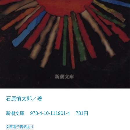
石原慎太郎／著
新潮文庫 978-4-10-111901-4 781円
文庫
電子書籍あり