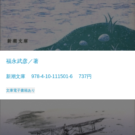
福永武彦／著
新潮文庫 978-4-10-111501-6 737円
文庫
電子書籍あり