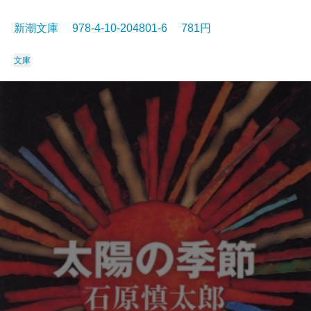
新潮文庫 978-4-10-204801-6 781円
文庫