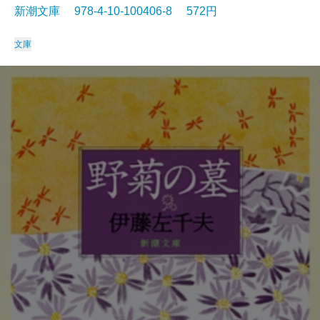
新潮文庫 978-4-10-100406-8 572円
文庫