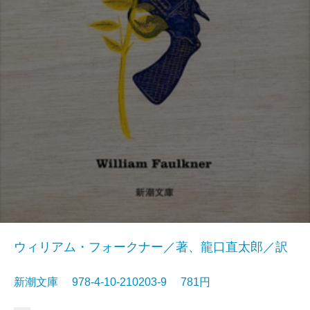
ウィリアム・フォークナー／著、龍口直太郎／訳
新潮文庫 978-4-10-210203-9 781円