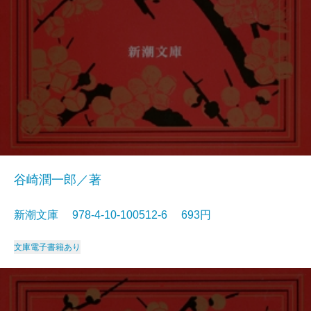
谷崎潤一郎／著
新潮文庫 978-4-10-100512-6 693円
文庫
電子書籍あり