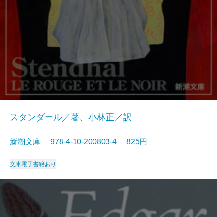
スタンダール／著、小林正／訳
新潮文庫 978-4-10-200803-4 825円
文庫
電子書籍あり