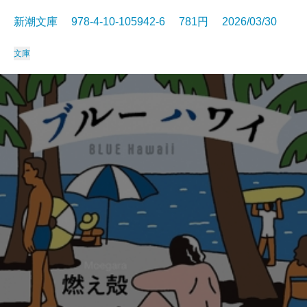
新潮文庫 978-4-10-105942-6 781円 2026/03/30
文庫