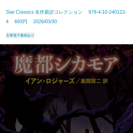
Star Classics 名作新訳コレクション 978-4-10-240122-
4 693円 2026/03/30
文庫
電子書籍あり