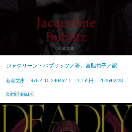
ジャクリーン・バブリッツ／著、宮脇裕子／訳
新潮文庫 978-4-10-240462-1 1,155円 2026/02/28
文庫
電子書籍あり