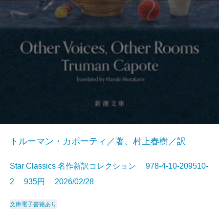
トルーマン・カポーティ／著、村上春樹／訳
Star Classics 名作新訳コレクション 978-4-10-209510-
2 935円 2026/02/28
文庫
電子書籍あり