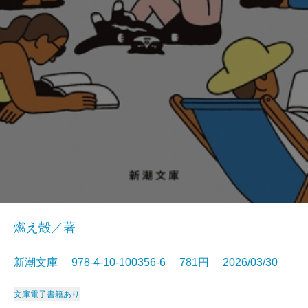
燃え殻／著
新潮文庫 978-4-10-100356-6 781円 2026/03/30
文庫
電子書籍あり