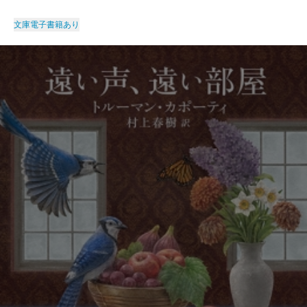
文庫
電子書籍あり