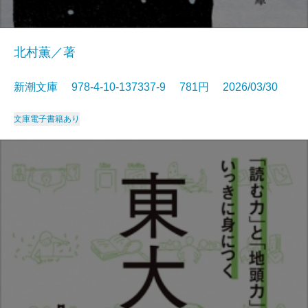
北村薫／著
新潮文庫 978-4-10-137337-9 781円 2026/03/30
文庫
電子書籍あり