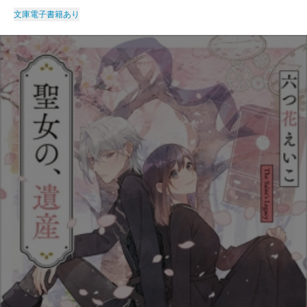
文庫
電子書籍あり