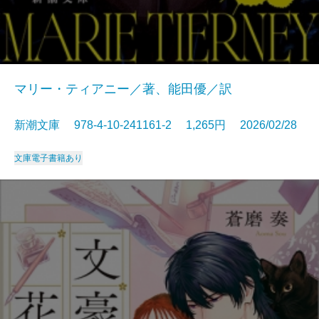
マリー・ティアニー／著、能田優／訳
新潮文庫 978-4-10-241161-2 1,265円 2026/02/28
文庫
電子書籍あり