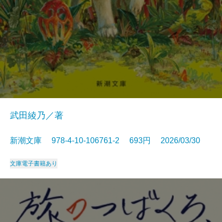
武田綾乃／著
新潮文庫 978-4-10-106761-2 693円 2026/03/30
文庫
電子書籍あり