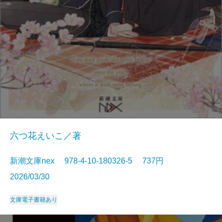
六つ花えいこ／著
新潮文庫nex 978-4-10-180326-5 737円
2026/03/30
文庫
電子書籍あり