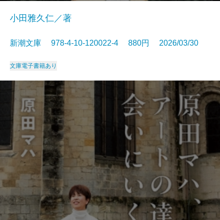
小田雅久仁／著
新潮文庫 978-4-10-120022-4 880円 2026/03/30
文庫
電子書籍あり