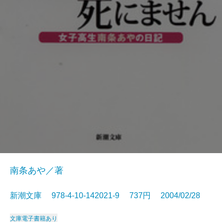
南条あや／著
新潮文庫 978-4-10-142021-9 737円 2004/02/28
文庫
電子書籍あり