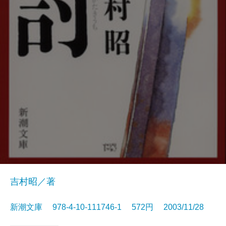
吉村昭／著
新潮文庫 978-4-10-111746-1 572円 2003/11/28