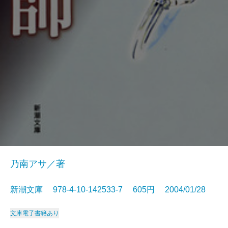
乃南アサ／著
新潮文庫 978-4-10-142533-7 605円 2004/01/28
文庫
電子書籍あり