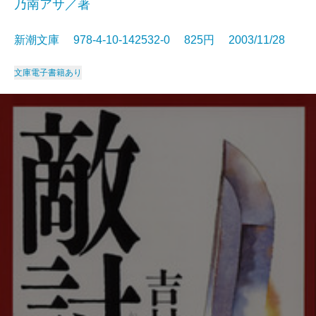
乃南アサ／著
新潮文庫 978-4-10-142532-0 825円 2003/11/28
文庫
電子書籍あり