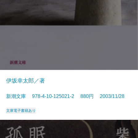
伊坂幸太郎／著
新潮文庫 978-4-10-125021-2 880円 2003/11/28
文庫
電子書籍あり