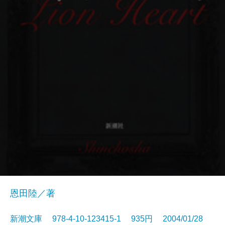
恩田陸／著
新潮文庫 978-4-10-123415-1 935円 2004/01/28