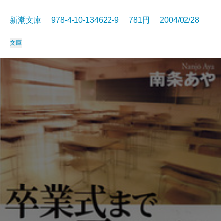
新潮文庫 978-4-10-134622-9 781円 2004/02/28
文庫