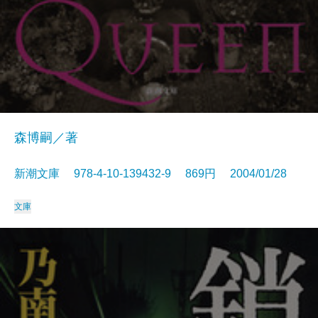
森博嗣／著
新潮文庫 978-4-10-139432-9 869円 2004/01/28
文庫