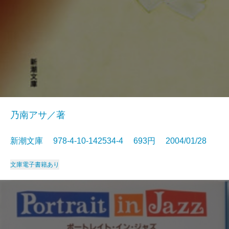
乃南アサ／著
新潮文庫 978-4-10-142534-4 693円 2004/01/28
文庫
電子書籍あり