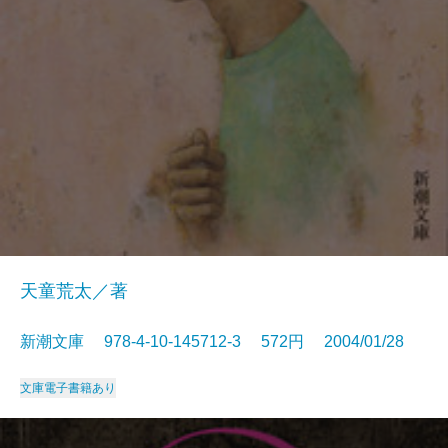
天童荒太／著
新潮文庫 978-4-10-145712-3 572円 2004/01/28
文庫
電子書籍あり