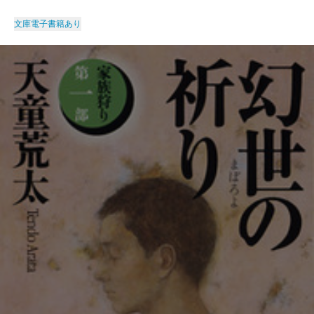
文庫
電子書籍あり