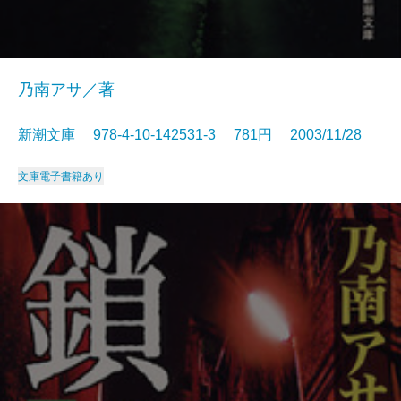
乃南アサ／著
新潮文庫 978-4-10-142531-3 781円 2003/11/28
文庫
電子書籍あり