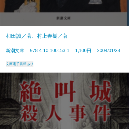
和田誠／著、村上春樹／著
新潮文庫 978-4-10-100153-1 1,100円 2004/01/28
文庫
電子書籍あり