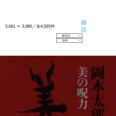
3,061 〜 3,080／全4,565件
発売日の新しい順
20件