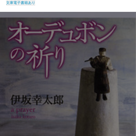
文庫
電子書籍あり