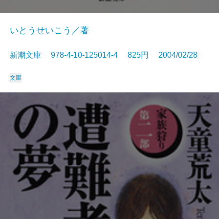
いとうせいこう／著
新潮文庫 978-4-10-125014-4 825円 2004/02/28
文庫