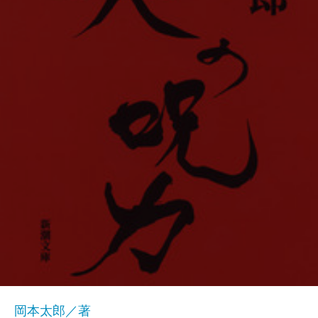
岡本太郎／著