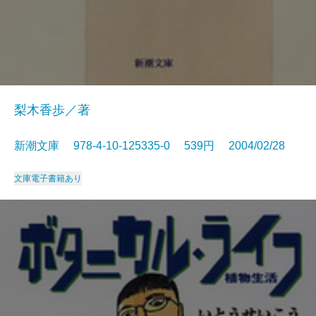
梨木香歩／著
新潮文庫 978-4-10-125335-0 539円 2004/02/28
文庫
電子書籍あり