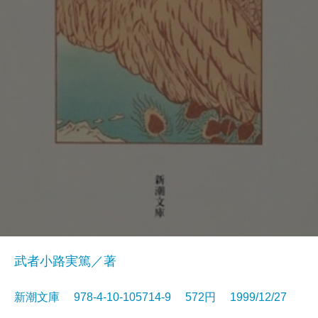
武者小路実篤／著
新潮文庫 978-4-10-105714-9 572円 1999/12/27