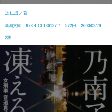
辻仁成／著
新潮文庫 978-4-10-136127-7 572円 2000/02/29
文庫