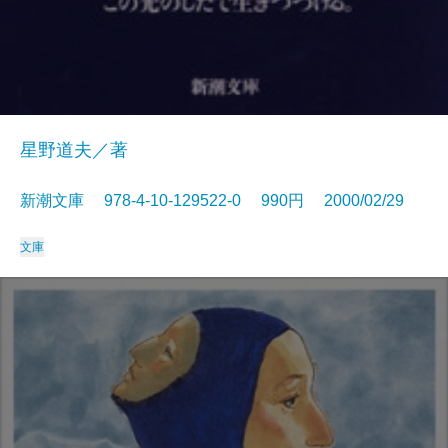
星野道夫／著
新潮文庫 978-4-10-129522-0 990円 2000/02/29
文庫