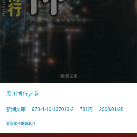
黒川博行／著
新潮文庫 978-4-10-137013-2 781円 2000/01/28
文庫
電子書籍あり