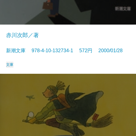
赤川次郎／著
新潮文庫 978-4-10-132734-1 572円 2000/01/28
文庫