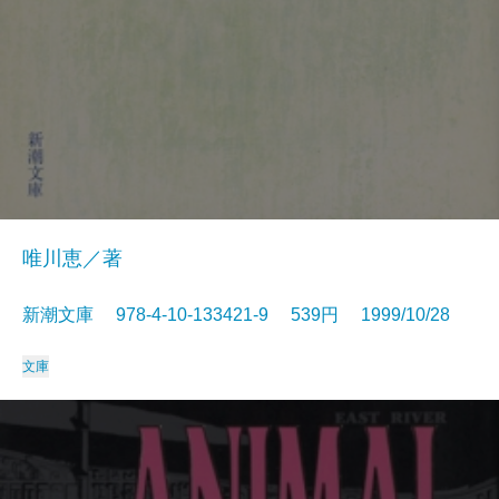
唯川恵／著
新潮文庫 978-4-10-133421-9 539円 1999/10/28
文庫