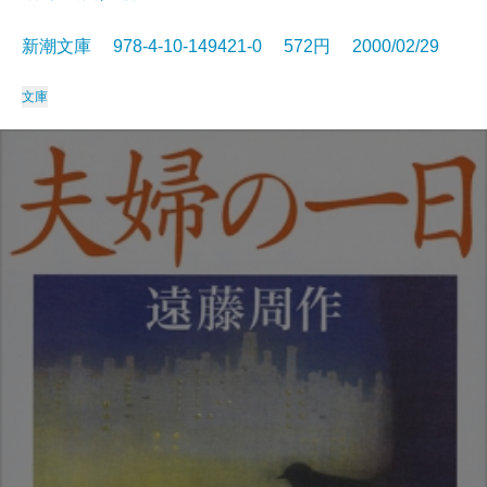
新潮文庫 978-4-10-149421-0 572円 2000/02/29
文庫