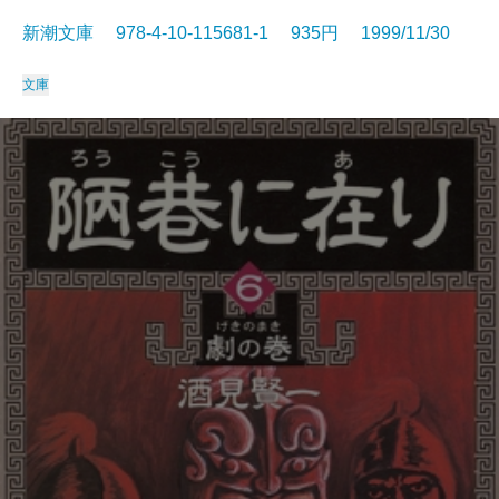
新潮文庫 978-4-10-115681-1 935円 1999/11/30
文庫