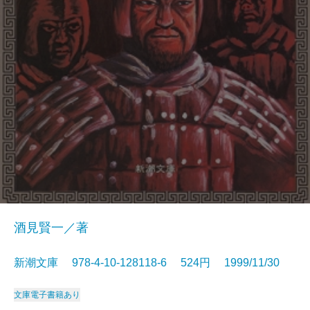
酒見賢一／著
新潮文庫 978-4-10-128118-6 524円 1999/11/30
文庫
電子書籍あり