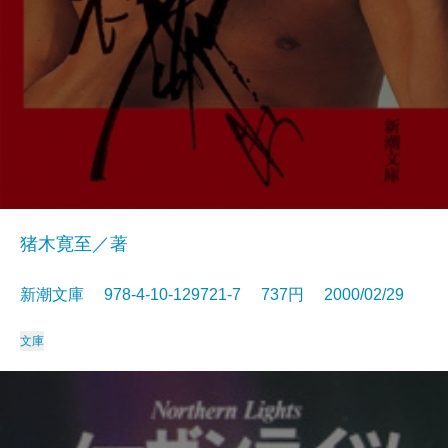
猪木寛至／著
新潮文庫 978-4-10-129721-7 737円 2000/02/29
文庫