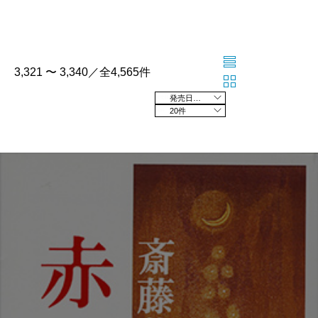
3,321 〜 3,340／全4,565件
発売日の新しい順
20件