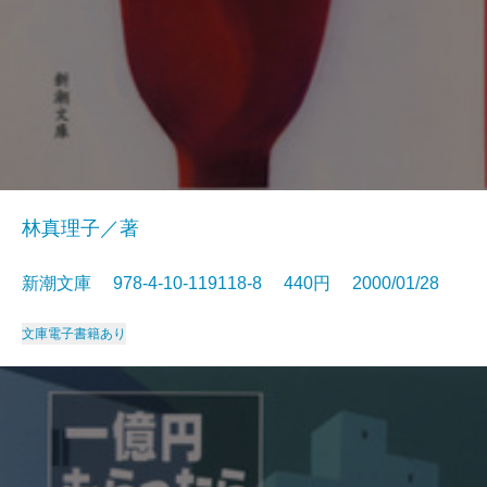
林真理子／著
新潮文庫 978-4-10-119118-8 440円 2000/01/28
文庫
電子書籍あり