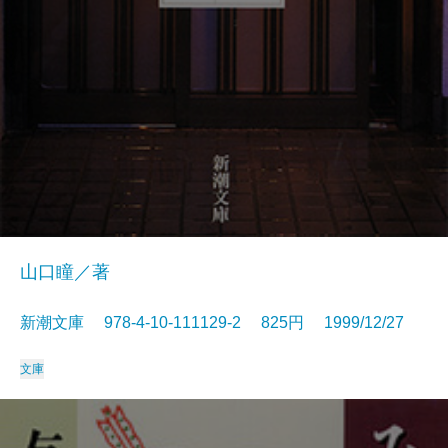
山口瞳／著
新潮文庫 978-4-10-111129-2 825円 1999/12/27
文庫