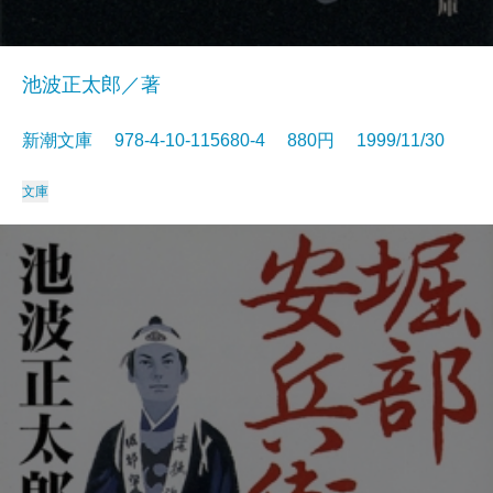
池波正太郎／著
新潮文庫 978-4-10-115680-4 880円 1999/11/30
文庫