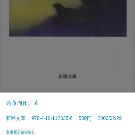
遠藤周作／著
新潮文庫 978-4-10-112335-6 539円 2000/02/29
文庫
電子書籍あり