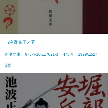
与謝野晶子／著
新潮文庫 978-4-10-117021-3 473円 1999/12/27
文庫