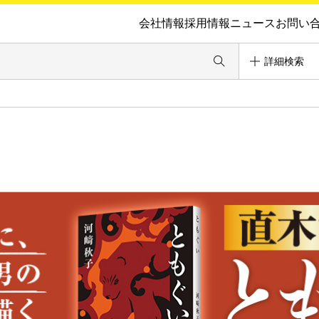
会社情報
採用情報
ニュース
お問い
詳細検索