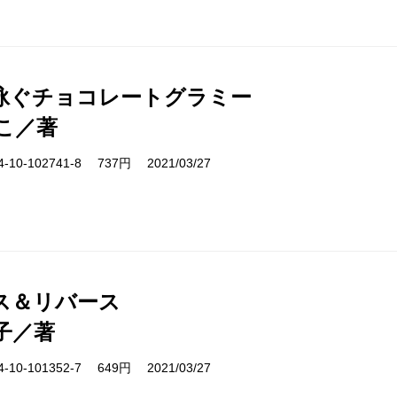
泳ぐチョコレートグラミー
こ／著
10-102741-8 737円 2021/03/27
ス＆リバース
子／著
10-101352-7 649円 2021/03/27