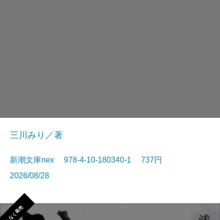
三川みり／著
新潮文庫nex 978-4-10-180340-1 737円
2026/08/28
まもなく発売