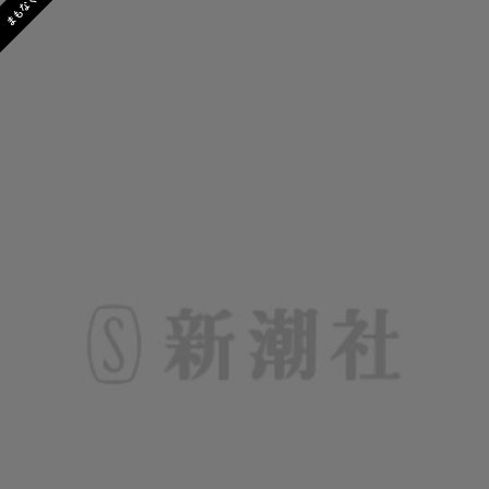
まもなく発売