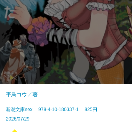
平鳥コウ／著
新潮文庫nex 978-4-10-180337-1 825円
2026/07/29