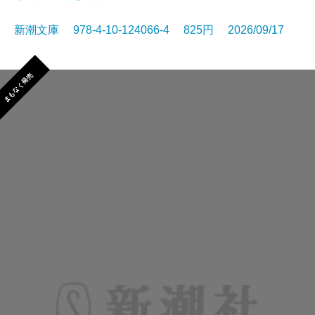
新潮文庫 978-4-10-124066-4 825円 2026/09/17
まもなく発売