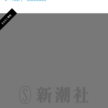
まもなく発売