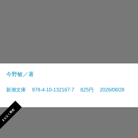
今野敏／著
新潮文庫 978-4-10-132167-7 825円 2026/08/28
まもなく発売