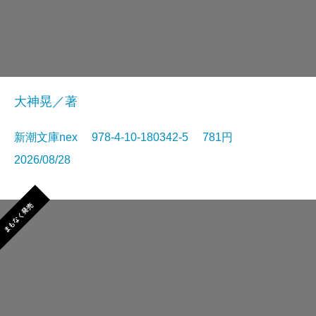
大神晃／著
新潮文庫nex 978-4-10-180342-5 781円
2026/08/28
まもなく発売