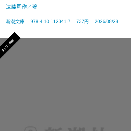
遠藤周作／著
新潮文庫 978-4-10-112341-7 737円 2026/08/28
まもなく発売