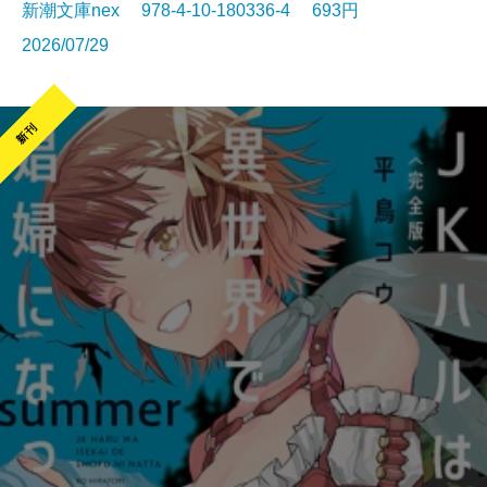
新潮文庫nex 978-4-10-180336-4 693円
2026/07/29
新刊