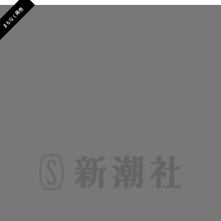
まもなく発売