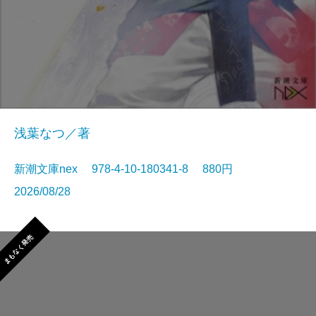
浅葉なつ／著
新潮文庫nex 978-4-10-180341-8 880円
2026/08/28
まもなく発売