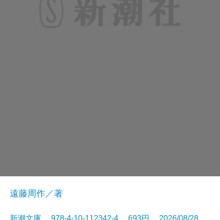
遠藤周作／著
新潮文庫 978-4-10-112342-4 693円 2026/08/28