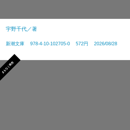
宇野千代／著
新潮文庫 978-4-10-102705-0 572円 2026/08/28
まもなく発売