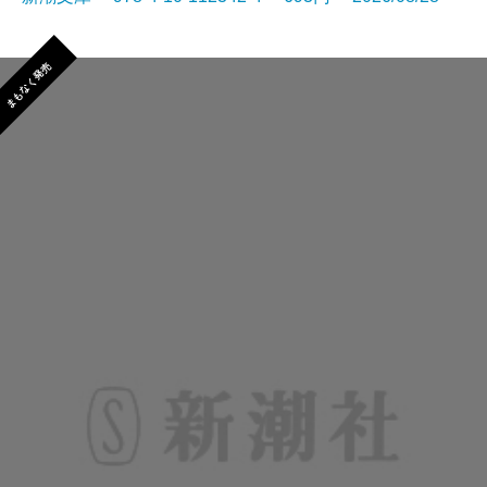
まもなく発売