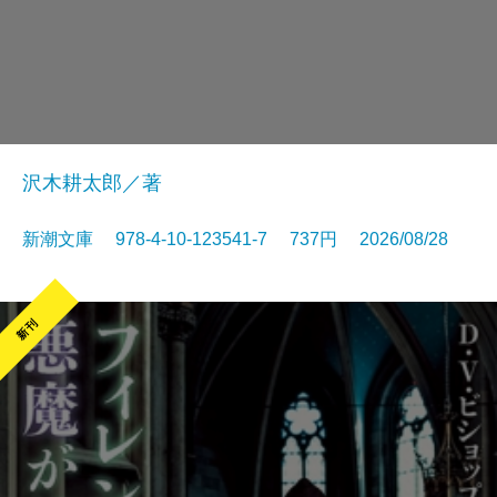
沢木耕太郎／著
新潮文庫 978-4-10-123541-7 737円 2026/08/28
新刊