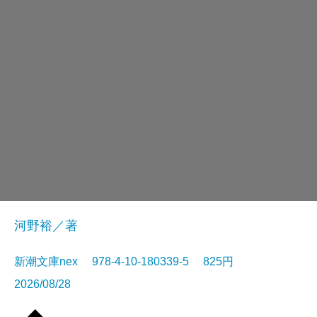
河野裕／著
新潮文庫nex 978-4-10-180339-5 825円
2026/08/28